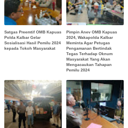
Satgas Preemtif OMB Kapuas
Pimpin Anev OMB Kapuas
Polda Kalbar Gelar
2024, Wakapolda Kalbar
Sosialisasi Hasil Pemilu 2024
Meminta Agar Petugas
kepada Tokoh Masyarakat
Pengamanan Bertindak
Tegas Terhadap Oknum
Masyarakat Yang Akan
Mengacaukan Tahapan
Pemilu 2024