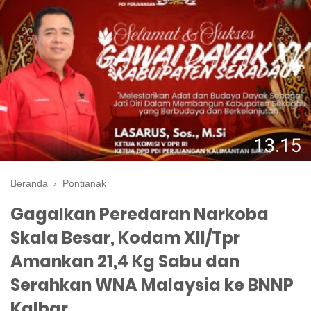
Beranda
›
Pontianak
Gagalkan Peredaran Narkoba
Skala Besar, Kodam XII/Tpr
Amankan 21,4 Kg Sabu dan
Serahkan WNA Malaysia ke BNNP
Kalbar