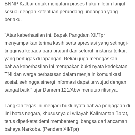
BNNP Kalbar untuk menjalani proses hukum lebih lanjut
sesuai dengan ketentuan perundang-undangan yang
berlaku.
​"Atas keberhasilan ini, Bapak Pangdam XII/Tpr
menyampaikan terima kasih serta apresiasi yang setinggi-
tingginya kepada para prajurit dan seluruh instansi terkait
yang bertugas di lapangan. Beliau juga menegaskan
bahwa keberhasilan ini merupakan bukti nyata kedekatan
TNI dan warga perbatasan dalam menjalin komunikasi
sosial, sehingga sinergi informasi dapat terwujud dengan
sangat baik," ujar Danrem 121/Abw menutup rilisnya.
​Langkah tegas ini menjadi bukti nyata bahwa penjagaan di
lini batas negara, khususnya di wilayah Kalimantan Barat,
terus diperketat demi membentengi bangsa dari ancaman
bahaya Narkoba. (Pendam XII/Tpr)