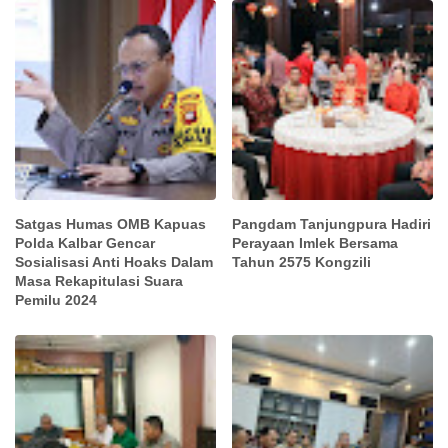
Satgas Humas OMB Kapuas
Pangdam Tanjungpura Hadiri
Polda Kalbar Gencar
Perayaan Imlek Bersama
Sosialisasi Anti Hoaks Dalam
Tahun 2575 Kongzili
Masa Rekapitulasi Suara
Pemilu 2024