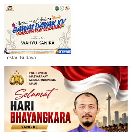
Lestari Budaya