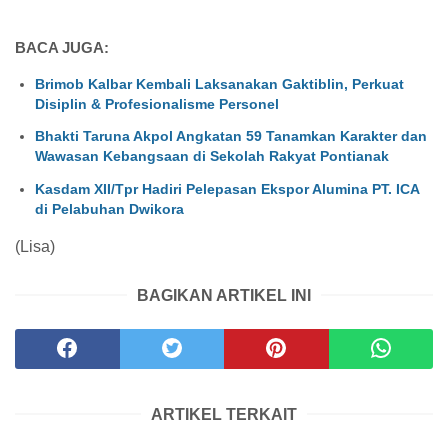
BACA JUGA:
Brimob Kalbar Kembali Laksanakan Gaktiblin, Perkuat
Disiplin & Profesionalisme Personel
Bhakti Taruna Akpol Angkatan 59 Tanamkan Karakter dan
Wawasan Kebangsaan di Sekolah Rakyat Pontianak
Kasdam XII/Tpr Hadiri Pelepasan Ekspor Alumina PT. ICA
di Pelabuhan Dwikora
(Lisa)
BAGIKAN ARTIKEL INI
ARTIKEL TERKAIT