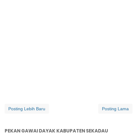
Posting Lebih Baru
Posting Lama
PEKAN GAWAI DAYAK KABUPATEN SEKADAU