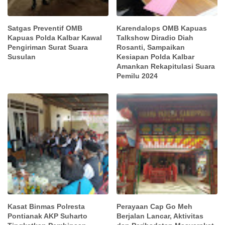
Satgas Preventif OMB
Karendalops OMB Kapuas
Kapuas Polda Kalbar Kawal
Talkshow Diradio Diah
Pengiriman Surat Suara
Rosanti, Sampaikan
Susulan
Kesiapan Polda Kalbar
Amankan Rekapitulasi Suara
Pemilu 2024
Kasat Binmas Polresta
Perayaan Cap Go Meh
Pontianak AKP Suharto
Berjalan Lancar, Aktivitas