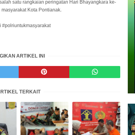
salah satu rangkaian peringatan Hari Bhayangkara ke-
i masyarakat Kota Pontianak.
i #polriuntukmasyarakat
GIKAN ARTIKEL INI
RTIKEL TERKAIT