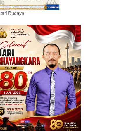
tari Budaya