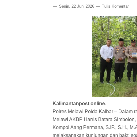
Senin, 22 Juni 2026
Tulis Komentar
Kalimantanpost.online.-
Polres Melawi Polda Kalbar – Dalam r
Melawi AKBP Harris Batara Simbolon, S
Kompol Aang Permana, S.IP., S.H., M.
melaksanakan kunjungan dan bakti sos