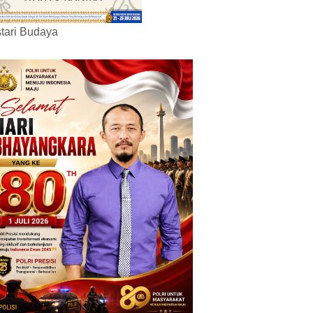
tari Budaya