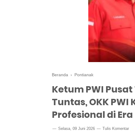
Beranda
›
Pontianak
Ketum PWI Pusat 
Tuntas, OKK PWI
Profesional di Era 
Selasa, 09 Juni 2026
Tulis Komentar