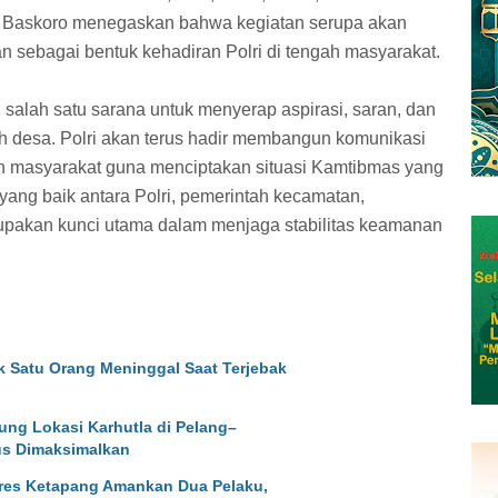
 Baskoro menegaskan bahwa kegiatan serupa akan
an sebagai bentuk kehadiran Polri di tengah masyarakat.
salah satu sarana untuk menyerap aspirasi, saran, dan
h desa. Polri akan terus hadir membangun komunikasi
n masyarakat guna menciptakan situasi Kamtibmas yang
 yang baik antara Polri, pemerintah kecamatan,
upakan kunci utama dalam menjaga stabilitas keamanan
k Satu Orang Meninggal Saat Terjebak
ung Lokasi Karhutla di Pelang–
s Dimaksimalkan
res Ketapang Amankan Dua Pelaku,