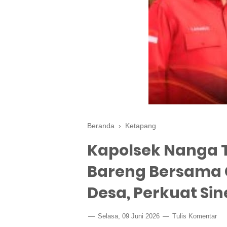
Beranda
›
Ketapang
Kapolsek Nanga 
Bareng Bersama 
Desa, Perkuat Si
Selasa, 09 Juni 2026
Tulis Komentar