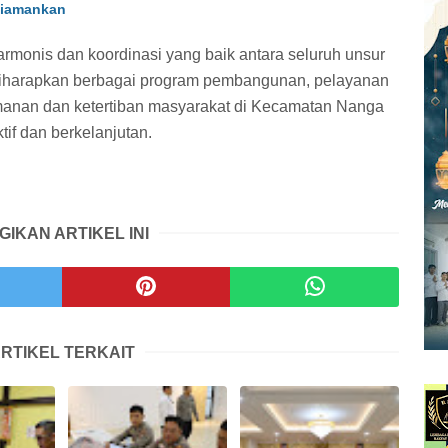
Diamankan
rmonis dan koordinasi yang baik antara seluruh unsur
diharapkan berbagai program pembangunan, pelayanan
amanan dan ketertiban masyarakat di Kecamatan Nanga
tif dan berkelanjutan.
GIKAN ARTIKEL INI
RTIKEL TERKAIT