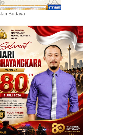
tari Budaya