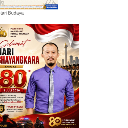
tari Budaya