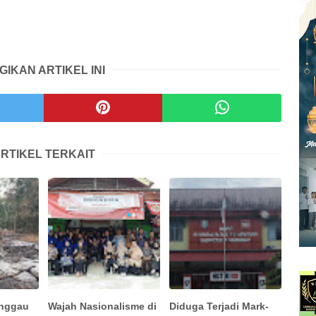
GIKAN ARTIKEL INI
RTIKEL TERKAIT
anggau
Wajah Nasionalisme di
Diduga Terjadi Mark-