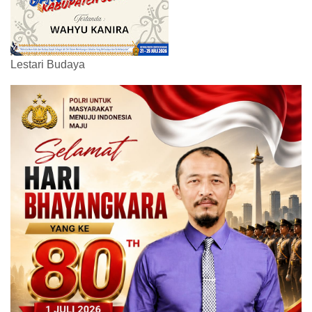
Lestari Budaya