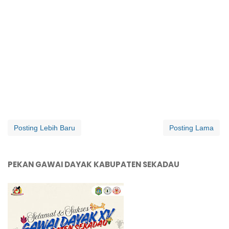
Posting Lebih Baru
Posting Lama
PEKAN GAWAI DAYAK KABUPATEN SEKADAU