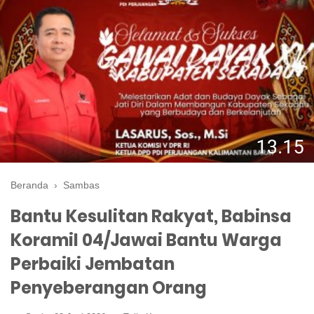
Beranda
›
Sambas
Bantu Kesulitan Rakyat, Babinsa
Koramil 04/Jawai Bantu Warga
Perbaiki Jembatan
Penyeberangan Orang