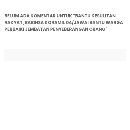
BELUM ADA KOMENTAR UNTUK "BANTU KESULITAN
RAKYAT, BABINSA KORAMIL 04/JAWAI BANTU WARGA
PERBAIKI JEMBATAN PENYEBERANGAN ORANG"