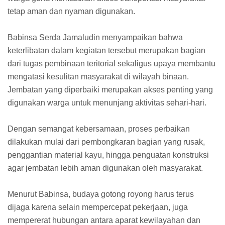
tetap aman dan nyaman digunakan.
Babinsa Serda Jamaludin menyampaikan bahwa
keterlibatan dalam kegiatan tersebut merupakan bagian
dari tugas pembinaan teritorial sekaligus upaya membantu
mengatasi kesulitan masyarakat di wilayah binaan.
Jembatan yang diperbaiki merupakan akses penting yang
digunakan warga untuk menunjang aktivitas sehari-hari.
Dengan semangat kebersamaan, proses perbaikan
dilakukan mulai dari pembongkaran bagian yang rusak,
penggantian material kayu, hingga penguatan konstruksi
agar jembatan lebih aman digunakan oleh masyarakat.
Menurut Babinsa, budaya gotong royong harus terus
dijaga karena selain mempercepat pekerjaan, juga
mempererat hubungan antara aparat kewilayahan dan