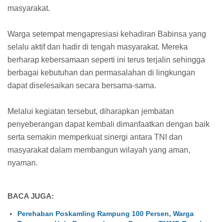
masyarakat.
Warga setempat mengapresiasi kehadiran Babinsa yang
selalu aktif dan hadir di tengah masyarakat. Mereka
berharap kebersamaan seperti ini terus terjalin sehingga
berbagai kebutuhan dan permasalahan di lingkungan
dapat diselesaikan secara bersama-sama.
Melalui kegiatan tersebut, diharapkan jembatan
penyeberangan dapat kembali dimanfaatkan dengan baik
serta semakin memperkuat sinergi antara TNI dan
masyarakat dalam membangun wilayah yang aman,
nyaman.
BACA JUGA:
Perehaban Poskamling Rampung 100 Persen, Warga