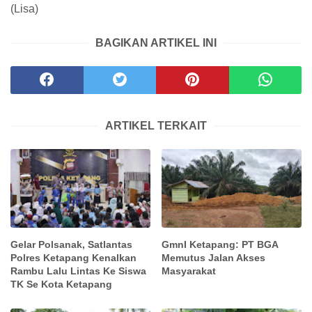
(Lisa)
BAGIKAN ARTIKEL INI
ARTIKEL TERKAIT
Gelar Polsanak, Satlantas
GmnI Ketapang: PT BGA
Polres Ketapang Kenalkan
Memutus Jalan Akses
Rambu Lalu Lintas Ke Siswa
Masyarakat
TK Se Kota Ketapang