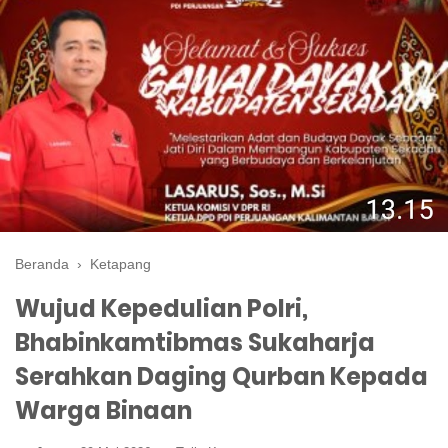
Beranda
›
Ketapang
Wujud Kepedulian Polri,
Bhabinkamtibmas Sukaharja
Serahkan Daging Qurban Kepada
Warga Binaan