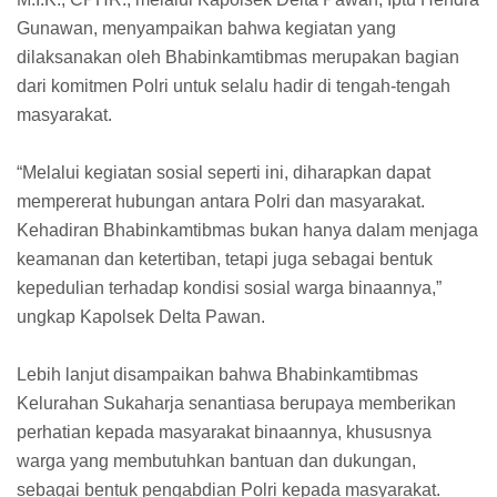
Gunawan, menyampaikan bahwa kegiatan yang
dilaksanakan oleh Bhabinkamtibmas merupakan bagian
dari komitmen Polri untuk selalu hadir di tengah-tengah
masyarakat.
“Melalui kegiatan sosial seperti ini, diharapkan dapat
mempererat hubungan antara Polri dan masyarakat.
Kehadiran Bhabinkamtibmas bukan hanya dalam menjaga
keamanan dan ketertiban, tetapi juga sebagai bentuk
kepedulian terhadap kondisi sosial warga binaannya,”
ungkap Kapolsek Delta Pawan.
Lebih lanjut disampaikan bahwa Bhabinkamtibmas
Kelurahan Sukaharja senantiasa berupaya memberikan
perhatian kepada masyarakat binaannya, khususnya
warga yang membutuhkan bantuan dan dukungan,
sebagai bentuk pengabdian Polri kepada masyarakat.