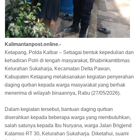
Kalimantanpost.online.-
Ketapang, Polda Kalbar – Sebagai bentuk kepedulian dan
kehadiran Polri di tengah masyarakat, Bhabinkamtibmas
Kelurahan Sukaharja, Kecamatan Delta Pawan,
Kabupaten Ketapang melaksanakan kegiatan penyerahan
daging qurban kepada warga masyarakat yang berhak
menerima di wilayah binaannya, Rabu (27/05/2026).
Dalam kegiatan tersebut, bantuan daging qurban
diserahkan kepada beberapa warga yang membutuhkan,
salah satunya kepada Ibu Nuryana, warga Jalan Brigjend
Katamso RT 30, Kelurahan Sukaharja. Diketahui, suami