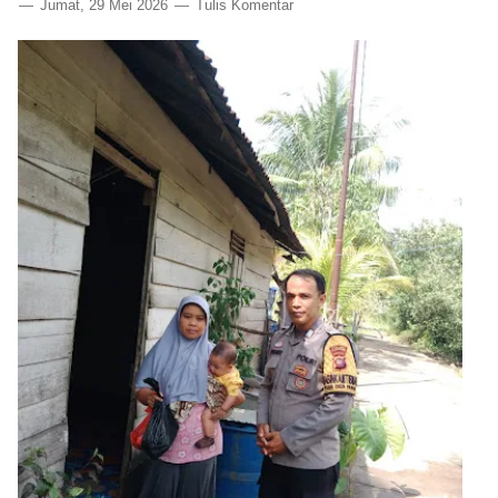
Jumat, 29 Mei 2026
Tulis Komentar