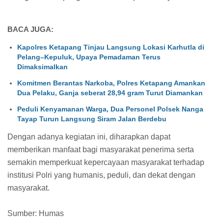
BACA JUGA:
Kapolres Ketapang Tinjau Langsung Lokasi Karhutla di
Pelang–Kepuluk, Upaya Pemadaman Terus
Dimaksimalkan
Komitmen Berantas Narkoba, Polres Ketapang Amankan
Dua Pelaku, Ganja seberat 28,94 gram Turut Diamankan
Peduli Kenyamanan Warga, Dua Personel Polsek Nanga
Tayap Turun Langsung Siram Jalan Berdebu
Dengan adanya kegiatan ini, diharapkan dapat
memberikan manfaat bagi masyarakat penerima serta
semakin memperkuat kepercayaan masyarakat terhadap
institusi Polri yang humanis, peduli, dan dekat dengan
masyarakat.
Sumber: Humas