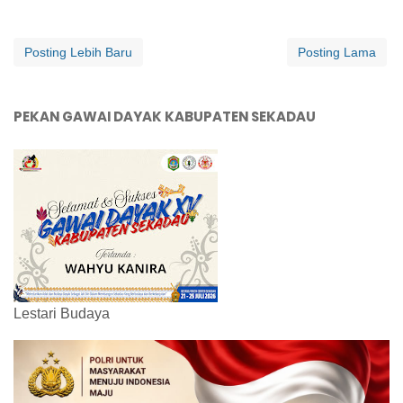
Posting Lebih Baru
Posting Lama
PEKAN GAWAI DAYAK KABUPATEN SEKADAU
Lestari Budaya