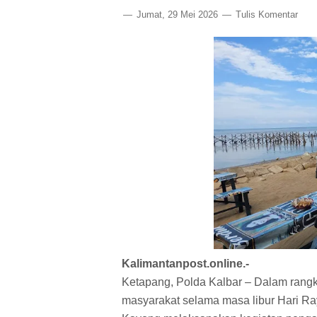
Jumat, 29 Mei 2026
Tulis Komentar
Kalimantanpost.online.-
Ketapang, Polda Kalbar – Dalam ran
masyarakat selama masa libur Hari Ra