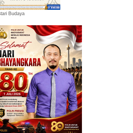
tari Budaya