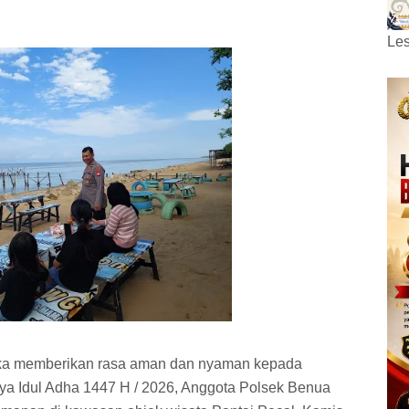
Les
gka memberikan rasa aman dan nyaman kepada
ya Idul Adha 1447 H / 2026, Anggota Polsek Benua