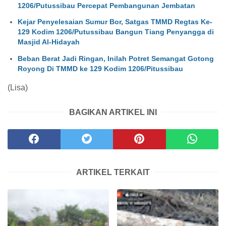
1206/Putussibau Percepat Pembangunan Jembatan
Kejar Penyelesaian Sumur Bor, Satgas TMMD Regtas Ke-
129 Kodim 1206/Putussibau Bangun Tiang Penyangga di
Masjid Al-Hidayah
Beban Berat Jadi Ringan, Inilah Potret Semangat Gotong
Royong Di TMMD ke 129 Kodim 1206/Pitussibau
(Lisa)
BAGIKAN ARTIKEL INI
ARTIKEL TERKAIT