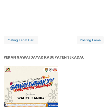
Posting Lebih Baru
Posting Lama
PEKAN GAWAI DAYAK KABUPATEN SEKADAU