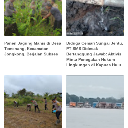
Panen Jagung Manis di Desa
Diduga Cemari Sungai Jentu,
Temenang, Kecamatan
PT SMS Didesak
Jongkong, Berjalan Sukses
Bertanggung Jawab: Aktivis
Minta Penegakan Hukum
Lingkungan di Kapuas Hulu