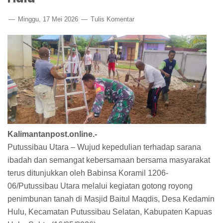
Minggu, 17 Mei 2026
Tulis Komentar
Kalimantanpost.online.-
Putussibau Utara – Wujud kepedulian terhadap sarana
ibadah dan semangat kebersamaan bersama masyarakat
terus ditunjukkan oleh Babinsa Koramil 1206-
06/Putussibau Utara melalui kegiatan gotong royong
penimbunan tanah di Masjid Baitul Maqdis, Desa Kedamin
Hulu, Kecamatan Putussibau Selatan, Kabupaten Kapuas