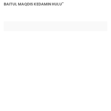
BAITUL MAQDIS KEDAMIN HULU"