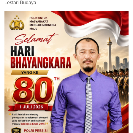
Lestari Budaya