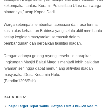
kekompakan antara Koramil Putussibau Utara dan warga
binaannya,” ucap Kopda Dedi.
Warga setempat memberikan apresiasi dan rasa terima
kasih atas kehadiran Babinsa yang selalu aktif membantu
setiap kegiatan masyarakat, termasuk dalam
pembangunan dan perbaikan fasilitas ibadah.
Dengan adanya gotong royong tersebut diharapkan
lingkungan Masjid Baitul Maqdis menjadi lebih baik dan
nyaman sehingga dapat menunjang aktivitas ibadah
masyarakat Desa Kedamin Hulu.
(Pendim1206/Psb)
BACA JUGA:
Kejar Target Tepat Waktu, Satgas TMMD ke-129 Kodim