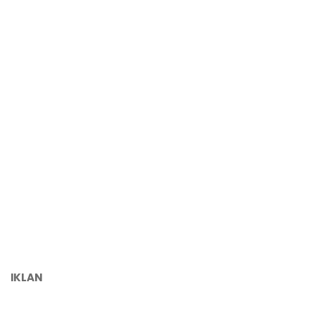
IKLAN