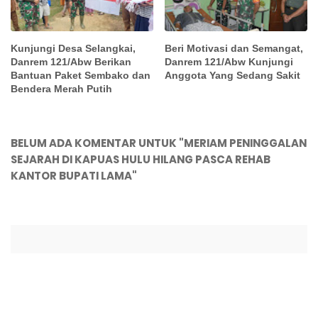
Kunjungi Desa Selangkai,
Beri Motivasi dan Semangat,
Danrem 121/Abw Berikan
Danrem 121/Abw Kunjungi
Bantuan Paket Sembako dan
Anggota Yang Sedang Sakit
Bendera Merah Putih
BELUM ADA KOMENTAR UNTUK "MERIAM PENINGGALAN
SEJARAH DI KAPUAS HULU HILANG PASCA REHAB
KANTOR BUPATI LAMA"