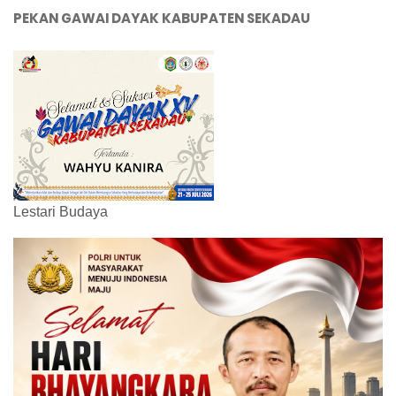
PEKAN GAWAI DAYAK KABUPATEN SEKADAU
Lestari Budaya