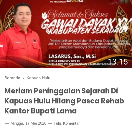
Beranda
›
Kapuas Hulu
Meriam Peninggalan Sejarah Di
Kapuas Hulu Hilang Pasca Rehab
Kantor Bupati Lama
Minggu, 17 Mei 2026
Tulis Komentar