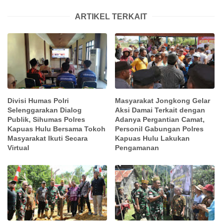
ARTIKEL TERKAIT
Divisi Humas Polri
Masyarakat Jongkong Gelar
Selenggarakan Dialog
Aksi Damai Terkait dengan
Publik, Sihumas Polres
Adanya Pergantian Camat,
Kapuas Hulu Bersama Tokoh
Personil Gabungan Polres
Masyarakat Ikuti Secara
Kapuas Hulu Lakukan
Virtual
Pengamanan