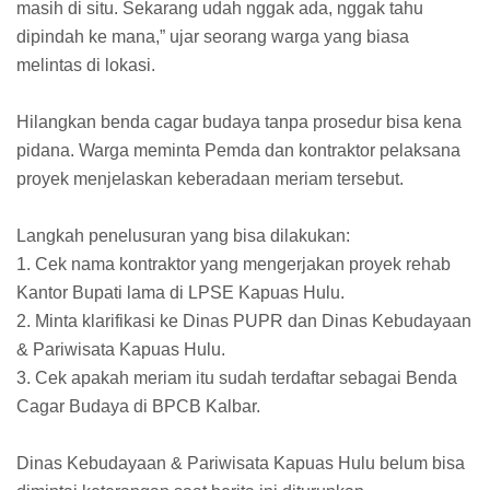
masih di situ. Sekarang udah nggak ada, nggak tahu
dipindah ke mana,” ujar seorang warga yang biasa
melintas di lokasi.
Hilangkan benda cagar budaya tanpa prosedur bisa kena
pidana. Warga meminta Pemda dan kontraktor pelaksana
proyek menjelaskan keberadaan meriam tersebut.
Langkah penelusuran yang bisa dilakukan:
1. Cek nama kontraktor yang mengerjakan proyek rehab
Kantor Bupati lama di LPSE Kapuas Hulu.
2. Minta klarifikasi ke Dinas PUPR dan Dinas Kebudayaan
& Pariwisata Kapuas Hulu.
3. Cek apakah meriam itu sudah terdaftar sebagai Benda
Cagar Budaya di BPCB Kalbar.
Dinas Kebudayaan & Pariwisata Kapuas Hulu belum bisa