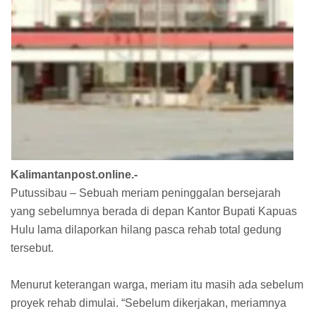
Kalimantanpost.online.-
Putussibau – Sebuah meriam peninggalan bersejarah
yang sebelumnya berada di depan Kantor Bupati Kapuas
Hulu lama dilaporkan hilang pasca rehab total gedung
tersebut.
Menurut keterangan warga, meriam itu masih ada sebelum
proyek rehab dimulai. “Sebelum dikerjakan, meriamnya