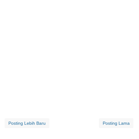
Posting Lebih Baru
Posting Lama