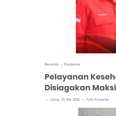
Beranda
›
Pontianak
Pelayanan Keseh
Disiagakan Maks
Jumat, 15 Mei 2026
Tulis Komentar