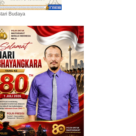
tari Budaya