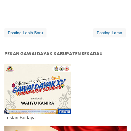
Posting Lebih Baru
Posting Lama
PEKAN GAWAI DAYAK KABUPATEN SEKADAU
Lestari Budaya