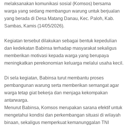
melaksanakan komunikasi sosial (Komsos) bersama
warga yang sedang membangun warung untuk berjualan
yang berada di Desa Matang Danau, Kec. Paloh, Kab.
Sambas, Kamis (14/05/2026).
Kegiatan tersebut dilakukan sebagai bentuk kepedulian
dan kedekatan Babinsa terhadap masyarakat sekaligus
memberikan motivasi kepada warga yang berupaya
meningkatkan perekonomian keluarga melalui usaha kecil.
Di sela kegiatan, Babinsa turut membantu proses
pembangunan warung serta memberikan semangat agar
warga tetap giat bekerja dan menjaga kekompakan
antarwarga.
Menurut Babinsa, Komsos merupakan sarana efektif untuk
mengetahui kondisi dan perkembangan situasi di wilayah
binaan, sekaligus memperkuat kemanunggalan TNI