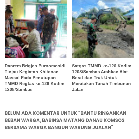
Danrem Brigjen Purnomosidi
Satgas TMMD ke-126 Kodim
Tinjau Kegiatan Khitanan
1208/Sambas Arahkan Alat
Massal Pada Penutupan
Berat dan Truk Untuk
TMMD Regtas ke-126 Kodim
Meratakan Tanah Timbunan
1208/Sambas
Jalan
BELUM ADA KOMENTAR UNTUK "BANTU RINGANKAN
BEBAN WARGA, BABINSA MATANG DANAU KOMSOS
BERSAMA WARGA BANGUN WARUNG JUALAN"