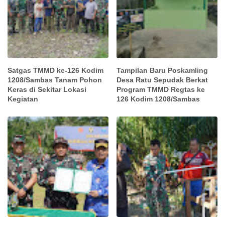
Satgas TMMD ke-126 Kodim
Tampilan Baru Poskamling
1208/Sambas Tanam Pohon
Desa Ratu Sepudak Berkat
Keras di Sekitar Lokasi
Program TMMD Regtas ke
Kegiatan
126 Kodim 1208/Sambas