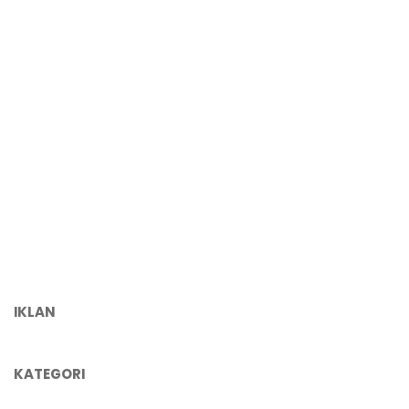
IKLAN
KATEGORI