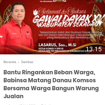
Beranda
›
Sambas
Bantu Ringankan Beban Warga,
Babinsa Matang Danau Komsos
Bersama Warga Bangun Warung
Jualan