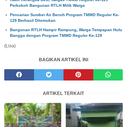
Perkokoh Bangunan RTLH Milik Warga
Pencarian Sumber Air Bersih Program TMMD Reguler Ke-
129 Berhasil Ditemukan
Bangunan RTLH Hampir Rampung, Warga Tempapan Hulu
Bangga dengan Program TMMD Reguler Ke-129
(Lisa)
BAGIKAN ARTIKEL INI
ARTIKEL TERKAIT