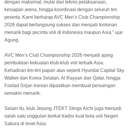
dengan maksimal, mulai dari teknis pelaksanaan,
kesiapan arena, hingga koordinasi dengan seluruh tim
peserta. Kami berharap AVC Men’s Club Championship
2026 dapat berlangsung sukses dan menjadi tontonan
menarik bagi pecinta voli di Indonesia maupun Asia,” ujar
Agung.
AVC Men’s Club Championship 2026 menjadi ajang
pembuktian kekuatan klub-klub voli terbaik Asia.
Kehadiran tim-tim papan atas seperti Hyundai Capital Sky
Walker dari Korea Selatan, Al Rayyan dari Qatar, hingga
Foolad Sirjan Iranian dipastikan membuat persaingan
semakin menarik.
Selain itu, klub Jepang JTEKT Stings Aichi juga menjadi
salah satu unggulan berkat tradisi kuat bola voli Negeri
Sakura di level Asia.