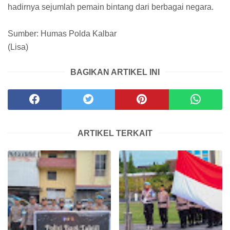
hadirnya sejumlah pemain bintang dari berbagai negara.
Sumber: Humas Polda Kalbar
(Lisa)
BAGIKAN ARTIKEL INI
ARTIKEL TERKAIT