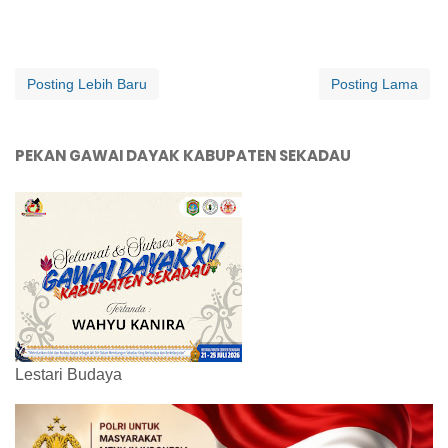
Posting Lebih Baru
Posting Lama
PEKAN GAWAI DAYAK KABUPATEN SEKADAU
Lestari Budaya