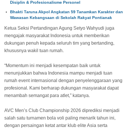
Disiplin & Profesionalisme Personel
Bhakti Taruna Akpol Angkatan 59 Tanamkan Karakter dan
Wawasan Kebangsaan di Sekolah Rakyat Pontianak
Ketua Seksi Pertandingan Agung Setyo Wahyudi juga
mengajak masyarakat Indonesia untuk memberikan
dukungan penuh kepada seluruh tim yang bertanding,
khususnya wakil tuan rumah.
“Momentum ini menjadi kesempatan baik untuk
menunjukkan bahwa Indonesia mampu menjadi tuan
rumah event internasional dengan penyelenggaraan yang
profesional. Kami berharap dukungan masyarakat dapat
menambah semangat para atlet,” katanya.
AVC Men’s Club Championship 2026 diprediksi menjadi
salah satu turnamen bola voli paling menarik tahun ini,
dengan persaingan ketat antar klub elite Asia serta