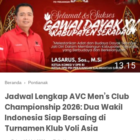
Beranda
›
Pontianak
Jadwal Lengkap AVC Men’s Club
Championship 2026: Dua Wakil
Indonesia Siap Bersaing di
Turnamen Klub Voli Asia