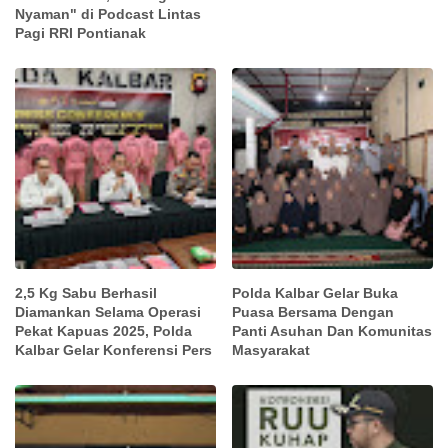
Nyaman" di Podcast Lintas
Pagi RRI Pontianak
2,5 Kg Sabu Berhasil
Polda Kalbar Gelar Buka
Diamankan Selama Operasi
Puasa Bersama Dengan
Pekat Kapuas 2025, Polda
Panti Asuhan Dan Komunitas
Kalbar Gelar Konferensi Pers
Masyarakat