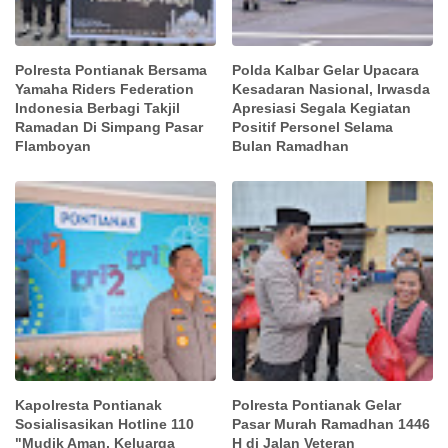
Polresta Pontianak Bersama
Polda Kalbar Gelar Upacara
Yamaha Riders Federation
Kesadaran Nasional, Irwasda
Indonesia Berbagi Takjil
Apresiasi Segala Kegiatan
Ramadan Di Simpang Pasar
Positif Personel Selama
Flamboyan
Bulan Ramadhan
Kapolresta Pontianak
Polresta Pontianak Gelar
Sosialisasikan Hotline 110
Pasar Murah Ramadhan 1446
"Mudik Aman, Keluarga
H di Jalan Veteran