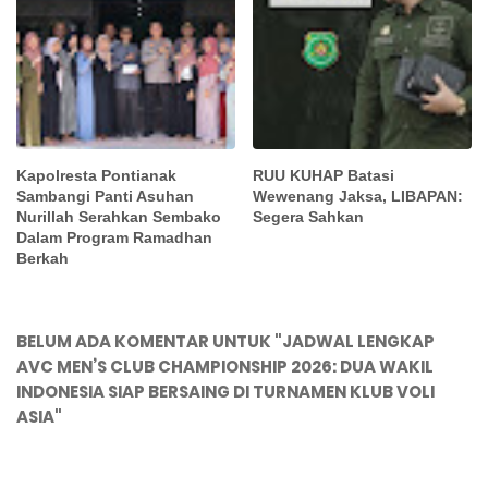
Kapolresta Pontianak
RUU KUHAP Batasi
Sambangi Panti Asuhan
Wewenang Jaksa, LIBAPAN:
Nurillah Serahkan Sembako
Segera Sahkan
Dalam Program Ramadhan
Berkah
BELUM ADA KOMENTAR UNTUK "JADWAL LENGKAP
AVC MEN’S CLUB CHAMPIONSHIP 2026: DUA WAKIL
INDONESIA SIAP BERSAING DI TURNAMEN KLUB VOLI
ASIA"