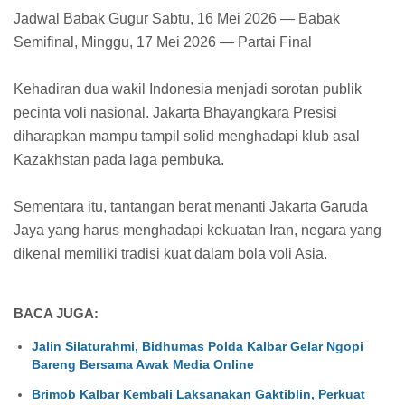
Jadwal Babak Gugur Sabtu, 16 Mei 2026 — Babak
Semifinal, Minggu, 17 Mei 2026 — Partai Final
Kehadiran dua wakil Indonesia menjadi sorotan publik
pecinta voli nasional. Jakarta Bhayangkara Presisi
diharapkan mampu tampil solid menghadapi klub asal
Kazakhstan pada laga pembuka.
Sementara itu, tantangan berat menanti Jakarta Garuda
Jaya yang harus menghadapi kekuatan Iran, negara yang
dikenal memiliki tradisi kuat dalam bola voli Asia.
BACA JUGA:
Jalin Silaturahmi, Bidhumas Polda Kalbar Gelar Ngopi
Bareng Bersama Awak Media Online
Brimob Kalbar Kembali Laksanakan Gaktiblin, Perkuat