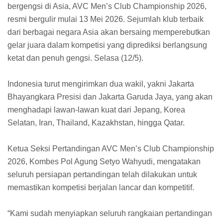
bergengsi di Asia, AVC Men’s Club Championship 2026,
resmi bergulir mulai 13 Mei 2026. Sejumlah klub terbaik
dari berbagai negara Asia akan bersaing memperebutkan
gelar juara dalam kompetisi yang diprediksi berlangsung
ketat dan penuh gengsi. Selasa (12/5).
Indonesia turut mengirimkan dua wakil, yakni Jakarta
Bhayangkara Presisi dan Jakarta Garuda Jaya, yang akan
menghadapi lawan-lawan kuat dari Jepang, Korea
Selatan, Iran, Thailand, Kazakhstan, hingga Qatar.
Ketua Seksi Pertandingan AVC Men’s Club Championship
2026, Kombes Pol Agung Setyo Wahyudi, mengatakan
seluruh persiapan pertandingan telah dilakukan untuk
memastikan kompetisi berjalan lancar dan kompetitif.
“Kami sudah menyiapkan seluruh rangkaian pertandingan