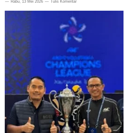
Rabu, 13 Mei 2026
Tulis Komentar