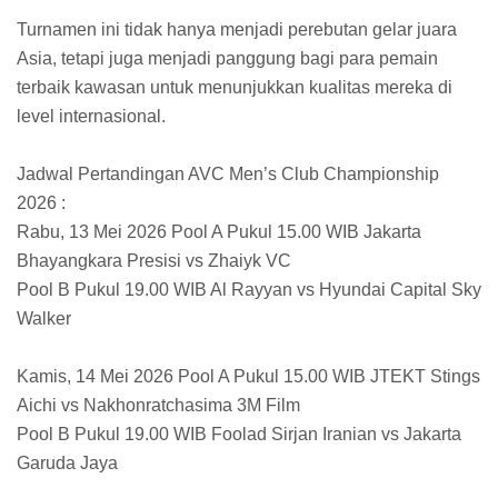
Turnamen ini tidak hanya menjadi perebutan gelar juara
Asia, tetapi juga menjadi panggung bagi para pemain
terbaik kawasan untuk menunjukkan kualitas mereka di
level internasional.
Jadwal Pertandingan AVC Men’s Club Championship
2026 :
Rabu, 13 Mei 2026 Pool A Pukul 15.00 WIB Jakarta
Bhayangkara Presisi vs Zhaiyk VC
Pool B Pukul 19.00 WIB Al Rayyan vs Hyundai Capital Sky
Walker
Kamis, 14 Mei 2026 Pool A Pukul 15.00 WIB JTEKT Stings
Aichi vs Nakhonratchasima 3M Film
Pool B Pukul 19.00 WIB Foolad Sirjan Iranian vs Jakarta
Garuda Jaya