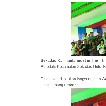
Sekadau Kalimantanpost online –
Br
Perodah, Kecamatan Sekadau Hulu, K
Pelantikan dilakukan langsung oleh W
Desa Tapang Perodah.