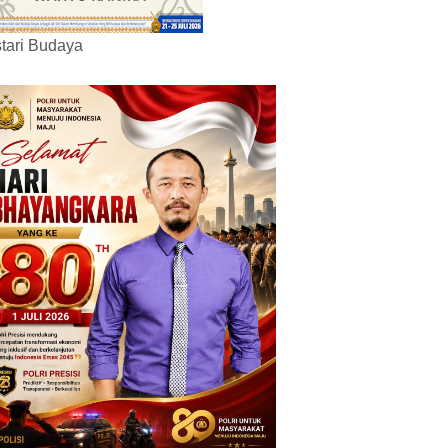
tari Budaya