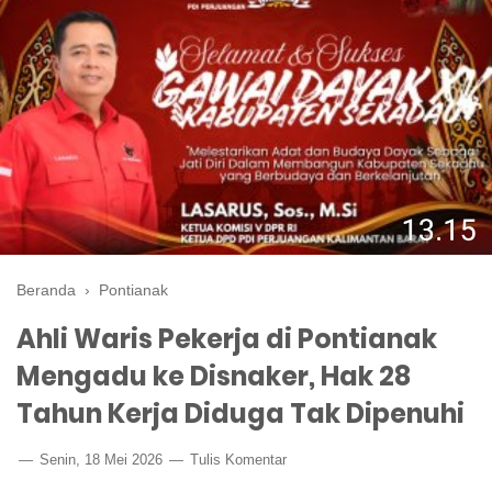
Beranda
›
Pontianak
Ahli Waris Pekerja di Pontianak
Mengadu ke Disnaker, Hak 28
Tahun Kerja Diduga Tak Dipenuhi
Senin, 18 Mei 2026
Tulis Komentar