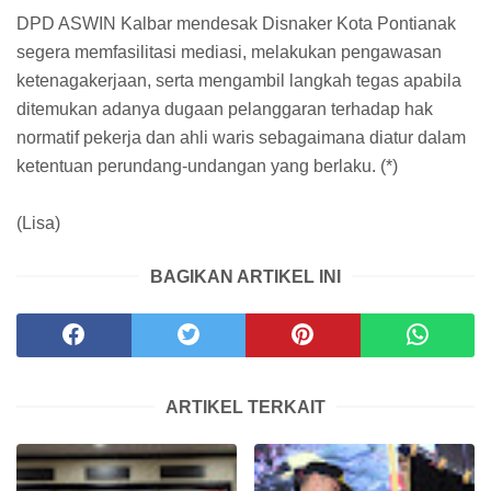
DPD ASWIN Kalbar mendesak Disnaker Kota Pontianak
segera memfasilitasi mediasi, melakukan pengawasan
ketenagakerjaan, serta mengambil langkah tegas apabila
ditemukan adanya dugaan pelanggaran terhadap hak
normatif pekerja dan ahli waris sebagaimana diatur dalam
ketentuan perundang-undangan yang berlaku. (*)
(Lisa)
BAGIKAN ARTIKEL INI
ARTIKEL TERKAIT