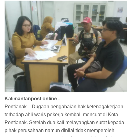
Kalimantanpost.online.-
Pontianak – Dugaan pengabaian hak ketenagakerjaan
terhadap ahli waris pekerja kembali mencuat di Kota
Pontianak. Setelah dua kali melayangkan surat kepada
pihak perusahaan namun dinilai tidak memperoleh