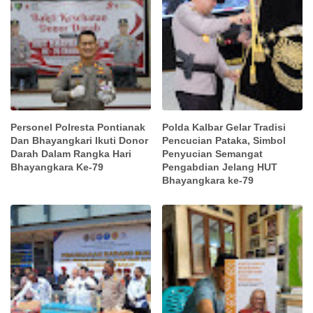
Personel Polresta Pontianak
Polda Kalbar Gelar Tradisi
Dan Bhayangkari Ikuti Donor
Pencucian Pataka, Simbol
Darah Dalam Rangka Hari
Penyucian Semangat
Bhayangkara Ke-79
Pengabdian Jelang HUT
Bhayangkara ke-79