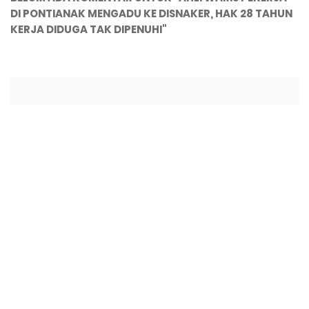
DI PONTIANAK MENGADU KE DISNAKER, HAK 28 TAHUN
KERJA DIDUGA TAK DIPENUHI"