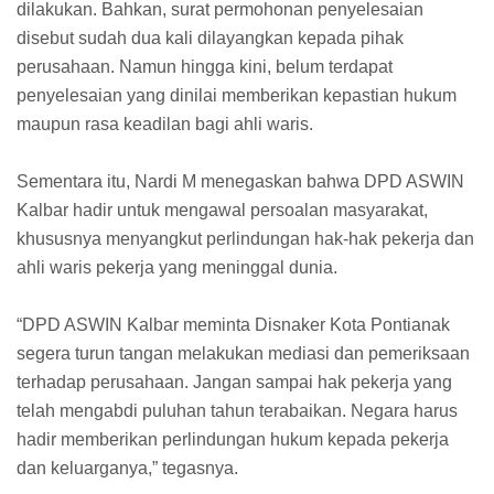
dilakukan. Bahkan, surat permohonan penyelesaian
disebut sudah dua kali dilayangkan kepada pihak
perusahaan. Namun hingga kini, belum terdapat
penyelesaian yang dinilai memberikan kepastian hukum
maupun rasa keadilan bagi ahli waris.
Sementara itu, Nardi M menegaskan bahwa DPD ASWIN
Kalbar hadir untuk mengawal persoalan masyarakat,
khususnya menyangkut perlindungan hak-hak pekerja dan
ahli waris pekerja yang meninggal dunia.
“DPD ASWIN Kalbar meminta Disnaker Kota Pontianak
segera turun tangan melakukan mediasi dan pemeriksaan
terhadap perusahaan. Jangan sampai hak pekerja yang
telah mengabdi puluhan tahun terabaikan. Negara harus
hadir memberikan perlindungan hukum kepada pekerja
dan keluarganya,” tegasnya.