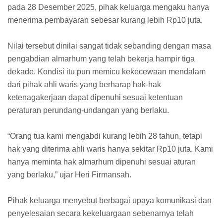
pada 28 Desember 2025, pihak keluarga mengaku hanya
menerima pembayaran sebesar kurang lebih Rp10 juta.
Nilai tersebut dinilai sangat tidak sebanding dengan masa
pengabdian almarhum yang telah bekerja hampir tiga
dekade. Kondisi itu pun memicu kekecewaan mendalam
dari pihak ahli waris yang berharap hak-hak
ketenagakerjaan dapat dipenuhi sesuai ketentuan
peraturan perundang-undangan yang berlaku.
“Orang tua kami mengabdi kurang lebih 28 tahun, tetapi
hak yang diterima ahli waris hanya sekitar Rp10 juta. Kami
hanya meminta hak almarhum dipenuhi sesuai aturan
yang berlaku,” ujar Heri Firmansah.
Pihak keluarga menyebut berbagai upaya komunikasi dan
penyelesaian secara kekeluargaan sebenarnya telah