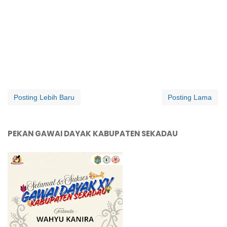
Posting Lebih Baru
Posting Lama
PEKAN GAWAI DAYAK KABUPATEN SEKADAU