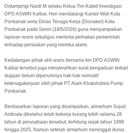
Didampingi Nardi M selaku Ketua Tim Kabid Investigasi
DPD ASWIN Kalbar, Heri mendatangi Kantor Wali Kota
Pontianak serta Dinas Tenaga Kerja (Disnaker) Kota
Pontianak pada Senin (18/5/2026) guna menyampaikan
laporan resmi sekaligus meminta perhatian pemerintah
terhadap persoalan yang mereka alami.
Kedatangan pihak ahli waris bersama tim DPD ASWIN
Kalbar tersebut juga menyerahkan surat pengaduan terkait
dugaan belum dipenuhinya hak-hak normatif
ketenagakerjaan oleh pihak PT Alam Khatulistiwa Pump
Pontianak.
Berdasarkan laporan yang disampaikan, almarhum Sujud
Ardinata diketahui telah bekerja kurang lebih selama 28
tahun di perusahaan tersebut, terhitung sejak tahun 1998
hingga 2025. Namun setelah almarhum meninggal dunia