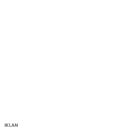
IKLAN