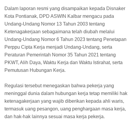
Dalam laporan resmi yang disampaikan kepada Disnaker
Kota Pontianak, DPD ASWIN Kalbar mengacu pada
Undang-Undang Nomor 13 Tahun 2003 tentang
Ketenagakerjaan sebagaimana telah diubah melalui
Undang-Undang Nomor 6 Tahun 2023 tentang Penetapan
Perppu Cipta Kerja menjadi Undang-Undang, serta
Peraturan Pemerintah Nomor 35 Tahun 2021 tentang
PKWT, Alih Daya, Waktu Kerja dan Waktu Istirahat, serta
Pemutusan Hubungan Kerja.
Regulasi tersebut menegaskan bahwa pekerja yang
meninggal dunia dalam hubungan kerja tetap memiliki hak
ketenagakerjaan yang wajib diberikan kepada ahli waris,
termasuk uang pesangon, uang penghargaan masa kerja,
dan hak-hak lainnya sesuai masa kerja pekerja.