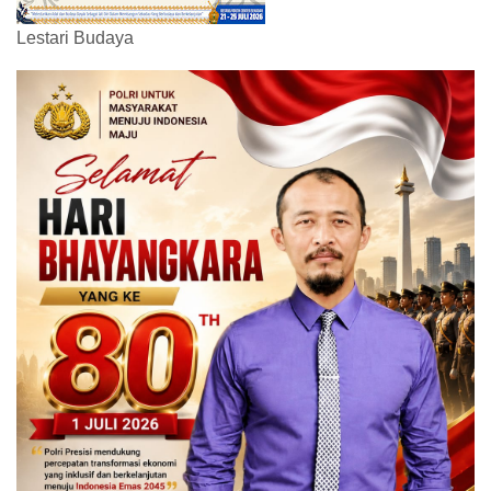
Lestari Budaya