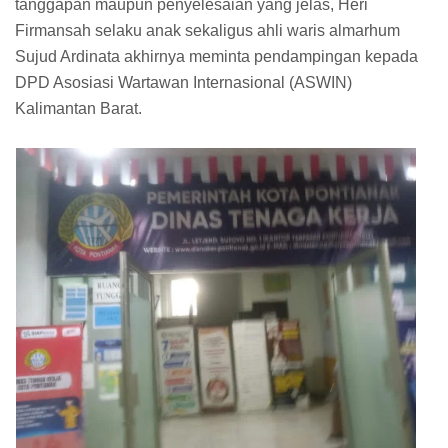
tanggapan maupun penyelesaian yang jelas, Heri
Firmansah selaku anak sekaligus ahli waris almarhum
Sujud Ardinata akhirnya meminta pendampingan kepada
DPD Asosiasi Wartawan Internasional (ASWIN)
Kalimantan Barat.