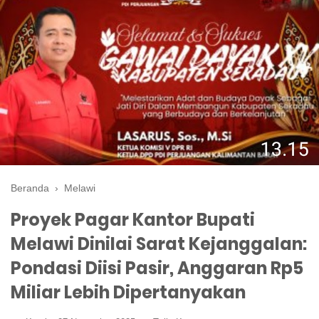
Beranda
›
Melawi
Proyek Pagar Kantor Bupati
Melawi Dinilai Sarat Kejanggalan:
Pondasi Diisi Pasir, Anggaran Rp5
Miliar Lebih Dipertanyakan