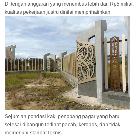
Di tengah anggaran yang menembus lebih dari Rp5 miliar,
kualitas pekerjaan justru dinilai memprihatinkan.
Sejumlah pondasi kaki penopang pagar yang baru
selesai dibangun terlihat pecah, keropos, dan tidak
memenuhi standar teknis.