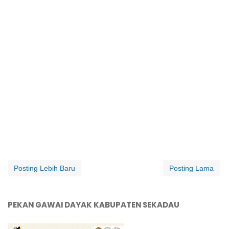
Posting Lebih Baru
Posting Lama
PEKAN GAWAI DAYAK KABUPATEN SEKADAU