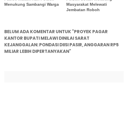
Menukung Sambangi Warga
Masyarakat Melewati
Jembatan Roboh
BELUM ADA KOMENTAR UNTUK "PROYEK PAGAR
KANTOR BUPATI MELAWI DINILAI SARAT
KEJANGGALAN: PONDASI DIISI PASIR, ANGGARAN RP5
MILIAR LEBIH DIPERTANYAKAN"