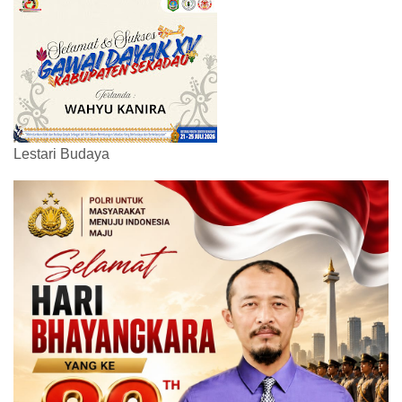
Lestari Budaya