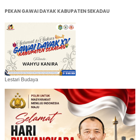
PEKAN GAWAI DAYAK KABUPATEN SEKADAU
Lestari Budaya