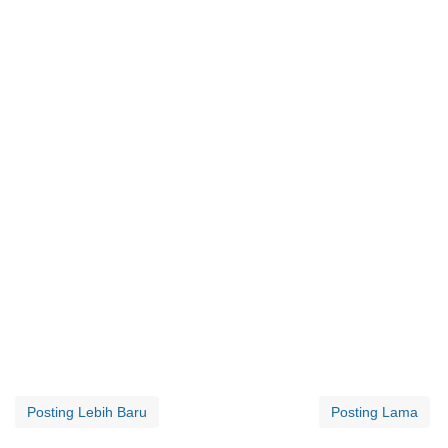
Posting Lebih Baru
Posting Lama