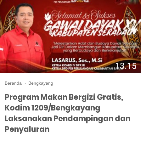
Beranda
›
Bengkayang
Program Makan Bergizi Gratis,
Kodim 1209/Bengkayang
Laksanakan Pendampingan dan
Penyaluran