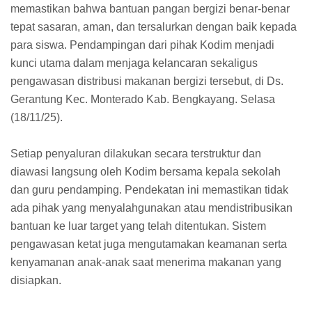
memastikan bahwa bantuan pangan bergizi benar-benar
tepat sasaran, aman, dan tersalurkan dengan baik kepada
para siswa. Pendampingan dari pihak Kodim menjadi
kunci utama dalam menjaga kelancaran sekaligus
pengawasan distribusi makanan bergizi tersebut, di Ds.
Gerantung Kec. Monterado Kab. Bengkayang. Selasa
(18/11/25).
Setiap penyaluran dilakukan secara terstruktur dan
diawasi langsung oleh Kodim bersama kepala sekolah
dan guru pendamping. Pendekatan ini memastikan tidak
ada pihak yang menyalahgunakan atau mendistribusikan
bantuan ke luar target yang telah ditentukan. Sistem
pengawasan ketat juga mengutamakan keamanan serta
kenyamanan anak-anak saat menerima makanan yang
disiapkan.