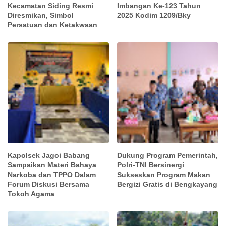
Kecamatan Siding Resmi
Imbangan Ke-123 Tahun
Diresmikan, Simbol
2025 Kodim 1209/Bky
Persatuan dan Ketakwaan
Kapolsek Jagoi Babang
Dukung Program Pemerintah,
Sampaikan Materi Bahaya
Polri-TNI Bersinergi
Narkoba dan TPPO Dalam
Sukseskan Program Makan
Forum Diskusi Bersama
Bergizi Gratis di Bengkayang
Tokoh Agama