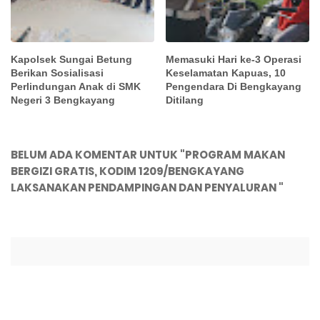
Kapolsek Sungai Betung
Memasuki Hari ke-3 Operasi
Berikan Sosialisasi
Keselamatan Kapuas, 10
Perlindungan Anak di SMK
Pengendara Di Bengkayang
Negeri 3 Bengkayang
Ditilang
BELUM ADA KOMENTAR UNTUK "PROGRAM MAKAN
BERGIZI GRATIS, KODIM 1209/BENGKAYANG
LAKSANAKAN PENDAMPINGAN DAN PENYALURAN "