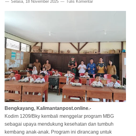
Selasa, 18 November 2025
Tulis Komentar
Bengkayang, Kalimantanpost.online.-
Kodim 1209/Bky kembali menggelar program MBG
sebagai upaya mendukung kesehatan dan tumbuh
kembang anak-anak. Program ini dirancang untuk