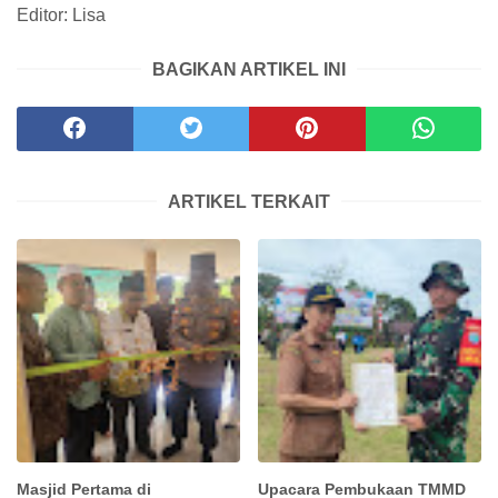
Editor: Lisa
BAGIKAN ARTIKEL INI
ARTIKEL TERKAIT
Masjid Pertama di
Upacara Pembukaan TMMD