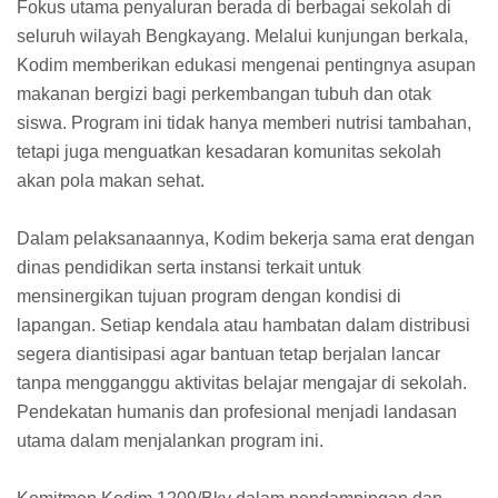
Fokus utama penyaluran berada di berbagai sekolah di
seluruh wilayah Bengkayang. Melalui kunjungan berkala,
Kodim memberikan edukasi mengenai pentingnya asupan
makanan bergizi bagi perkembangan tubuh dan otak
siswa. Program ini tidak hanya memberi nutrisi tambahan,
tetapi juga menguatkan kesadaran komunitas sekolah
akan pola makan sehat.
Dalam pelaksanaannya, Kodim bekerja sama erat dengan
dinas pendidikan serta instansi terkait untuk
mensinergikan tujuan program dengan kondisi di
lapangan. Setiap kendala atau hambatan dalam distribusi
segera diantisipasi agar bantuan tetap berjalan lancar
tanpa mengganggu aktivitas belajar mengajar di sekolah.
Pendekatan humanis dan profesional menjadi landasan
utama dalam menjalankan program ini.