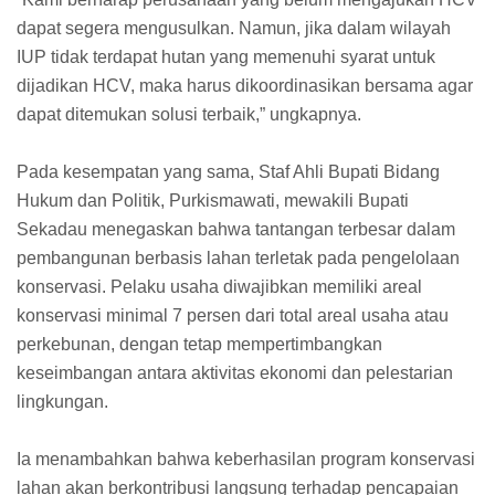
dapat segera mengusulkan. Namun, jika dalam wilayah
IUP tidak terdapat hutan yang memenuhi syarat untuk
dijadikan HCV, maka harus dikoordinasikan bersama agar
dapat ditemukan solusi terbaik,” ungkapnya.
Pada kesempatan yang sama, Staf Ahli Bupati Bidang
Hukum dan Politik, Purkismawati, mewakili Bupati
Sekadau menegaskan bahwa tantangan terbesar dalam
pembangunan berbasis lahan terletak pada pengelolaan
konservasi. Pelaku usaha diwajibkan memiliki areal
konservasi minimal 7 persen dari total areal usaha atau
perkebunan, dengan tetap mempertimbangkan
keseimbangan antara aktivitas ekonomi dan pelestarian
lingkungan.
Ia menambahkan bahwa keberhasilan program konservasi
lahan akan berkontribusi langsung terhadap pencapaian