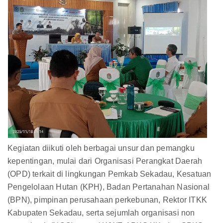
Kegiatan diikuti oleh berbagai unsur dan pemangku
kepentingan, mulai dari Organisasi Perangkat Daerah
(OPD) terkait di lingkungan Pemkab Sekadau, Kesatuan
Pengelolaan Hutan (KPH), Badan Pertanahan Nasional
(BPN), pimpinan perusahaan perkebunan, Rektor ITKK
Kabupaten Sekadau, serta sejumlah organisasi non