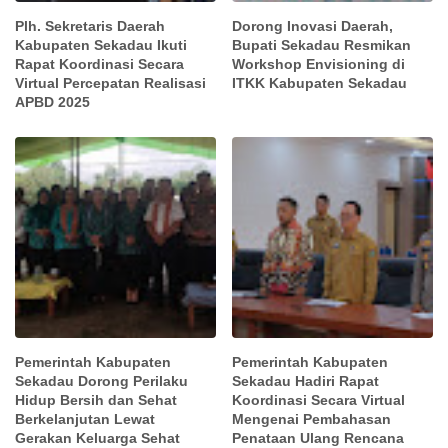
Plh. Sekretaris Daerah
Dorong Inovasi Daerah,
Kabupaten Sekadau Ikuti
Bupati Sekadau Resmikan
Rapat Koordinasi Secara
Workshop Envisioning di
Virtual Percepatan Realisasi
ITKK Kabupaten Sekadau
APBD 2025
Pemerintah Kabupaten
Pemerintah Kabupaten
Sekadau Dorong Perilaku
Sekadau Hadiri Rapat
Hidup Bersih dan Sehat
Koordinasi Secara Virtual
Berkelanjutan Lewat
Mengenai Pembahasan
Gerakan Keluarga Sehat
Penataan Ulang Rencana