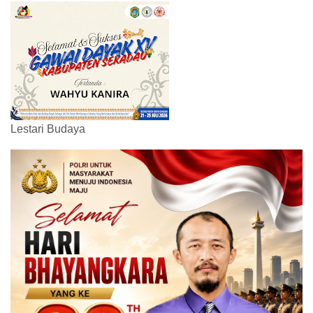
Lestari Budaya