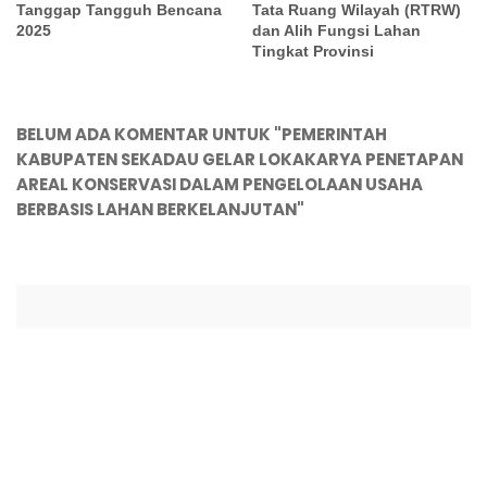
Tanggap Tangguh Bencana
Tata Ruang Wilayah (RTRW)
2025
dan Alih Fungsi Lahan
Tingkat Provinsi
BELUM ADA KOMENTAR UNTUK "PEMERINTAH
KABUPATEN SEKADAU GELAR LOKAKARYA PENETAPAN
AREAL KONSERVASI DALAM PENGELOLAAN USAHA
BERBASIS LAHAN BERKELANJUTAN"