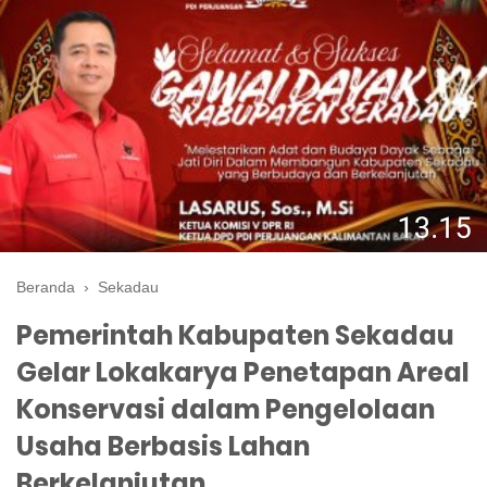
Beranda
›
Sekadau
Pemerintah Kabupaten Sekadau
Gelar Lokakarya Penetapan Areal
Konservasi dalam Pengelolaan
Usaha Berbasis Lahan
Berkelanjutan