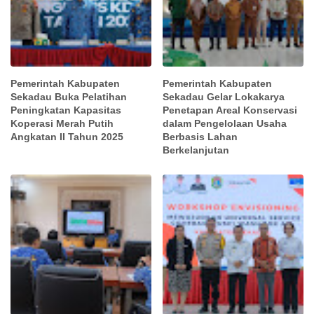
Pemerintah Kabupaten
Pemerintah Kabupaten
Sekadau Buka Pelatihan
Sekadau Gelar Lokakarya
Peningkatan Kapasitas
Penetapan Areal Konservasi
Koperasi Merah Putih
dalam Pengelolaan Usaha
Angkatan II Tahun 2025
Berbasis Lahan
Berkelanjutan