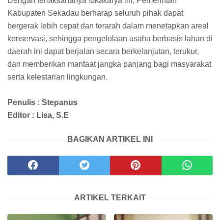
Dengan terlaksananya lokakarya ini, Pemerintah
Kabupaten Sekadau berharap seluruh pihak dapat
bergerak lebih cepat dan terarah dalam menetapkan areal
konservasi, sehingga pengelolaan usaha berbasis lahan di
daerah ini dapat berjalan secara berkelanjutan, terukur,
dan memberikan manfaat jangka panjang bagi masyarakat
serta kelestarian lingkungan.
Penulis : Stepanus
Editor : Lisa, S.E
BAGIKAN ARTIKEL INI
ARTIKEL TERKAIT