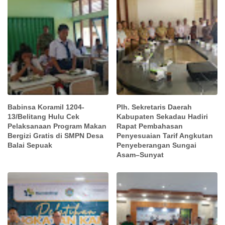
Babinsa Koramil 1204-
Plh. Sekretaris Daerah
13/Belitang Hulu Cek
Kabupaten Sekadau Hadiri
Pelaksanaan Program Makan
Rapat Pembahasan
Bergizi Gratis di SMPN Desa
Penyesuaian Tarif Angkutan
Balai Sepuak
Penyeberangan Sungai
Asam–Sunyat