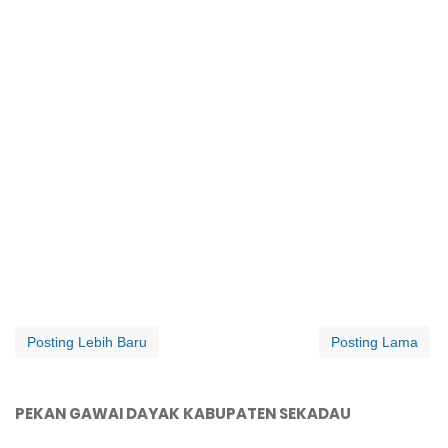
Posting Lebih Baru
Posting Lama
PEKAN GAWAI DAYAK KABUPATEN SEKADAU