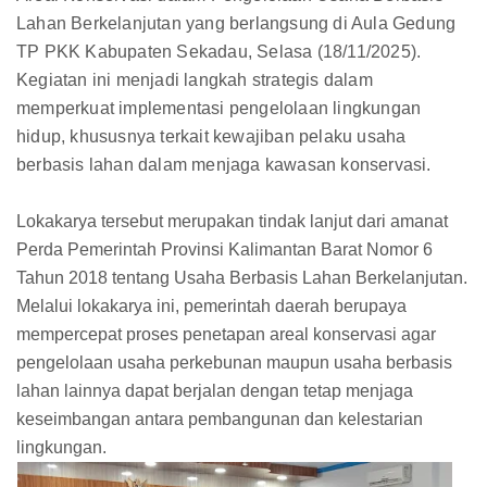
Lahan Berkelanjutan yang berlangsung di Aula Gedung
TP PKK Kabupaten Sekadau, Selasa (18/11/2025).
Kegiatan ini menjadi langkah strategis dalam
memperkuat implementasi pengelolaan lingkungan
hidup, khususnya terkait kewajiban pelaku usaha
berbasis lahan dalam menjaga kawasan konservasi.
Lokakarya tersebut merupakan tindak lanjut dari amanat
Perda Pemerintah Provinsi Kalimantan Barat Nomor 6
Tahun 2018 tentang Usaha Berbasis Lahan Berkelanjutan.
Melalui lokakarya ini, pemerintah daerah berupaya
mempercepat proses penetapan areal konservasi agar
pengelolaan usaha perkebunan maupun usaha berbasis
lahan lainnya dapat berjalan dengan tetap menjaga
keseimbangan antara pembangunan dan kelestarian
lingkungan.