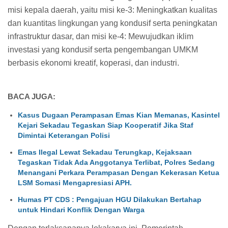
misi kepala daerah, yaitu misi ke-3: Meningkatkan kualitas
dan kuantitas lingkungan yang kondusif serta peningkatan
infrastruktur dasar, dan misi ke-4: Mewujudkan iklim
investasi yang kondusif serta pengembangan UMKM
berbasis ekonomi kreatif, koperasi, dan industri.
BACA JUGA:
Kasus Dugaan Perampasan Emas Kian Memanas, Kasintel
Kejari Sekadau Tegaskan Siap Kooperatif Jika Staf
Dimintai Keterangan Polisi
Emas Ilegal Lewat Sekadau Terungkap, Kejaksaan
Tegaskan Tidak Ada Anggotanya Terlibat, Polres Sedang
Menangani Perkara Perampasan Dengan Kekerasan Ketua
LSM Somasi Mengapresiasi APH.
Humas PT CDS : Pengajuan HGU Dilakukan Bertahap
untuk Hindari Konflik Dengan Warga