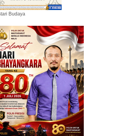
tari Budaya