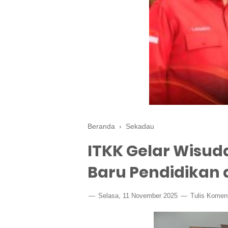
Beranda
›
Sekadau
ITKK Gelar Wisud
Baru Pendidikan
Selasa, 11 November 2025
Tulis Komen