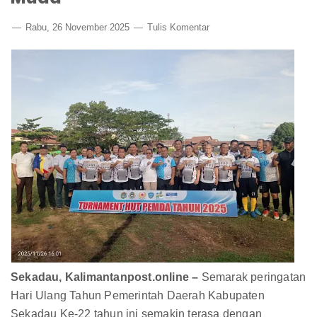
Rabu, 26 November 2025
Tulis Komentar
Sekadau, Kalimantanpost.online –
Semarak peringatan
Hari Ulang Tahun Pemerintah Daerah Kabupaten
Sekadau Ke-22 tahun ini semakin terasa dengan