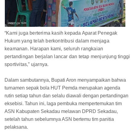
“Kami juga berterima kasih kepada Aparat Penegak
Hukum yang telah berkontribusi dalam menjaga
keamanan. Harapan kami, seluruh rangkaian
pertandingan berjalan lancar dan tetap menjunjung tinggi
sportivitas,” ujarnya.
Dalam sambutannya, Bupati Aron menyampaikan bahwa
turnamen sepak bola HUT Pemda merupakan agenda
rutin setiap tahun dan selalu diawali dengan pertandingan
eksebisi. Tahun ini, laga pembuka mempertemukan tim
ASN Kabupaten Sekadau melawan DPRD Sekadau,
setelah tahun sebelumnya ASN bertemu tim panitia
pelaksana.