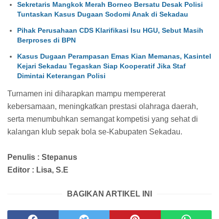
Sekretaris Mangkok Merah Borneo Bersatu Desak Polisi
Tuntaskan Kasus Dugaan Sodomi Anak di Sekadau
Pihak Perusahaan CDS Klarifikasi Isu HGU, Sebut Masih
Berproses di BPN
Kasus Dugaan Perampasan Emas Kian Memanas, Kasintel
Kejari Sekadau Tegaskan Siap Kooperatif Jika Staf
Dimintai Keterangan Polisi
Turnamen ini diharapkan mampu mempererat
kebersamaan, meningkatkan prestasi olahraga daerah,
serta menumbuhkan semangat kompetisi yang sehat di
kalangan klub sepak bola se-Kabupaten Sekadau.
Penulis : Stepanus
Editor : Lisa, S.E
BAGIKAN ARTIKEL INI