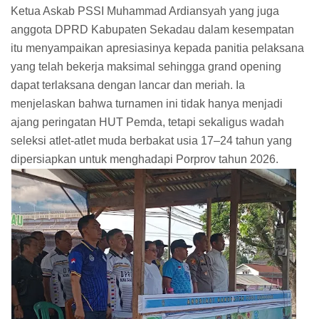
Ketua Askab PSSI Muhammad Ardiansyah yang juga
anggota DPRD Kabupaten Sekadau dalam kesempatan
itu menyampaikan apresiasinya kepada panitia pelaksana
yang telah bekerja maksimal sehingga grand opening
dapat terlaksana dengan lancar dan meriah. Ia
menjelaskan bahwa turnamen ini tidak hanya menjadi
ajang peringatan HUT Pemda, tetapi sekaligus wadah
seleksi atlet-atlet muda berbakat usia 17–24 tahun yang
dipersiapkan untuk menghadapi Porprov tahun 2026.