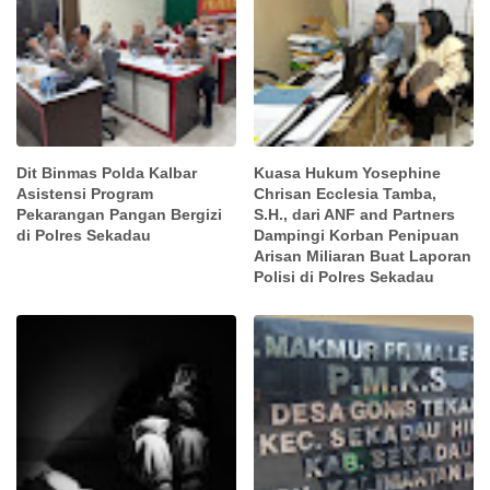
Dit Binmas Polda Kalbar
Kuasa Hukum Yosephine
Asistensi Program
Chrisan Ecclesia Tamba,
Pekarangan Pangan Bergizi
S.H., dari ANF and Partners
di Polres Sekadau
Dampingi Korban Penipuan
Arisan Miliaran Buat Laporan
Polisi di Polres Sekadau