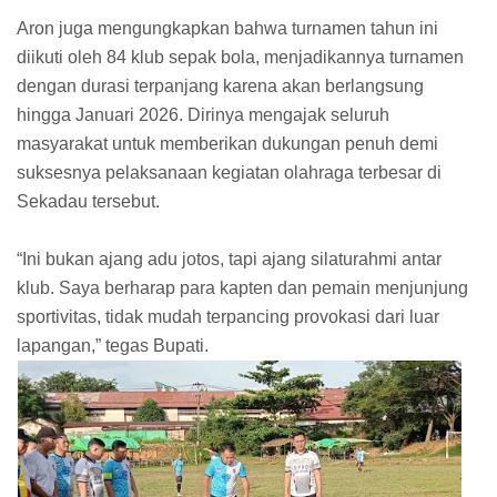
Aron juga mengungkapkan bahwa turnamen tahun ini
diikuti oleh 84 klub sepak bola, menjadikannya turnamen
dengan durasi terpanjang karena akan berlangsung
hingga Januari 2026. Dirinya mengajak seluruh
masyarakat untuk memberikan dukungan penuh demi
suksesnya pelaksanaan kegiatan olahraga terbesar di
Sekadau tersebut.
“Ini bukan ajang adu jotos, tapi ajang silaturahmi antar
klub. Saya berharap para kapten dan pemain menjunjung
sportivitas, tidak mudah terpancing provokasi dari luar
lapangan,” tegas Bupati.