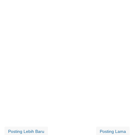
Posting Lebih Baru
Posting Lama