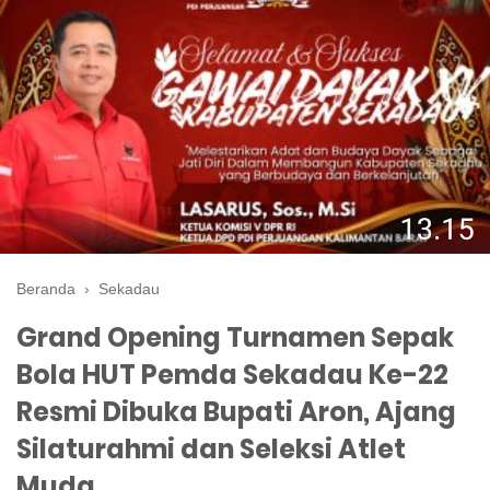
Beranda
›
Sekadau
Grand Opening Turnamen Sepak
Bola HUT Pemda Sekadau Ke-22
Resmi Dibuka Bupati Aron, Ajang
Silaturahmi dan Seleksi Atlet
Muda