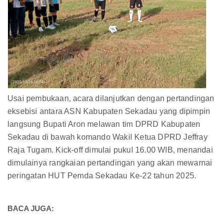
Usai pembukaan, acara dilanjutkan dengan pertandingan
eksebisi antara ASN Kabupaten Sekadau yang dipimpin
langsung Bupati Aron melawan tim DPRD Kabupaten
Sekadau di bawah komando Wakil Ketua DPRD Jeffray
Raja Tugam. Kick-off dimulai pukul 16.00 WIB, menandai
dimulainya rangkaian pertandingan yang akan mewarnai
peringatan HUT Pemda Sekadau Ke-22 tahun 2025.
BACA JUGA: