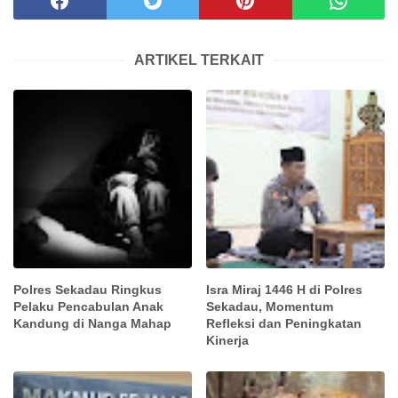
ARTIKEL TERKAIT
Polres Sekadau Ringkus
Isra Miraj 1446 H di Polres
Pelaku Pencabulan Anak
Sekadau, Momentum
Kandung di Nanga Mahap
Refleksi dan Peningkatan
Kinerja