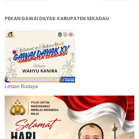
PEKAN GAWAI DAYAK KABUPATEN SEKADAU
Lestari Budaya