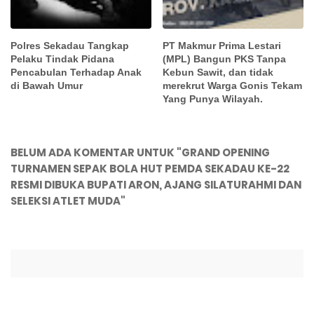
Polres Sekadau Tangkap
PT Makmur Prima Lestari
Pelaku Tindak Pidana
(MPL) Bangun PKS Tanpa
Pencabulan Terhadap Anak
Kebun Sawit, dan tidak
di Bawah Umur
merekrut Warga Gonis Tekam
Yang Punya Wilayah.
BELUM ADA KOMENTAR UNTUK "GRAND OPENING
TURNAMEN SEPAK BOLA HUT PEMDA SEKADAU KE-22
RESMI DIBUKA BUPATI ARON, AJANG SILATURAHMI DAN
SELEKSI ATLET MUDA"