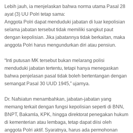
Lebih jauh, ia menjelaskan bahwa norma utama Pasal 28
ayat (3) UU Polri tetap sama:
Anggota Polri dapat menduduki jabatan di luar kepolisian
selama jabatan tersebut tidak memiliki sangkut paut
dengan kepolisian. Jika jabatannya tidak berkaitan, maka
anggota Polri harus mengundurkan diri atau pensiun.
“Inti putusan MK tersebut bukan melarang polisi
menduduki jabatan tertentu, tetapi hanya menegaskan
bahwa penjelasan pasal tidak boleh bertentangan dengan
semangat Pasal 30 UUD 1945,” ujarnya.
Dr. Nafsiatun menambahkan, jabatan-jabatan yang
memang terkait dengan fungsi kepolisian seperti di BNN,
BNPT, Bakamla, KPK, hingga direktorat penegakan hukum
di kementerian atau lembaga, tetap dapat diisi oleh
anggota Polri aktif. Syaratnya, harus ada permohonan