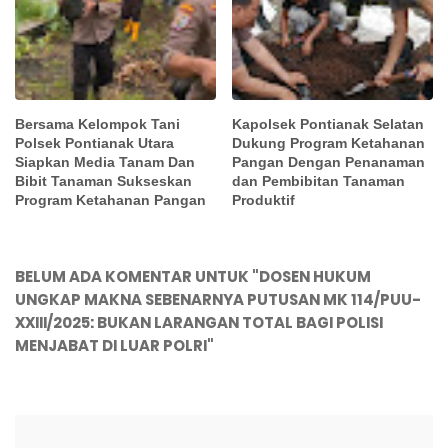
Bersama Kelompok Tani
Kapolsek Pontianak Selatan
Polsek Pontianak Utara
Dukung Program Ketahanan
Siapkan Media Tanam Dan
Pangan Dengan Penanaman
Bibit Tanaman Sukseskan
dan Pembibitan Tanaman
Program Ketahanan Pangan
Produktif
BELUM ADA KOMENTAR UNTUK "DOSEN HUKUM
UNGKAP MAKNA SEBENARNYA PUTUSAN MK 114/PUU-
XXIII/2025: BUKAN LARANGAN TOTAL BAGI POLISI
MENJABAT DI LUAR POLRI"