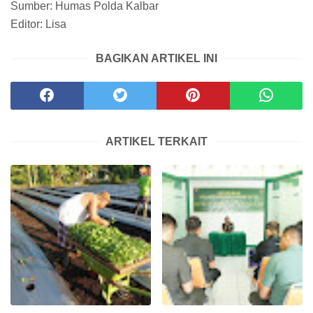
Sumber: Humas Polda Kalbar
Editor: Lisa
BAGIKAN ARTIKEL INI
ARTIKEL TERKAIT