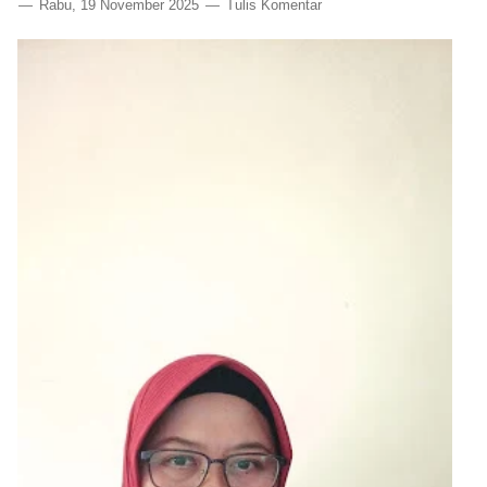
Rabu, 19 November 2025
Tulis Komentar