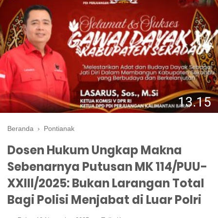
Beranda
›
Pontianak
Dosen Hukum Ungkap Makna
Sebenarnya Putusan MK 114/PUU-
XXIII/2025: Bukan Larangan Total
Bagi Polisi Menjabat di Luar Polri