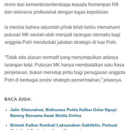
resmi dari kementerian/lembaga kepada Kemenpan RB
dan relevansi profesional dengan tugas kepolisian.
Ia menilai bahwa sejumlah pihak telah keliru memahami
putusan MK seolah-olah menjadi larangan otomatis bagi
anggota Polri menduduki jabatan strategis di luar Polri.
“Tidak ada alasan normatif yang menyimpulkan adanya
larangan total. Putusan MK hanya membatalkan satu frasa
penjelasan, bukan menutup pintu bagi penugasan anggota
Polri di berbagai posisi strategis pemerintahan,” jelasnya.
BACA JUGA:
Jalin Silaturahmi, Bidhumas Polda Kalbar Gelar Ngopi
Bareng Bersama Awak Media Online
Brimob Kalbar Kembali Laksanakan Gaktiblin, Perkuat