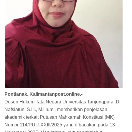
Pontianak, Kalimantanpost.online.-
Dosen Hukum Tata Negara Universitas Tanjungpura, Dr.
Nafsiatun, S.H., M.Hum., memberikan penjelasan
akademik terkait Putusan Mahkamah Konstitusi (MK)
Nomor 114/PUU-XXIII/2025 yang dibacakan pada 13