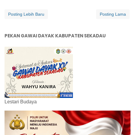
Posting Lebih Baru
Posting Lama
PEKAN GAWAI DAYAK KABUPATEN SEKADAU
Lestari Budaya