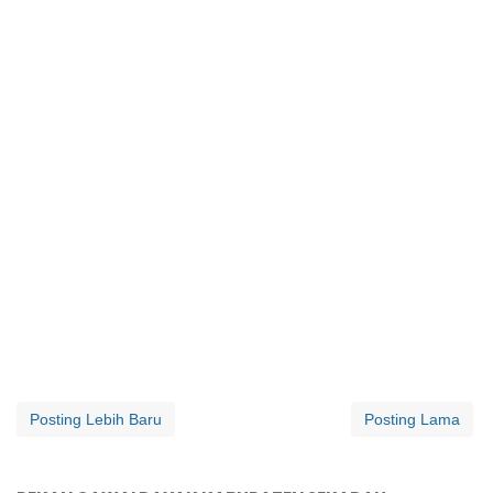
Posting Lebih Baru
Posting Lama