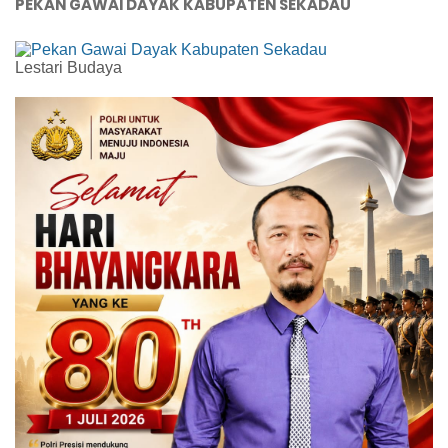
PEKAN GAWAI DAYAK KABUPATEN SEKADAU
Lestari Budaya