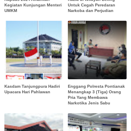
Kegiatan Kunjungan Menteri
Untuk Cegah Peredaran
UMKM
Narkoba dan Perjudian
Kasdam Tanjungpura Hadiri
Enggang Polresta Pontianak
Upacara Hari Pahlawan
Menangkap 3 (Tiga) Orang
Pria Yang Membawa
Narkotika Jenis Sabu