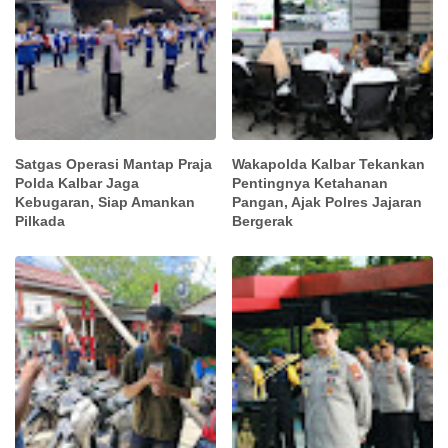
Satgas Operasi Mantap Praja
Wakapolda Kalbar Tekankan
Polda Kalbar Jaga
Pentingnya Ketahanan
Kebugaran, Siap Amankan
Pangan, Ajak Polres Jajaran
Pilkada
Bergerak