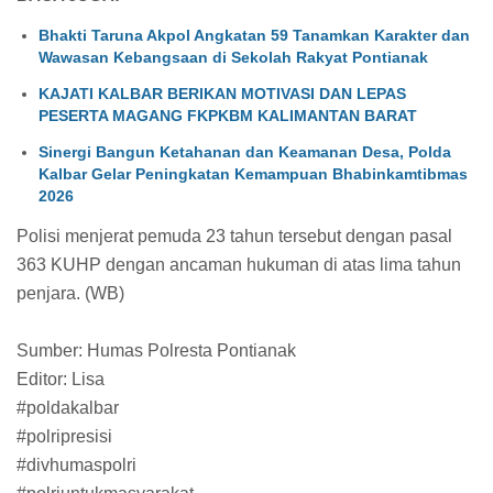
Bhakti Taruna Akpol Angkatan 59 Tanamkan Karakter dan
Wawasan Kebangsaan di Sekolah Rakyat Pontianak
KAJATI KALBAR BERIKAN MOTIVASI DAN LEPAS
PESERTA MAGANG FKPKBM KALIMANTAN BARAT
Sinergi Bangun Ketahanan dan Keamanan Desa, Polda
Kalbar Gelar Peningkatan Kemampuan Bhabinkamtibmas
2026
Polisi menjerat pemuda 23 tahun tersebut dengan pasal
363 KUHP dengan ancaman hukuman di atas lima tahun
penjara. (WB)
Sumber: Humas Polresta Pontianak
Editor: Lisa
#poldakalbar
#polripresisi
#divhumaspolri