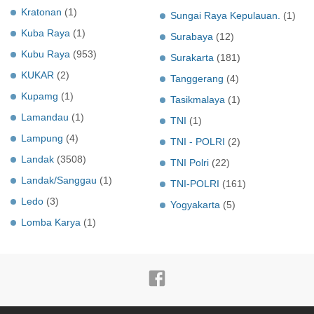
Kratonan
(1)
Sungai Raya Kepulauan.
(1)
Kuba Raya
(1)
Surabaya
(12)
Kubu Raya
(953)
Surakarta
(181)
KUKAR
(2)
Tanggerang
(4)
Kupamg
(1)
Tasikmalaya
(1)
Lamandau
(1)
TNI
(1)
Lampung
(4)
TNI - POLRI
(2)
Landak
(3508)
TNI Polri
(22)
Landak/Sanggau
(1)
TNI-POLRI
(161)
Ledo
(3)
Yogyakarta
(5)
Lomba Karya
(1)