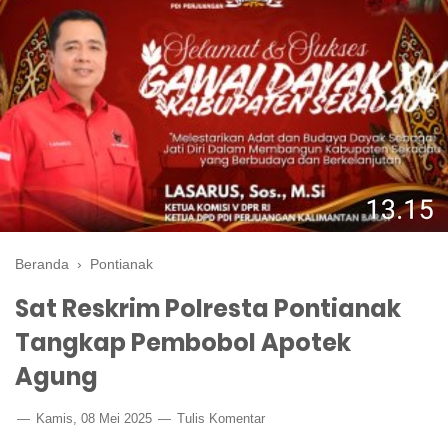
Beranda
›
Pontianak
Sat Reskrim Polresta Pontianak
Tangkap Pembobol Apotek
Agung
Kamis, 08 Mei 2025
Tulis Komentar