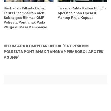
Himbauan Pilkada Damai
Irwasda Polda Kalbar Pimpin
Terus Disampaikan oleh
Apel Kesiapan Operasi
Subsatgas Binmas OMP
Mantap Praja Kapuas
Polresta Pontianak Pada
Warga di Masa Kampanye
BELUM ADA KOMENTAR UNTUK "SAT RESKRIM
POLRESTA PONTIANAK TANGKAP PEMBOBOL APOTEK
AGUNG"