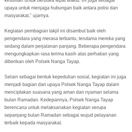
kesulitan untuk berbuka tepat waktu. Ini juga sebagai
upaya untuk menjaga hubungan baik antara polisi dan
masyarakat," ujarnya.
Kegiatan pembagian takjil ini disambut baik oleh
pengendara yang merasa terbantu, terutama mereka yang
sedang dalam perjalanan panjang. Beberapa pengendara
mengungkapkan rasa terima kasih atas perhatian yang
diberikan oleh Polsek Nanga Tayap.
Selain sebagai bentuk kepedulian sosial, kegiatan ini juga
menjadi bagian dari upaya Polsek Nanga Tayap dalam
menciptakan suasana yang aman dan nyaman selama
bulan Ramadan. Kedepannya, Polsek Nanga Tayap
berencana untuk melaksanakan kegiatan serupa
sepanjang bulan Ramadan sebagai wujud pelayanan
terbaik kepada masyarakat.