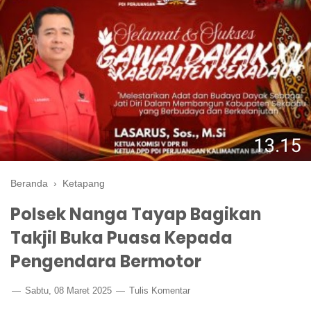
Beranda
›
Ketapang
Polsek Nanga Tayap Bagikan
Takjil Buka Puasa Kepada
Pengendara Bermotor
Sabtu, 08 Maret 2025
Tulis Komentar