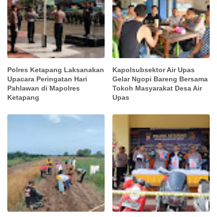
Polres Ketapang Laksanakan
Kapolsubsektor Air Upas
Upacara Peringatan Hari
Gelar Ngopi Bareng Bersama
Pahlawan di Mapolres
Tokoh Masyarakat Desa Air
Ketapang
Upas