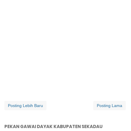
Posting Lebih Baru
Posting Lama
PEKAN GAWAI DAYAK KABUPATEN SEKADAU