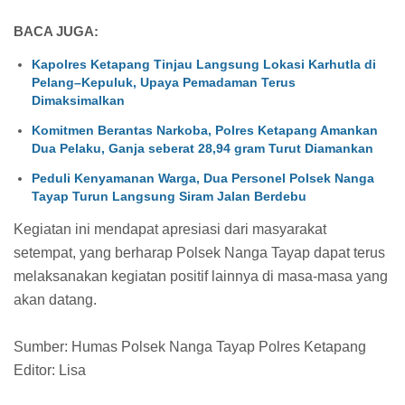
BACA JUGA:
Kapolres Ketapang Tinjau Langsung Lokasi Karhutla di
Pelang–Kepuluk, Upaya Pemadaman Terus
Dimaksimalkan
Komitmen Berantas Narkoba, Polres Ketapang Amankan
Dua Pelaku, Ganja seberat 28,94 gram Turut Diamankan
Peduli Kenyamanan Warga, Dua Personel Polsek Nanga
Tayap Turun Langsung Siram Jalan Berdebu
Kegiatan ini mendapat apresiasi dari masyarakat
setempat, yang berharap Polsek Nanga Tayap dapat terus
melaksanakan kegiatan positif lainnya di masa-masa yang
akan datang.
Sumber: Humas Polsek Nanga Tayap Polres Ketapang
Editor: Lisa