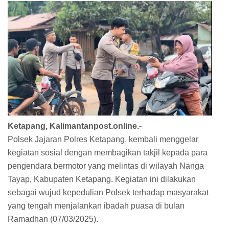
Ketapang, Kalimantanpost.online.-
Polsek Jajaran Polres Ketapang, kembali menggelar
kegiatan sosial dengan membagikan takjil kepada para
pengendara bermotor yang melintas di wilayah Nanga
Tayap, Kabupaten Ketapang. Kegiatan ini dilakukan
sebagai wujud kepedulian Polsek terhadap masyarakat
yang tengah menjalankan ibadah puasa di bulan
Ramadhan (07/03/2025).