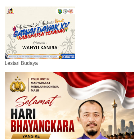
Lestari Budaya