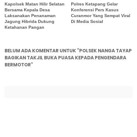
Kapolsek Matan Hilir Selatan
Polres Ketapang Gelar
Bersama Kepala Desa
Konferensi Pers Kasus
Laksanakan Penanaman
Curanmor Yang Sempat Viral
Jagung Hibrida Dukung
Di Media Sosial
Ketahanan Pangan
BELUM ADA KOMENTAR UNTUK "POLSEK NANGA TAYAP
BAGIKAN TAKJIL BUKA PUASA KEPADA PENGENDARA
BERMOTOR"