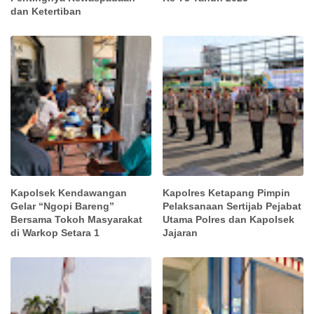
dan Ketertiban
Kapolsek Kendawangan
Kapolres Ketapang Pimpin
Gelar “Ngopi Bareng”
Pelaksanaan Sertijab Pejabat
Bersama Tokoh Masyarakat
Utama Polres dan Kapolsek
di Warkop Setara 1
Jajaran