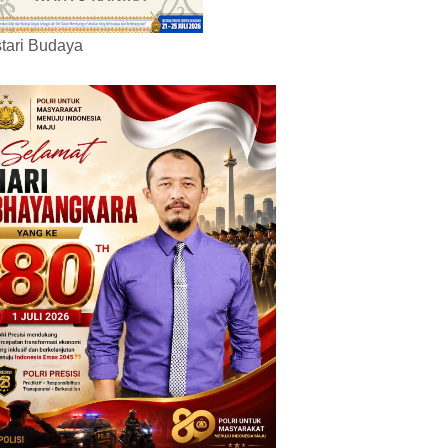
tari Budaya