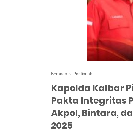
Beranda
›
Pontianak
Kapolda Kalbar 
Pakta Integritas
Akpol, Bintara, 
2025