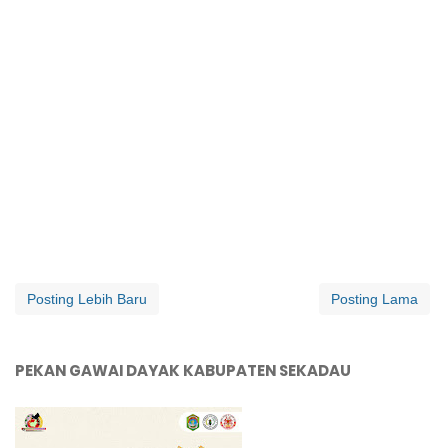
Posting Lebih Baru
Posting Lama
PEKAN GAWAI DAYAK KABUPATEN SEKADAU