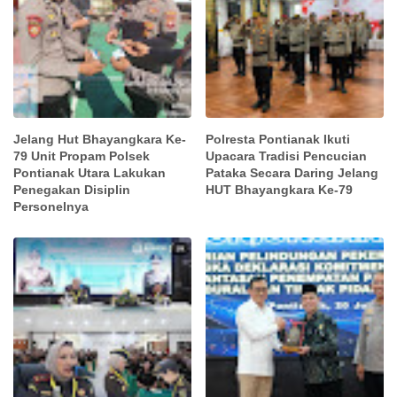
Jelang Hut Bhayangkara Ke-
Polresta Pontianak Ikuti
79 Unit Propam Polsek
Upacara Tradisi Pencucian
Pontianak Utara Lakukan
Pataka Secara Daring Jelang
Penegakan Disiplin
HUT Bhayangkara Ke-79
Personelnya