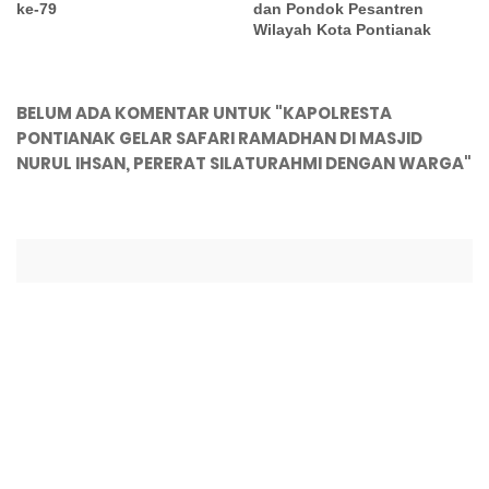
ke-79
dan Pondok Pesantren
Wilayah Kota Pontianak
BELUM ADA KOMENTAR UNTUK "KAPOLRESTA
PONTIANAK GELAR SAFARI RAMADHAN DI MASJID
NURUL IHSAN, PERERAT SILATURAHMI DENGAN WARGA"