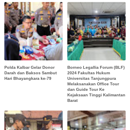
Polda Kalbar Gelar Donor
Borneo Legallia Forum (BLF)
Darah dan Baksos Sambut
2024 Fakultas Hukum
Hari Bhayangkara ke-79
Universitas Tanjungpura
Melaksanakan Office Tour
dan Guide Tour Ke
Kejaksaan Tinggi Kalimantan
Barat