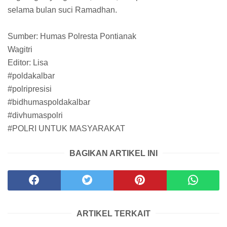
selama bulan suci Ramadhan.
Sumber: Humas Polresta Pontianak
Wagitri
Editor: Lisa
#poldakalbar
#polripresisi
#bidhumaspoldakalbar
#divhumaspolri
#POLRI UNTUK MASYARAKAT
BAGIKAN ARTIKEL INI
ARTIKEL TERKAIT