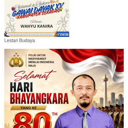
Lestari Budaya