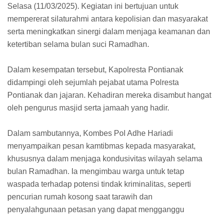
Selasa (11/03/2025). Kegiatan ini bertujuan untuk
mempererat silaturahmi antara kepolisian dan masyarakat
serta meningkatkan sinergi dalam menjaga keamanan dan
ketertiban selama bulan suci Ramadhan.
Dalam kesempatan tersebut, Kapolresta Pontianak
didampingi oleh sejumlah pejabat utama Polresta
Pontianak dan jajaran. Kehadiran mereka disambut hangat
oleh pengurus masjid serta jamaah yang hadir.
Dalam sambutannya, Kombes Pol Adhe Hariadi
menyampaikan pesan kamtibmas kepada masyarakat,
khususnya dalam menjaga kondusivitas wilayah selama
bulan Ramadhan. Ia mengimbau warga untuk tetap
waspada terhadap potensi tindak kriminalitas, seperti
pencurian rumah kosong saat tarawih dan
penyalahgunaan petasan yang dapat mengganggu