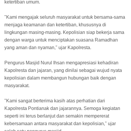
ketertiban umum.
"Kami mengajak seluruh masyarakat untuk bersama-sama
menjaga keamanan dan ketertiban, khususnya di
lingkungan masing-masing. Kepolisian siap bekerja sama
dengan warga untuk menciptakan suasana Ramadhan
yang aman dan nyaman," ujar Kapolresta.
Pengurus Masjid Nurul Ihsan mengapresiasi kehadiran
Kapolresta dan jajaran, yang dinilai sebagai wujud nyata
kepolisian dalam membangun hubungan baik dengan
masyarakat.
"Kami sangat berterima kasih atas perhatian dari
Kapolresta Pontianak dan jajarannya. Semoga kegiatan
seperti ini terus berlanjut dan semakin mempererat
kebersamaan antara masyarakat dan kepolisian," ujar