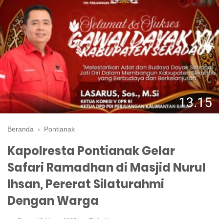
Beranda
›
Pontianak
Kapolresta Pontianak Gelar
Safari Ramadhan di Masjid Nurul
Ihsan, Pererat Silaturahmi
Dengan Warga