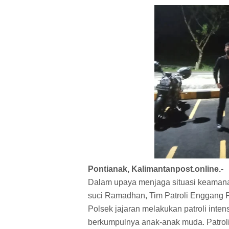
Pontianak, Kalimantanpost.online.-
Dalam upaya menjaga situasi keamana
suci Ramadhan, Tim Patroli Enggang 
Polsek jajaran melakukan patroli intens
berkumpulnya anak-anak muda. Patroli 