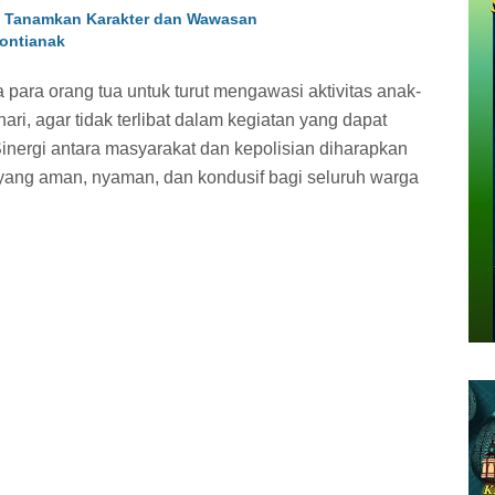
9 Tanamkan Karakter dan Wawasan
ontianak
para orang tua untuk turut mengawasi aktivitas anak-
i, agar tidak terlibat dalam kegiatan yang dapat
 Sinergi antara masyarakat dan kepolisian diharapkan
yang aman, nyaman, dan kondusif bagi seluruh warga