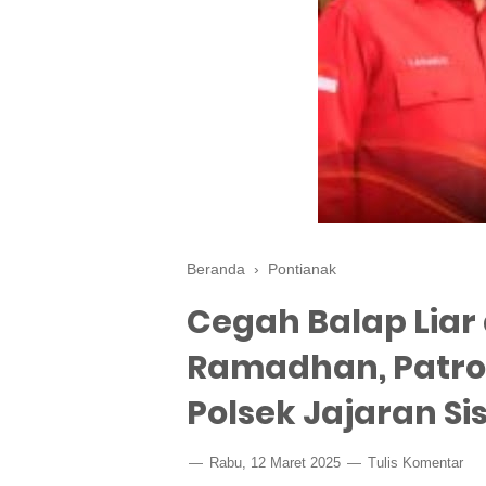
Beranda
›
Pontianak
Cegah Balap Liar
Ramadhan, Patrol
Polsek Jajaran Si
Rabu, 12 Maret 2025
Tulis Komentar