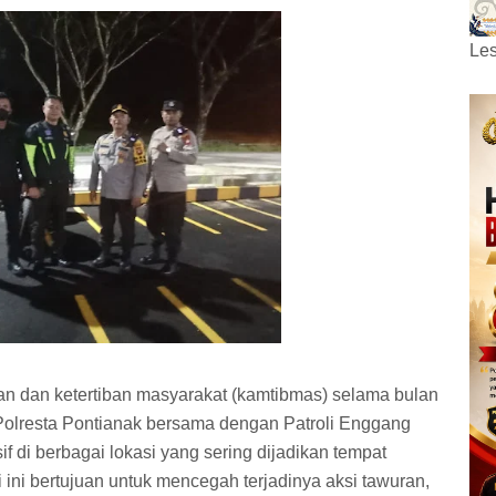
Les
n dan ketertiban masyarakat (kamtibmas) selama bulan
Polresta Pontianak bersama dengan Patroli Enggang
if di berbagai lokasi yang sering dijadikan tempat
ini bertujuan untuk mencegah terjadinya aksi tawuran,