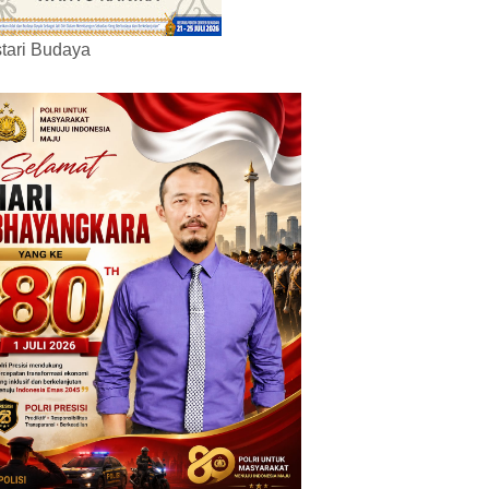
tari Budaya