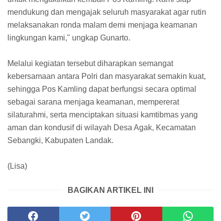
mendukung dan mengajak seluruh masyarakat agar rutin
melaksanakan ronda malam demi menjaga keamanan
lingkungan kami," ungkap Gunarto.
Melalui kegiatan tersebut diharapkan semangat
kebersamaan antara Polri dan masyarakat semakin kuat,
sehingga Pos Kamling dapat berfungsi secara optimal
sebagai sarana menjaga keamanan, mempererat
silaturahmi, serta menciptakan situasi kamtibmas yang
aman dan kondusif di wilayah Desa Agak, Kecamatan
Sebangki, Kabupaten Landak.
(Lisa)
BAGIKAN ARTIKEL INI