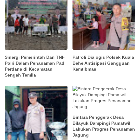
Sinergi Pemerintah Dan TNI-
Patroli Dialogis Polsek Kuala
Polri Dalam Penanaman Padi
Behe Antisipasi Gangguan
Perdana di Kecamatan
Kamtibmas
Sengah Temila
Bintara Penggerak Desa
Bilayuk Dampingi Pamatwil
Lakukan Progres Penanaman
Jagung