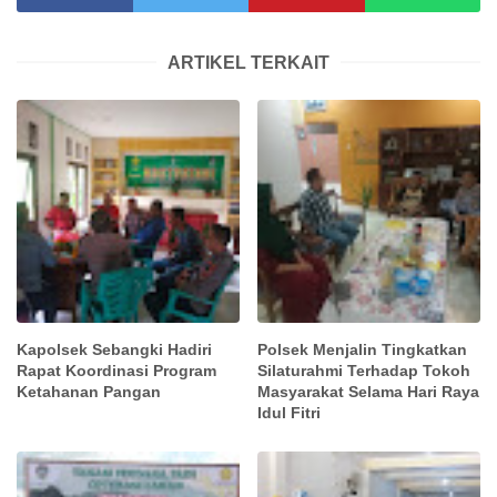
ARTIKEL TERKAIT
Kapolsek Sebangki Hadiri
Polsek Menjalin Tingkatkan
Rapat Koordinasi Program
Silaturahmi Terhadap Tokoh
Ketahanan Pangan
Masyarakat Selama Hari Raya
Idul Fitri