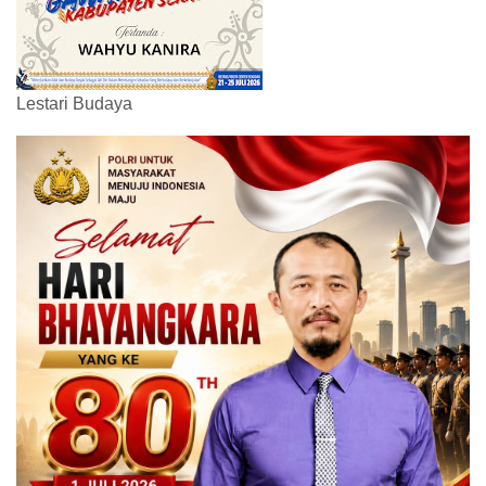
Lestari Budaya