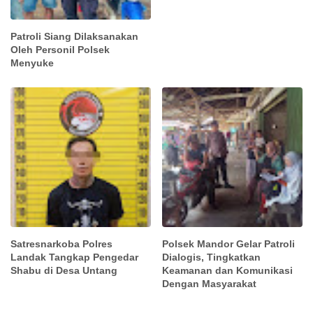
Patroli Siang Dilaksanakan
Oleh Personil Polsek
Menyuke
Satresnarkoba Polres
Polsek Mandor Gelar Patroli
Landak Tangkap Pengedar
Dialogis, Tingkatkan
Shabu di Desa Untang
Keamanan dan Komunikasi
Dengan Masyarakat