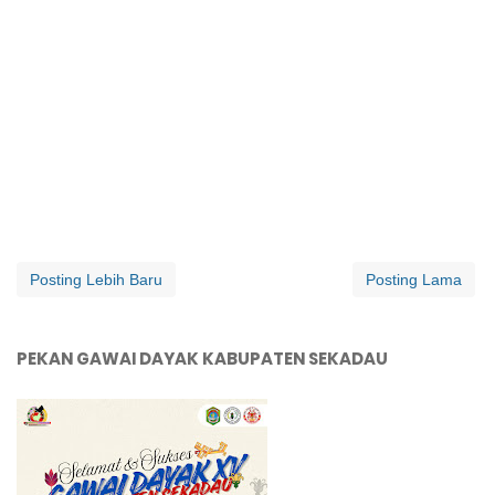
Posting Lebih Baru
Posting Lama
PEKAN GAWAI DAYAK KABUPATEN SEKADAU