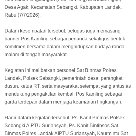
Desa Agak, Kecamatan Sebangki, Kabupaten Landak,
Rabu (7/7/2026).
Dalam kesempatan tersebut, petugas juga memasang
banner Pos Kamling sebagai penanda sekaligus bentuk
komitmen bersama dalam menghidupkan budaya ronda
malam di tengah masyarakat.
Kegiatan ini melibatkan personel Sat Binmas Polres
Landak, Polsek Sebangki, pemerintah desa, perangkat
dusun, ketua RT, serta masyarakat setempat yang antusias
mendukung pengaktifan kembali Pos Kamling sebagai
garda terdepan dalam menjaga keamanan lingkungan.
Hadir dalam kegiatan tersebut, Ps. Kanit Binmas Polsek
Sebangki AIPTU Suriansyah, Ps. Kanit Bintibsos Sat
Binmas Polres Landak AIPTU Suriansyah, Kaurmintu Sat