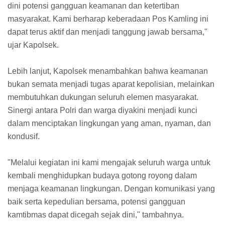
dini potensi gangguan keamanan dan ketertiban
masyarakat. Kami berharap keberadaan Pos Kamling ini
dapat terus aktif dan menjadi tanggung jawab bersama,"
ujar Kapolsek.
Lebih lanjut, Kapolsek menambahkan bahwa keamanan
bukan semata menjadi tugas aparat kepolisian, melainkan
membutuhkan dukungan seluruh elemen masyarakat.
Sinergi antara Polri dan warga diyakini menjadi kunci
dalam menciptakan lingkungan yang aman, nyaman, dan
kondusif.
"Melalui kegiatan ini kami mengajak seluruh warga untuk
kembali menghidupkan budaya gotong royong dalam
menjaga keamanan lingkungan. Dengan komunikasi yang
baik serta kepedulian bersama, potensi gangguan
kamtibmas dapat dicegah sejak dini," tambahnya.