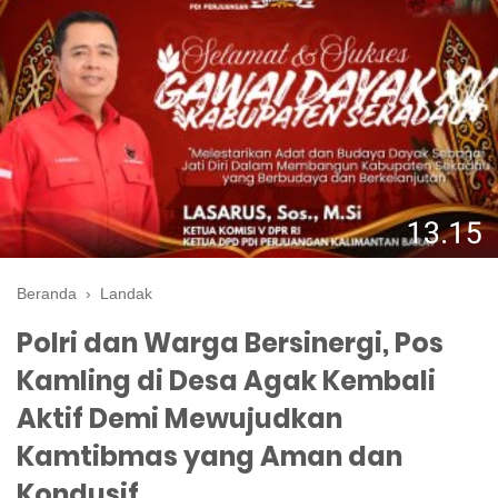
Beranda
›
Landak
Polri dan Warga Bersinergi, Pos
Kamling di Desa Agak Kembali
Aktif Demi Mewujudkan
Kamtibmas yang Aman dan
Kondusif