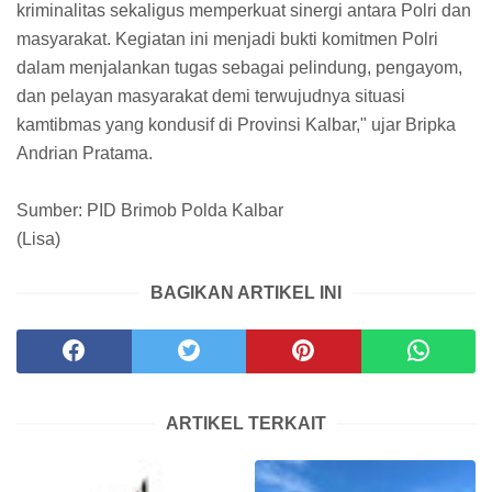
kriminalitas sekaligus memperkuat sinergi antara Polri dan
masyarakat. Kegiatan ini menjadi bukti komitmen Polri
dalam menjalankan tugas sebagai pelindung, pengayom,
dan pelayan masyarakat demi terwujudnya situasi
kamtibmas yang kondusif di Provinsi Kalbar," ujar Bripka
Andrian Pratama.
Sumber: PID Brimob Polda Kalbar
(Lisa)
BAGIKAN ARTIKEL INI
ARTIKEL TERKAIT