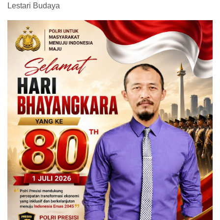
Lestari Budaya