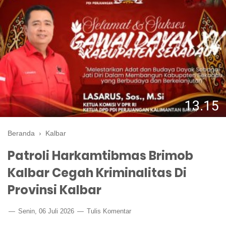
Beranda
›
Kalbar
Patroli Harkamtibmas Brimob
Kalbar Cegah Kriminalitas Di
Provinsi Kalbar
Senin, 06 Juli 2026
Tulis Komentar