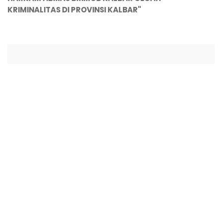
KRIMINALITAS DI PROVINSI KALBAR"