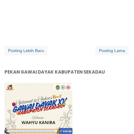
Posting Lebih Baru
Posting Lama
PEKAN GAWAI DAYAK KABUPATEN SEKADAU