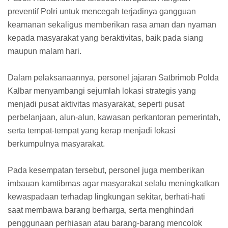
preventif Polri untuk mencegah terjadinya gangguan
keamanan sekaligus memberikan rasa aman dan nyaman
kepada masyarakat yang beraktivitas, baik pada siang
maupun malam hari.
Dalam pelaksanaannya, personel jajaran Satbrimob Polda
Kalbar menyambangi sejumlah lokasi strategis yang
menjadi pusat aktivitas masyarakat, seperti pusat
perbelanjaan, alun-alun, kawasan perkantoran pemerintah,
serta tempat-tempat yang kerap menjadi lokasi
berkumpulnya masyarakat.
Pada kesempatan tersebut, personel juga memberikan
imbauan kamtibmas agar masyarakat selalu meningkatkan
kewaspadaan terhadap lingkungan sekitar, berhati-hati
saat membawa barang berharga, serta menghindari
penggunaan perhiasan atau barang-barang mencolok