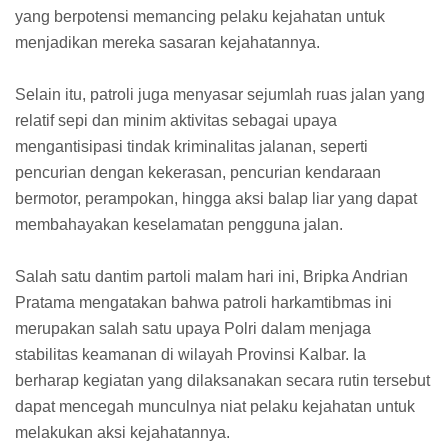
yang berpotensi memancing pelaku kejahatan untuk
menjadikan mereka sasaran kejahatannya.
Selain itu, patroli juga menyasar sejumlah ruas jalan yang
relatif sepi dan minim aktivitas sebagai upaya
mengantisipasi tindak kriminalitas jalanan, seperti
pencurian dengan kekerasan, pencurian kendaraan
bermotor, perampokan, hingga aksi balap liar yang dapat
membahayakan keselamatan pengguna jalan.
Salah satu dantim partoli malam hari ini, Bripka Andrian
Pratama mengatakan bahwa patroli harkamtibmas ini
merupakan salah satu upaya Polri dalam menjaga
stabilitas keamanan di wilayah Provinsi Kalbar. Ia
berharap kegiatan yang dilaksanakan secara rutin tersebut
dapat mencegah munculnya niat pelaku kejahatan untuk
melakukan aksi kejahatannya.