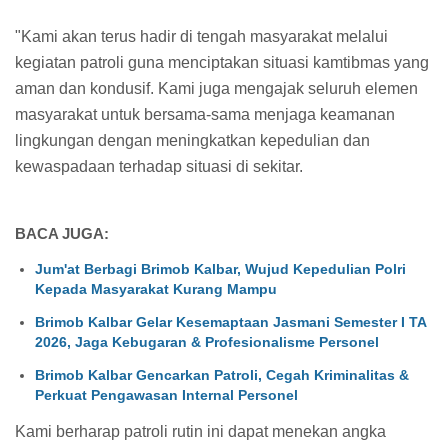
"Kami akan terus hadir di tengah masyarakat melalui
kegiatan patroli guna menciptakan situasi kamtibmas yang
aman dan kondusif. Kami juga mengajak seluruh elemen
masyarakat untuk bersama-sama menjaga keamanan
lingkungan dengan meningkatkan kepedulian dan
kewaspadaan terhadap situasi di sekitar.
BACA JUGA:
Jum'at Berbagi Brimob Kalbar, Wujud Kepedulian Polri
Kepada Masyarakat Kurang Mampu
Brimob Kalbar Gelar Kesemaptaan Jasmani Semester I TA
2026, Jaga Kebugaran & Profesionalisme Personel
Brimob Kalbar Gencarkan Patroli, Cegah Kriminalitas &
Perkuat Pengawasan Internal Personel
Kami berharap patroli rutin ini dapat menekan angka