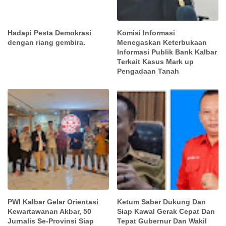
Hadapi Pesta Demokrasi
Komisi Informasi
dengan riang gembira.
Menegaskan Keterbukaan
Informasi Publik Bank Kalbar
Terkait Kasus Mark up
Pengadaan Tanah
PWI Kalbar Gelar Orientasi
Ketum Saber Dukung Dan
Kewartawanan Akbar, 50
Siap Kawal Gerak Cepat Dan
Jurnalis Se-Provinsi Siap
Tepat Gubernur Dan Wakil