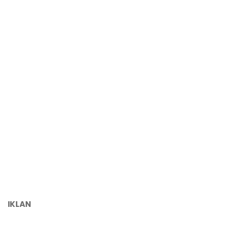
IKLAN