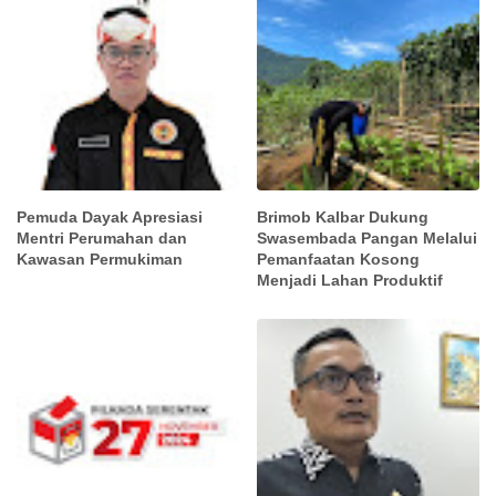
Pemuda Dayak Apresiasi
Brimob Kalbar Dukung
Mentri Perumahan dan
Swasembada Pangan Melalui
Kawasan Permukiman
Pemanfaatan Kosong
Menjadi Lahan Produktif