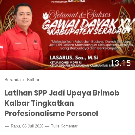
Beranda
›
Kalbar
Latihan SPP Jadi Upaya Brimob
Kalbar Tingkatkan
Profesionalisme Personel
Rabu, 08 Juli 2026
Tulis Komentar