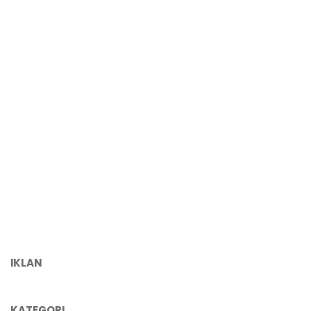
IKLAN
KATEGORI