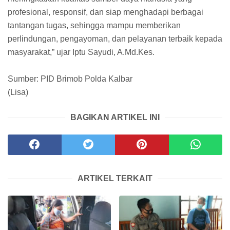
profesional, responsif, dan siap menghadapi berbagai
tantangan tugas, sehingga mampu memberikan
perlindungan, pengayoman, dan pelayanan terbaik kepada
masyarakat,” ujar Iptu Sayudi, A.Md.Kes.
Sumber: PID Brimob Polda Kalbar
(Lisa)
BAGIKAN ARTIKEL INI
ARTIKEL TERKAIT