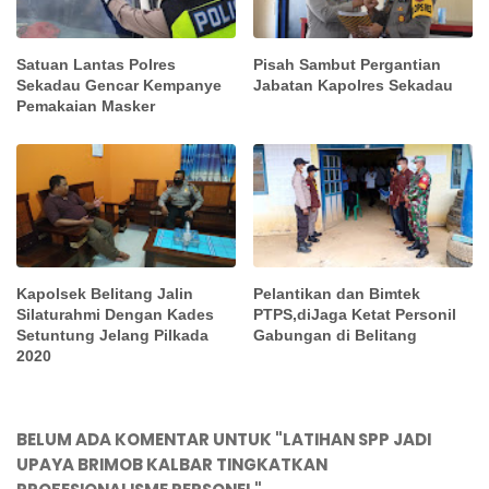
Satuan Lantas Polres
Pisah Sambut Pergantian
Sekadau Gencar Kempanye
Jabatan Kapolres Sekadau
Pemakaian Masker
Kapolsek Belitang Jalin
Pelantikan dan Bimtek
Silaturahmi Dengan Kades
PTPS,diJaga Ketat Personil
Setuntung Jelang Pilkada
Gabungan di Belitang
2020
BELUM ADA KOMENTAR UNTUK "LATIHAN SPP JADI
UPAYA BRIMOB KALBAR TINGKATKAN