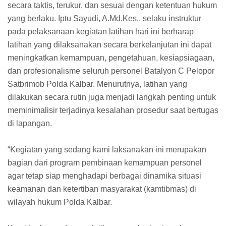
secara taktis, terukur, dan sesuai dengan ketentuan hukum
yang berlaku. Iptu Sayudi, A.Md.Kes., selaku instruktur
pada pelaksanaan kegiatan latihan hari ini berharap
latihan yang dilaksanakan secara berkelanjutan ini dapat
meningkatkan kemampuan, pengetahuan, kesiapsiagaan,
dan profesionalisme seluruh personel Batalyon C Pelopor
Satbrimob Polda Kalbar. Menurutnya, latihan yang
dilakukan secara rutin juga menjadi langkah penting untuk
meminimalisir terjadinya kesalahan prosedur saat bertugas
di lapangan.
“Kegiatan yang sedang kami laksanakan ini merupakan
bagian dari program pembinaan kemampuan personel
agar tetap siap menghadapi berbagai dinamika situasi
keamanan dan ketertiban masyarakat (kamtibmas) di
wilayah hukum Polda Kalbar.