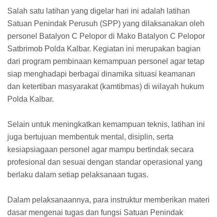
Salah satu latihan yang digelar hari ini adalah latihan
Satuan Penindak Perusuh (SPP) yang dilaksanakan oleh
personel Batalyon C Pelopor di Mako Batalyon C Pelopor
Satbrimob Polda Kalbar. Kegiatan ini merupakan bagian
dari program pembinaan kemampuan personel agar tetap
siap menghadapi berbagai dinamika situasi keamanan
dan ketertiban masyarakat (kamtibmas) di wilayah hukum
Polda Kalbar.
Selain untuk meningkatkan kemampuan teknis, latihan ini
juga bertujuan membentuk mental, disiplin, serta
kesiapsiagaan personel agar mampu bertindak secara
profesional dan sesuai dengan standar operasional yang
berlaku dalam setiap pelaksanaan tugas.
Dalam pelaksanaannya, para instruktur memberikan materi
dasar mengenai tugas dan fungsi Satuan Penindak