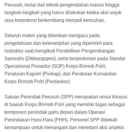
Perusuh, mulai dari teknik pengendalian massa hingga
langkah-langkah yang harus dilakukan ketika aksi unjuk
rasa berpotensi berkembang menjadi kericuhan.
Seluruh materi yang diberikan mengacu pada
pengetahuan dan keterampilan yang diperoleh para
instruktur saat mengikuti Pendidikan Pengembangan
Spesialis (Dikbangspes), serta berpedoman pada Standar
Operasional Prosedur (SOP) Korps Brimob Polri,
Peraturan Kapolri (Perkap), dan Peraturan Komandan
Korps Brimob Polri (Perdankor).
Satuan Penindak Perusuh (SPP) merupakan unsur khusus
di bawah Korps Brimob Polri yang memiliki tugas sebagai
komponen penindak garis depan dalam Operasi
Penindakan Huru-Hara (PHH). Personel SPP dibekali
kemampuan untuk menangani dan meredam aksi anarkis