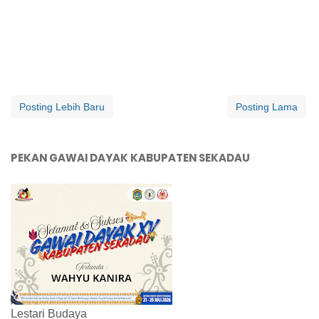
Posting Lebih Baru
Posting Lama
PEKAN GAWAI DAYAK KABUPATEN SEKADAU
Lestari Budaya