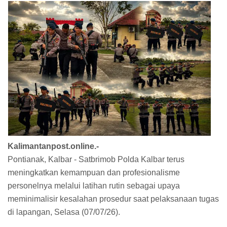
Kalimantanpost.online.-
Pontianak, Kalbar - Satbrimob Polda Kalbar terus
meningkatkan kemampuan dan profesionalisme
personelnya melalui latihan rutin sebagai upaya
meminimalisir kesalahan prosedur saat pelaksanaan tugas
di lapangan, Selasa (07/07/26).