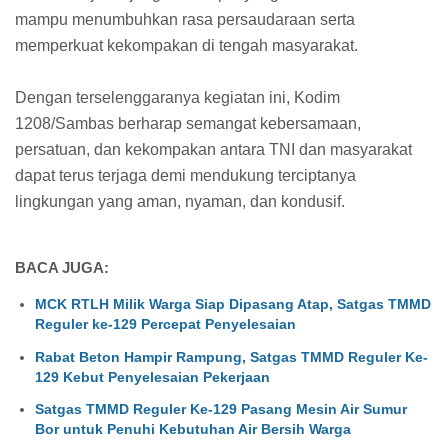
mampu menumbuhkan rasa persaudaraan serta
memperkuat kekompakan di tengah masyarakat.
Dengan terselenggaranya kegiatan ini, Kodim
1208/Sambas berharap semangat kebersamaan,
persatuan, dan kekompakan antara TNI dan masyarakat
dapat terus terjaga demi mendukung terciptanya
lingkungan yang aman, nyaman, dan kondusif.
BACA JUGA:
MCK RTLH Milik Warga Siap Dipasang Atap, Satgas TMMD
Reguler ke-129 Percepat Penyelesaian
Rabat Beton Hampir Rampung, Satgas TMMD Reguler Ke-
129 Kebut Penyelesaian Pekerjaan
Satgas TMMD Reguler Ke-129 Pasang Mesin Air Sumur
Bor untuk Penuhi Kebutuhan Air Bersih Warga