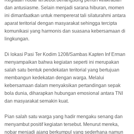
dan antusiasme. Selain menjadi sarana hiburan, momen
ini dimanfaatkan untuk mempererat tali silaturahmi antara
aparat teritorial dengan masyarakat sehingga tercipta
komunikasi yang harmonis dan suasana kebersamaan di
lingkungan.
Di lokasi Pasi Ter Kodim 1208/Sambas Kapten Inf Erman
menyampaikan bahwa kegiatan seperti ini merupakan
salah satu bentuk pendekatan teritorial yang bertujuan
membangun kedekatan dengan warga. Melalui
kebersamaan dalam menyaksikan pertandingan sepak
bola dunia, diharapkan hubungan emosional antara TNI
dan masyarakat semakin kuat.
Pian salah satu warga yang hadir mengaku senang dan
menyambut positif kegiatan tersebut. Menurut mereka,
nobar menjadi ajang berkumpul yang sederhana namun