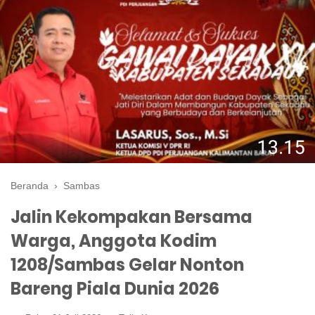
Beranda
›
Sambas
Jalin Kekompakan Bersama
Warga, Anggota Kodim
1208/Sambas Gelar Nonton
Bareng Piala Dunia 2026