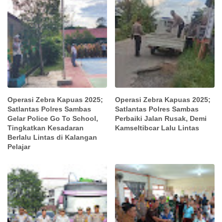
Operasi Zebra Kapuas 2025;
Operasi Zebra Kapuas 2025;
Satlantas Polres Sambas
Satlantas Polres Sambas
Gelar Police Go To School,
Perbaiki Jalan Rusak, Demi
Tingkatkan Kesadaran
Kamseltibcar Lalu Lintas
Berlalu Lintas di Kalangan
Pelajar