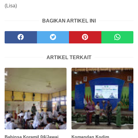
(Lisa)
BAGIKAN ARTIKEL INI
ARTIKEL TERKAIT
Babinsa Koramil 04/Jawai
Komandan Kodim