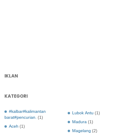
IKLAN
KATEGORI
#kalbar#kalimantan
Lubok Antu
(1)
barat#pencurian.
(1)
Madura
(1)
Aceh
(1)
Magelang
(2)