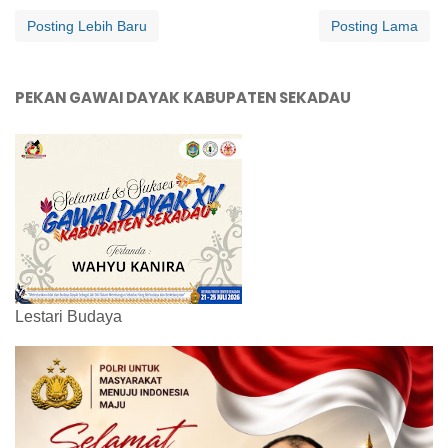
Posting Lebih Baru
Posting Lama
PEKAN GAWAI DAYAK KABUPATEN SEKADAU
Lestari Budaya