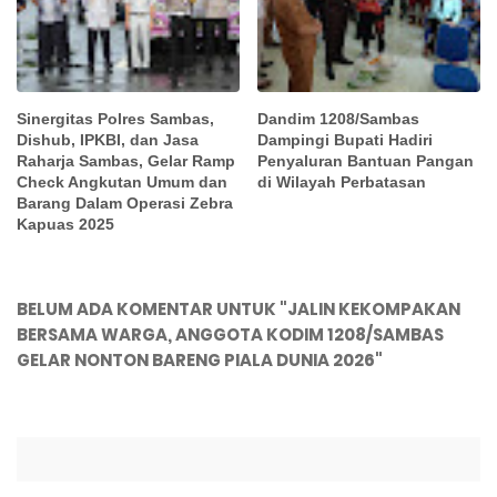
Sinergitas Polres Sambas,
Dandim 1208/Sambas
Dishub, IPKBI, dan Jasa
Dampingi Bupati Hadiri
Raharja Sambas, Gelar Ramp
Penyaluran Bantuan Pangan
Check Angkutan Umum dan
di Wilayah Perbatasan
Barang Dalam Operasi Zebra
Kapuas 2025
BELUM ADA KOMENTAR UNTUK "JALIN KEKOMPAKAN
BERSAMA WARGA, ANGGOTA KODIM 1208/SAMBAS
GELAR NONTON BARENG PIALA DUNIA 2026"