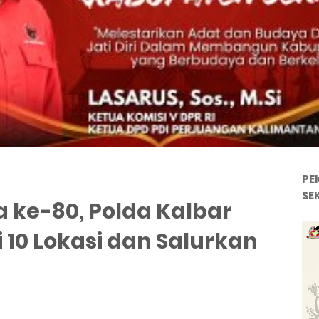
PE
SE
ke-80, Polda Kalbar
 10 Lokasi dan Salurkan