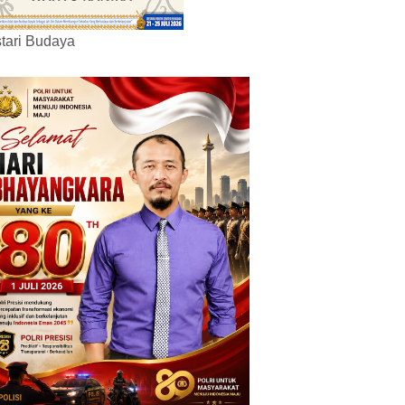
tari Budaya