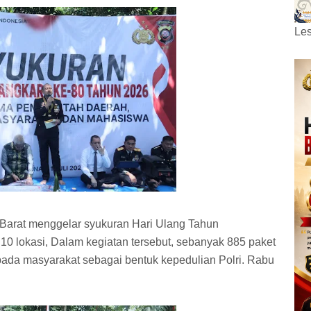
Les
 Barat menggelar syukuran Hari Ulang Tahun
10 lokasi, Dalam kegiatan tersebut, sebanyak 885 paket
pada masyarakat sebagai bentuk kepedulian Polri. Rabu