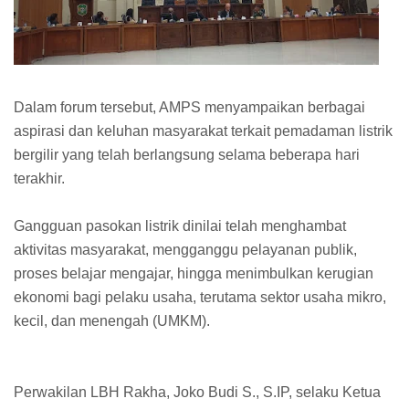
Dalam forum tersebut, AMPS menyampaikan berbagai
aspirasi dan keluhan masyarakat terkait pemadaman listrik
bergilir yang telah berlangsung selama beberapa hari
terakhir.
Gangguan pasokan listrik dinilai telah menghambat
aktivitas masyarakat, mengganggu pelayanan publik,
proses belajar mengajar, hingga menimbulkan kerugian
ekonomi bagi pelaku usaha, terutama sektor usaha mikro,
kecil, dan menengah (UMKM).
Perwakilan LBH Rakha, Joko Budi S., S.IP, selaku Ketua