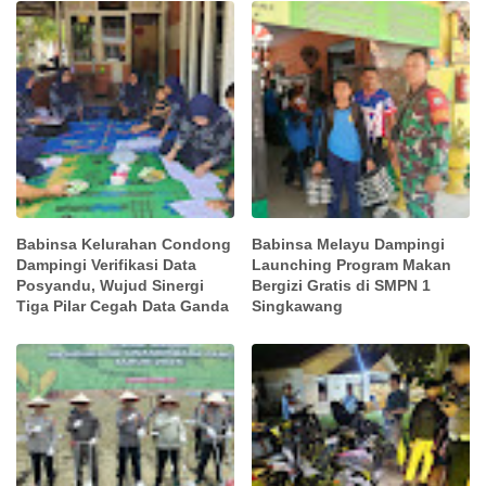
Babinsa Kelurahan Condong
Babinsa Melayu Dampingi
Dampingi Verifikasi Data
Launching Program Makan
Posyandu, Wujud Sinergi
Bergizi Gratis di SMPN 1
Tiga Pilar Cegah Data Ganda
Singkawang