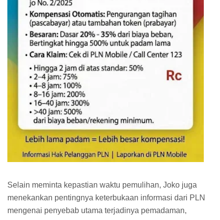
Selain meminta kepastian waktu pemulihan, Joko juga
menekankan pentingnya keterbukaan informasi dari PLN
mengenai penyebab utama terjadinya pemadaman,