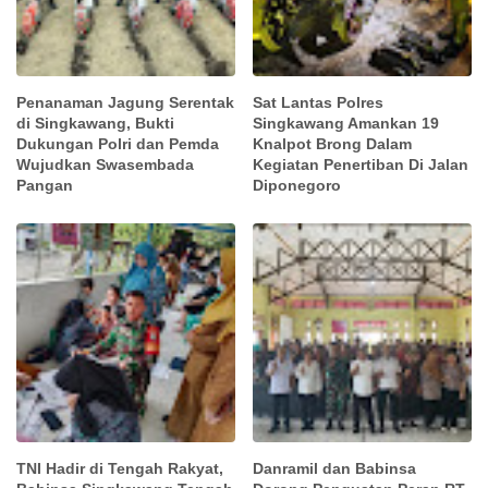
Penanaman Jagung Serentak
Sat Lantas Polres
di Singkawang, Bukti
Singkawang Amankan 19
Dukungan Polri dan Pemda
Knalpot Brong Dalam
Wujudkan Swasembada
Kegiatan Penertiban Di Jalan
Pangan
Diponegoro
TNI Hadir di Tengah Rakyat,
Danramil dan Babinsa