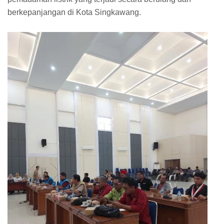
berkepanjangan di Kota Singkawang.