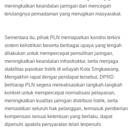
meningkatkan keandalan jaringan dan mencegah
terulangnya pemadaman yang merugikan masyarakat.
Sementara itu, pihak PLN memaparkan kondisi terkini
sistem kelistrikan beserta berbagai upaya yang tengah
dilakukan untuk mempercepat pemulihan jaringan,
meningkatkan keandalan infrastruktur, serta menjaga
stabilitas pasokan listrik di wilayah Kota Singkawang.
Mengakhiri rapat dengar pendapat tersebut, DPRD
berharap PLN segera merealisasikan langkah-langkah
konkret untuk mempercepat normalisasi pelayanan,
meningkatkan kualitas jaringan distribusi listrik, serta
memastikan seluruh hak pelanggan, termasuk pemberian
kompensasi sesuai ketentuan yang berlaku, dapat
dipenuhi apabila persyaratan telah terpenuhi.