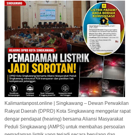
Kalimantanpost.online | Singkawang – Dewan Perwakilan
Rakyat Daerah (DPRD) Kota Singkawang menggelar rapat
dengar pendapat (hearing) bersama Aliansi Masyarakat
Peduli Singkawang (AMPS) untuk membahas persoalan
pemadaman listrik yang terjadi secara berulang dan