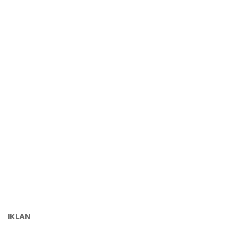
IKLAN