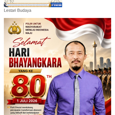
Lestari Budaya