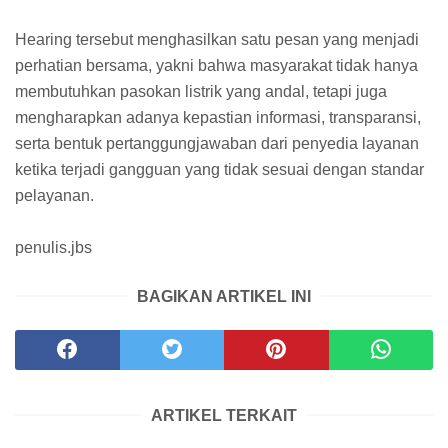
Hearing tersebut menghasilkan satu pesan yang menjadi
perhatian bersama, yakni bahwa masyarakat tidak hanya
membutuhkan pasokan listrik yang andal, tetapi juga
mengharapkan adanya kepastian informasi, transparansi,
serta bentuk pertanggungjawaban dari penyedia layanan
ketika terjadi gangguan yang tidak sesuai dengan standar
pelayanan.
penulis.jbs
BAGIKAN ARTIKEL INI
ARTIKEL TERKAIT