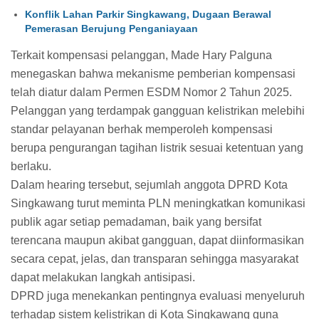
Konflik Lahan Parkir Singkawang, Dugaan Berawal
Pemerasan Berujung Penganiayaan
Terkait kompensasi pelanggan, Made Hary Palguna
menegaskan bahwa mekanisme pemberian kompensasi
telah diatur dalam Permen ESDM Nomor 2 Tahun 2025.
Pelanggan yang terdampak gangguan kelistrikan melebihi
standar pelayanan berhak memperoleh kompensasi
berupa pengurangan tagihan listrik sesuai ketentuan yang
berlaku.
Dalam hearing tersebut, sejumlah anggota DPRD Kota
Singkawang turut meminta PLN meningkatkan komunikasi
publik agar setiap pemadaman, baik yang bersifat
terencana maupun akibat gangguan, dapat diinformasikan
secara cepat, jelas, dan transparan sehingga masyarakat
dapat melakukan langkah antisipasi.
DPRD juga menekankan pentingnya evaluasi menyeluruh
terhadap sistem kelistrikan di Kota Singkawang guna