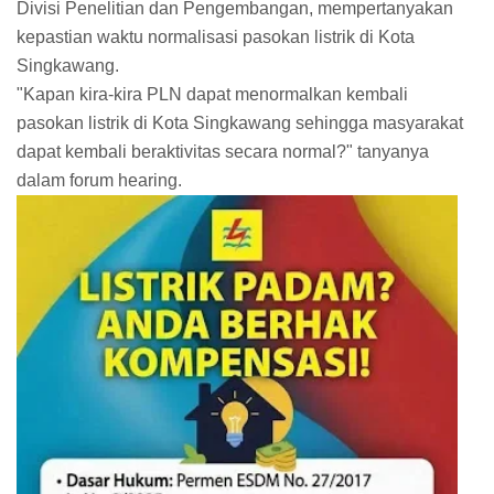
Divisi Penelitian dan Pengembangan, mempertanyakan
kepastian waktu normalisasi pasokan listrik di Kota
Singkawang.
"Kapan kira-kira PLN dapat menormalkan kembali
pasokan listrik di Kota Singkawang sehingga masyarakat
dapat kembali beraktivitas secara normal?" tanyanya
dalam forum hearing.