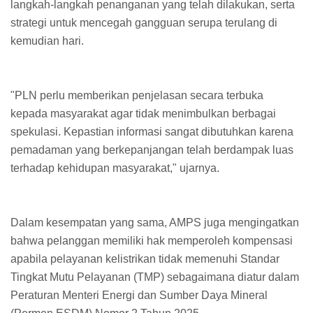
langkah-langkah penanganan yang telah dilakukan, serta
strategi untuk mencegah gangguan serupa terulang di
kemudian hari.
"PLN perlu memberikan penjelasan secara terbuka
kepada masyarakat agar tidak menimbulkan berbagai
spekulasi. Kepastian informasi sangat dibutuhkan karena
pemadaman yang berkepanjangan telah berdampak luas
terhadap kehidupan masyarakat," ujarnya.
Dalam kesempatan yang sama, AMPS juga mengingatkan
bahwa pelanggan memiliki hak memperoleh kompensasi
apabila pelayanan kelistrikan tidak memenuhi Standar
Tingkat Mutu Pelayanan (TMP) sebagaimana diatur dalam
Peraturan Menteri Energi dan Sumber Daya Mineral