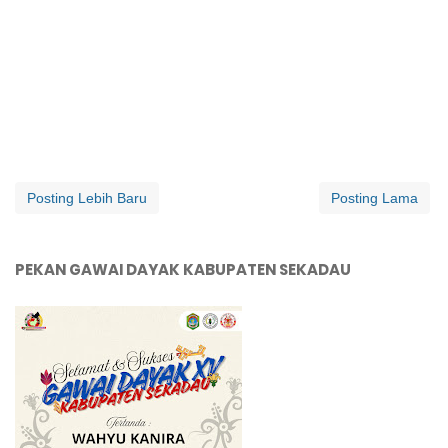
Posting Lebih Baru
Posting Lama
PEKAN GAWAI DAYAK KABUPATEN SEKADAU