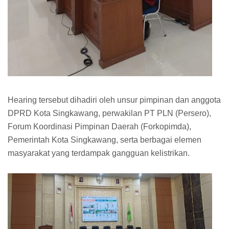
Hearing tersebut dihadiri oleh unsur pimpinan dan anggota
DPRD Kota Singkawang, perwakilan PT PLN (Persero),
Forum Koordinasi Pimpinan Daerah (Forkopimda),
Pemerintah Kota Singkawang, serta berbagai elemen
masyarakat yang terdampak gangguan kelistrikan.