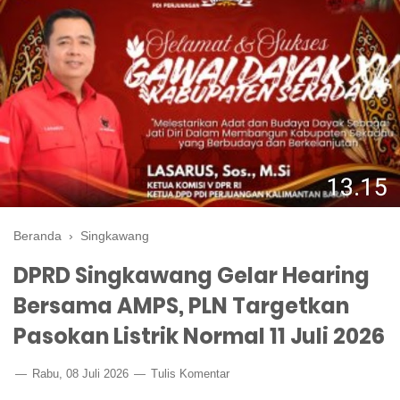
Beranda
›
Singkawang
DPRD Singkawang Gelar Hearing
Bersama AMPS, PLN Targetkan
Pasokan Listrik Normal 11 Juli 2026
Rabu, 08 Juli 2026
Tulis Komentar