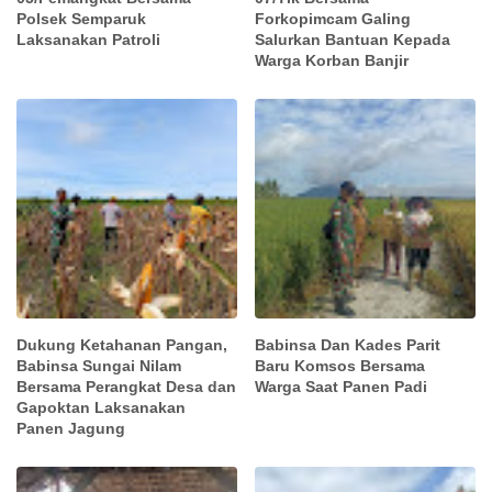
Polsek Semparuk
Forkopimcam Galing
Laksanakan Patroli
Salurkan Bantuan Kepada
Warga Korban Banjir
Dukung Ketahanan Pangan,
Babinsa Dan Kades Parit
Babinsa Sungai Nilam
Baru Komsos Bersama
Bersama Perangkat Desa dan
Warga Saat Panen Padi
Gapoktan Laksanakan
Panen Jagung