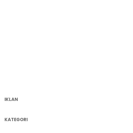
IKLAN
KATEGORI