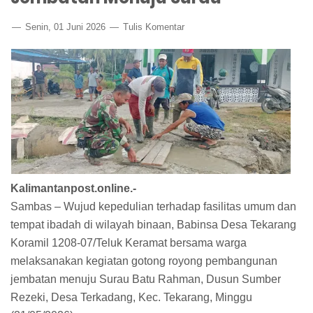
Senin, 01 Juni 2026
Tulis Komentar
Kalimantanpost.online.-
Sambas – Wujud kepedulian terhadap fasilitas umum dan
tempat ibadah di wilayah binaan, Babinsa Desa Tekarang
Koramil 1208-07/Teluk Keramat bersama warga
melaksanakan kegiatan gotong royong pembangunan
jembatan menuju Surau Batu Rahman, Dusun Sumber
Rezeki, Desa Terkadang, Kec. Tekarang, Minggu