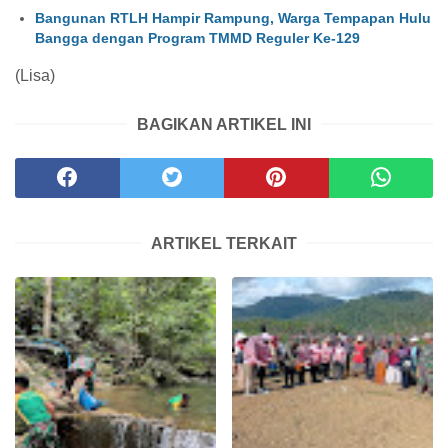
Bangunan RTLH Hampir Rampung, Warga Tempapan Hulu
Bangga dengan Program TMMD Reguler Ke-129
(Lisa)
BAGIKAN ARTIKEL INI
ARTIKEL TERKAIT