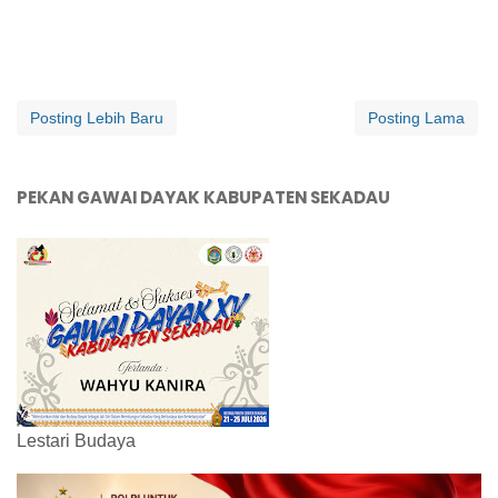
Posting Lebih Baru
Posting Lama
PEKAN GAWAI DAYAK KABUPATEN SEKADAU
Lestari Budaya