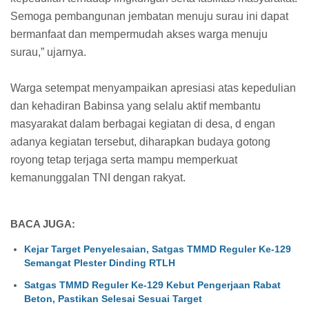
Semoga pembangunan jembatan menuju surau ini dapat
bermanfaat dan mempermudah akses warga menuju
surau,” ujarnya.
Warga setempat menyampaikan apresiasi atas kepedulian
dan kehadiran Babinsa yang selalu aktif membantu
masyarakat dalam berbagai kegiatan di desa, d engan
adanya kegiatan tersebut, diharapkan budaya gotong
royong tetap terjaga serta mampu memperkuat
kemanunggalan TNI dengan rakyat.
BACA JUGA:
Kejar Target Penyelesaian, Satgas TMMD Reguler Ke-129
Semangat Plester Dinding RTLH
Satgas TMMD Reguler Ke-129 Kebut Pengerjaan Rabat
Beton, Pastikan Selesai Sesuai Target