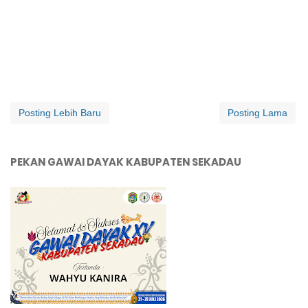
Posting Lebih Baru
Posting Lama
PEKAN GAWAI DAYAK KABUPATEN SEKADAU