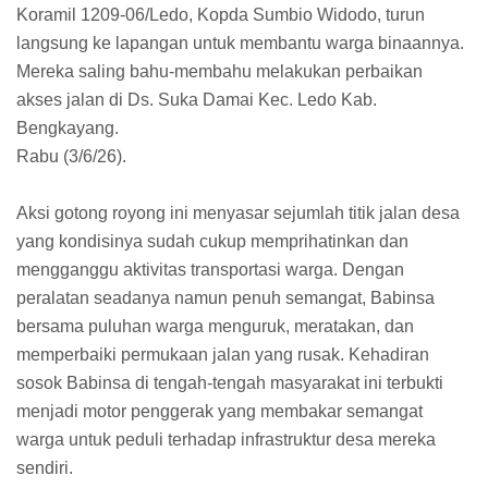
Koramil 1209-06/Ledo, Kopda Sumbio Widodo, turun
langsung ke lapangan untuk membantu warga binaannya.
Mereka saling bahu-membahu melakukan perbaikan
akses jalan di Ds. Suka Damai Kec. Ledo Kab.
Bengkayang.
Rabu (3/6/26).
Aksi gotong royong ini menyasar sejumlah titik jalan desa
yang kondisinya sudah cukup memprihatinkan dan
mengganggu aktivitas transportasi warga. Dengan
peralatan seadanya namun penuh semangat, Babinsa
bersama puluhan warga menguruk, meratakan, dan
memperbaiki permukaan jalan yang rusak. Kehadiran
sosok Babinsa di tengah-tengah masyarakat ini terbukti
menjadi motor penggerak yang membakar semangat
warga untuk peduli terhadap infrastruktur desa mereka
sendiri.