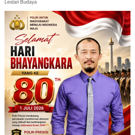
Lestari Budaya