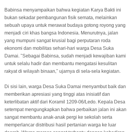
Babinsa menyampaikan bahwa kegiatan Karya Bakti ini
bukan sekadar pembangunan fisik semata, melainkan
sebuah upaya untuk merawat budaya gotong royong yang
menjadi ciri khas bangsa Indonesia. Menurutnya, jalan
yang mumpuni sangat krusial bagi perputaran roda
ekonomi dan mobilitas sehari-hari warga Desa Suka
Damai. "Sebagai Babinsa, sudah menjadi kewajiban kami
untuk selalu hadir dan membantu mengatasi kesulitan
rakyat di wilayah binaan," ujarnya di sela-sela kegiatan.
Di sisi lain, warga Desa Suka Damai menyambut baik dan
memberikan apresiasi yang tinggi atas inisiatif dan
keterlibatan aktif dari Koramil 1209-06/Ledo. Kepala Desa
setempat mengungkapkan bahwa perbaikan jalan ini akan
sangat membantu anak-anak pergi ke sekolah serta
memperlancar distribusi hasil pertanian warga ke luar