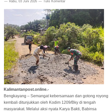
Rabu, 03 Juni 2026
Tulis Komentar
Kalimantanpost.online.-
Bengkayang – Semangat kebersamaan dan gotong royong
kembali ditunjukkan oleh Kodim 1209/Bky di tengah
masyarakat. Melalui aksi nyata Karya Bakti, Babinsa