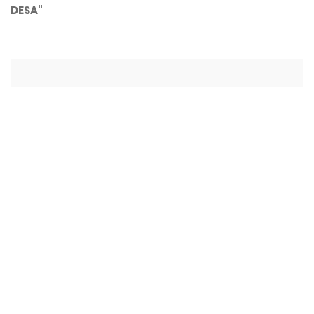
DESA"