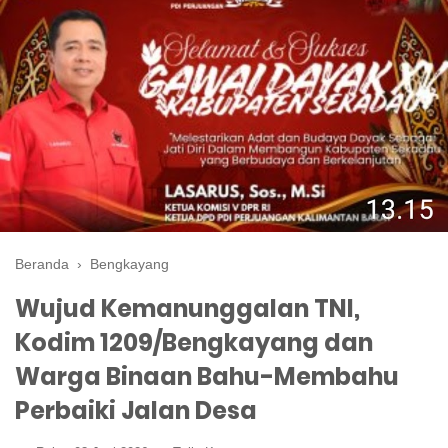
Beranda
›
Bengkayang
Wujud Kemanunggalan TNI,
Kodim 1209/Bengkayang dan
Warga Binaan Bahu-Membahu
Perbaiki Jalan Desa