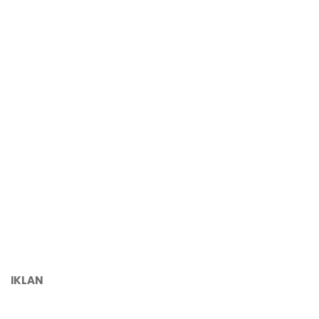
IKLAN