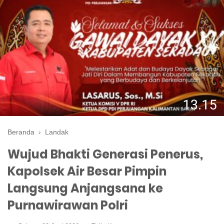
Beranda
›
Landak
Wujud Bhakti Generasi Penerus,
Kapolsek Air Besar Pimpin
Langsung Anjangsana ke
Purnawirawan Polri