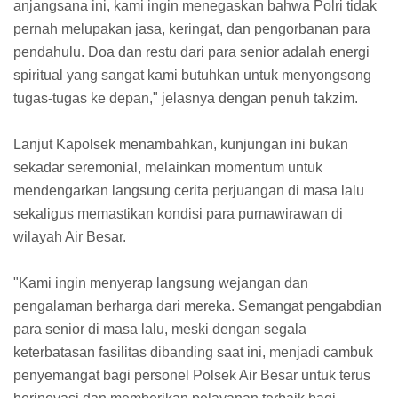
anjangsana ini, kami ingin menegaskan bahwa Polri tidak
pernah melupakan jasa, keringat, dan pengorbanan para
pendahulu. Doa dan restu dari para senior adalah energi
spiritual yang sangat kami butuhkan untuk menyongsong
tugas-tugas ke depan," jelasnya dengan penuh takzim.
Lanjut Kapolsek menambahkan, kunjungan ini bukan
sekadar seremonial, melainkan momentum untuk
mendengarkan langsung cerita perjuangan di masa lalu
sekaligus memastikan kondisi para purnawirawan di
wilayah Air Besar.
"Kami ingin menyerap langsung wejangan dan
pengalaman berharga dari mereka. Semangat pengabdian
para senior di masa lalu, meski dengan segala
keterbatasan fasilitas dibanding saat ini, menjadi cambuk
penyemangat bagi personel Polsek Air Besar untuk terus