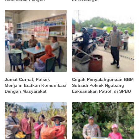
Jumat Curhat, Polsek
Cegah Penyalahgunaan BBM
Menjalin Eratkan Komunikasi
Subsidi Polsek Ngabang
Dengan Masyarakat
Laksanakan Patroli di SPBU