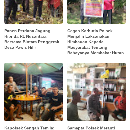
Panen Perdana Jagung
Cegah Karhutla Polsek
Hibrida R1 Nusantara
Menjalin Laksanakan
Bersama Bintara Penggerak
Himbauan Kepada
Desa Pawis Hilir
Masyarakat Tentang
Bahayanya Membakar Hutan
Kapolsek Sengah Temila:
Samapta Polsek Meranti