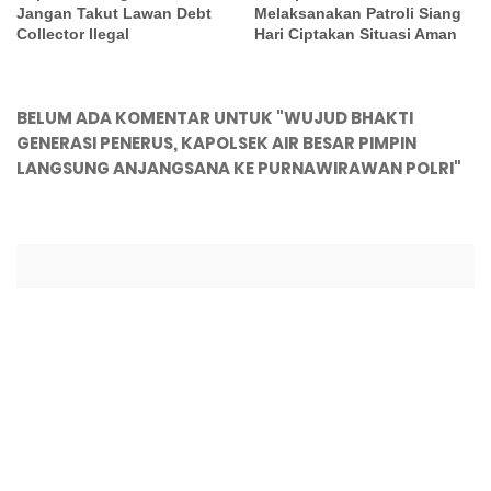
Jangan Takut Lawan Debt
Melaksanakan Patroli Siang
Collector Ilegal
Hari Ciptakan Situasi Aman
BELUM ADA KOMENTAR UNTUK "WUJUD BHAKTI
GENERASI PENERUS, KAPOLSEK AIR BESAR PIMPIN
LANGSUNG ANJANGSANA KE PURNAWIRAWAN POLRI"