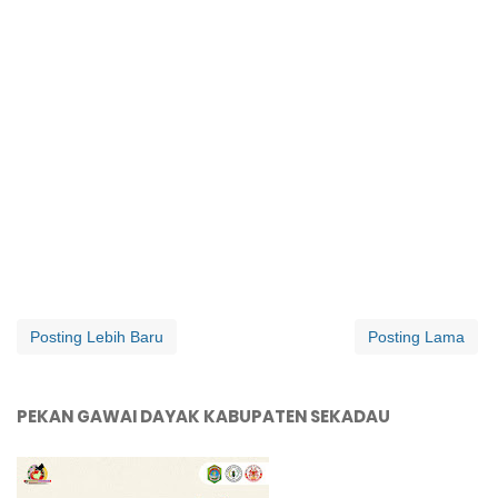
Posting Lebih Baru
Posting Lama
PEKAN GAWAI DAYAK KABUPATEN SEKADAU