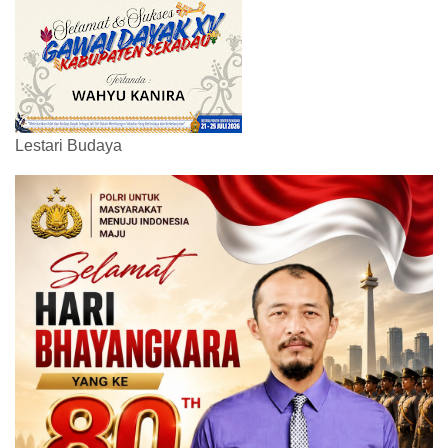
Lestari Budaya