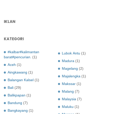
IKLAN
KATEGORI
#kalbar#kalimantan
Lubok Antu
(1)
barat#pencurian.
(1)
Madura
(1)
Aceh
(1)
Magelang
(2)
Aingkawang
(1)
Majalengka
(1)
Balangan Kalsel
(1)
Makssar
(1)
Bali
(29)
Malang
(7)
Balikpapan
(1)
Malaysia
(7)
Bandung
(7)
Maluku
(1)
Bangkayang
(1)