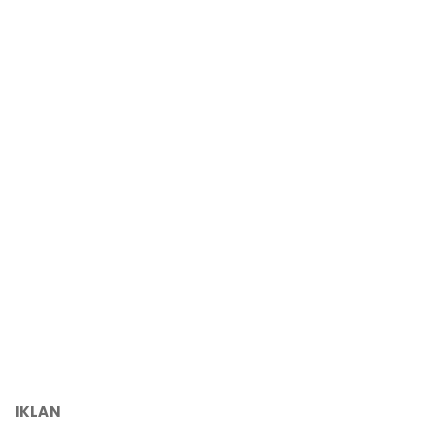
IKLAN