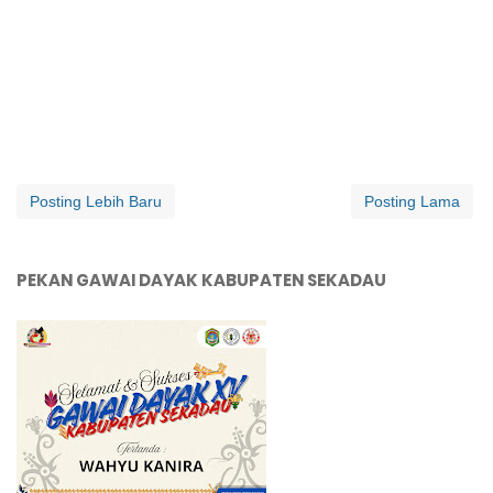
Posting Lebih Baru
Posting Lama
PEKAN GAWAI DAYAK KABUPATEN SEKADAU