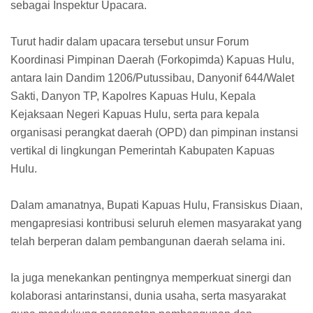
sebagai Inspektur Upacara.
Turut hadir dalam upacara tersebut unsur Forum
Koordinasi Pimpinan Daerah (Forkopimda) Kapuas Hulu,
antara lain Dandim 1206/Putussibau, Danyonif 644/Walet
Sakti, Danyon TP, Kapolres Kapuas Hulu, Kepala
Kejaksaan Negeri Kapuas Hulu, serta para kepala
organisasi perangkat daerah (OPD) dan pimpinan instansi
vertikal di lingkungan Pemerintah Kabupaten Kapuas
Hulu.
Dalam amanatnya, Bupati Kapuas Hulu, Fransiskus Diaan,
mengapresiasi kontribusi seluruh elemen masyarakat yang
telah berperan dalam pembangunan daerah selama ini.
Ia juga menekankan pentingnya memperkuat sinergi dan
kolaborasi antarinstansi, dunia usaha, serta masyarakat