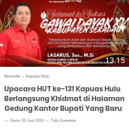
Beranda
›
Kapuas Hulu
Upacara HUT ke-131 Kapuas Hulu
Berlangsung Khidmat di Halaman
Gedung Kantor Bupati Yang Baru
Senin, 01 Juni 2026
Tulis Komentar