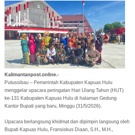
Kalimantanpost.online.-
Putussibau – Pemerintah Kabupaten Kapuas Hulu
menggelar upacara peringatan Hari Ulang Tahun (HUT)
ke-131 Kabupaten Kapuas Hulu di halaman Gedung
Kantor Bupati yang baru, Minggu (31/5/2026).
Upacara berlangsung khidmat dan dipimpin langsung oleh
Bupati Kapuas Hulu, Fransiskus Diaan, S.H., M.H.,