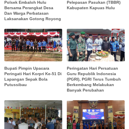
Polsek Embaloh Hulu
Pelepasan Pasukan (TBBR)
Bersama Perangkat Desa
Kabupaten Kapuas Hulu
Dan Warga Perbatasan
Laksanakan Gotong Royong
Bupati Pimpin Upacara
Peringatan Hari Persatuan
Peringati Hari Korpri Ke-51 Di
Guru Republik Indonesia
Lapangan Sepak Bola
(PGRI), PGRI Terus Tumbuh
Putussibau
Berkembang Melakukan
Banyak Perubahan