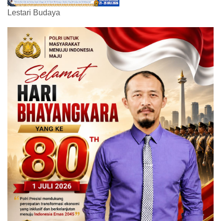
Lestari Budaya