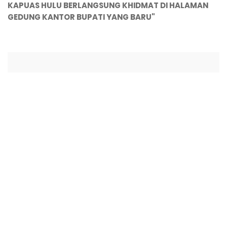
KAPUAS HULU BERLANGSUNG KHIDMAT DI HALAMAN
GEDUNG KANTOR BUPATI YANG BARU"