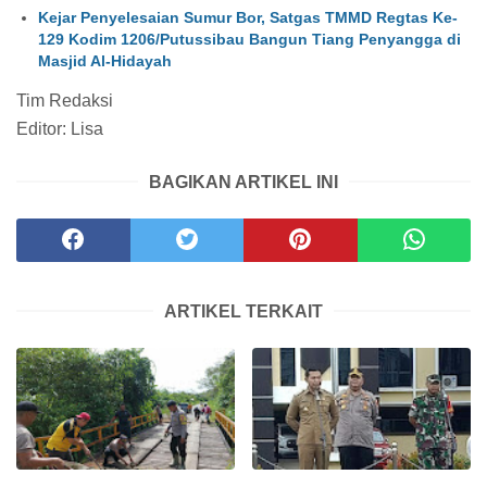
Kejar Penyelesaian Sumur Bor, Satgas TMMD Regtas Ke-
129 Kodim 1206/Putussibau Bangun Tiang Penyangga di
Masjid Al-Hidayah
Tim Redaksi
Editor: Lisa
BAGIKAN ARTIKEL INI
ARTIKEL TERKAIT