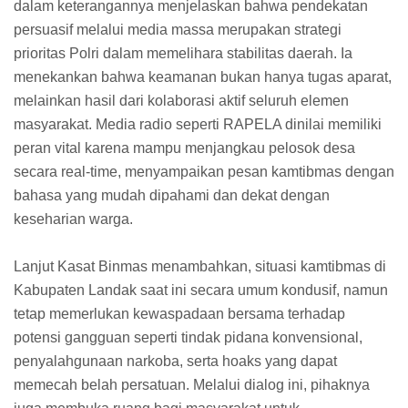
dalam keterangannya menjelaskan bahwa pendekatan
persuasif melalui media massa merupakan strategi
prioritas Polri dalam memelihara stabilitas daerah. Ia
menekankan bahwa keamanan bukan hanya tugas aparat,
melainkan hasil dari kolaborasi aktif seluruh elemen
masyarakat. Media radio seperti RAPELA dinilai memiliki
peran vital karena mampu menjangkau pelosok desa
secara real-time, menyampaikan pesan kamtibmas dengan
bahasa yang mudah dipahami dan dekat dengan
keseharian warga.
Lanjut Kasat Binmas menambahkan, situasi kamtibmas di
Kabupaten Landak saat ini secara umum kondusif, namun
tetap memerlukan kewaspadaan bersama terhadap
potensi gangguan seperti tindak pidana konvensional,
penyalahgunaan narkoba, serta hoaks yang dapat
memecah belah persatuan. Melalui dialog ini, pihaknya