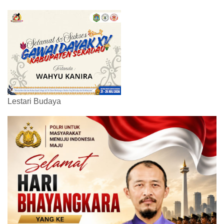
Lestari Budaya