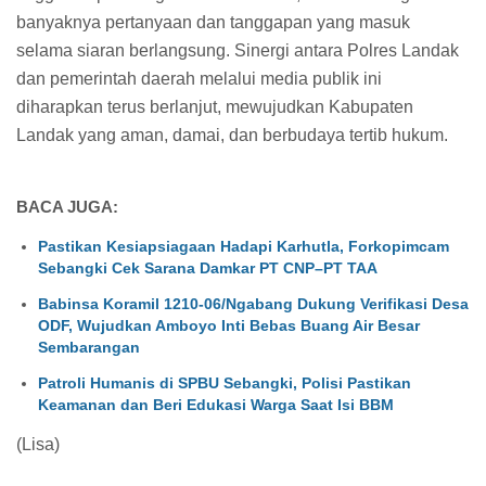
banyaknya pertanyaan dan tanggapan yang masuk
selama siaran berlangsung. Sinergi antara Polres Landak
dan pemerintah daerah melalui media publik ini
diharapkan terus berlanjut, mewujudkan Kabupaten
Landak yang aman, damai, dan berbudaya tertib hukum.
BACA JUGA:
Pastikan Kesiapsiagaan Hadapi Karhutla, Forkopimcam
Sebangki Cek Sarana Damkar PT CNP–PT TAA
Babinsa Koramil 1210-06/Ngabang Dukung Verifikasi Desa
ODF, Wujudkan Amboyo Inti Bebas Buang Air Besar
Sembarangan
Patroli Humanis di SPBU Sebangki, Polisi Pastikan
Keamanan dan Beri Edukasi Warga Saat Isi BBM
(Lisa)