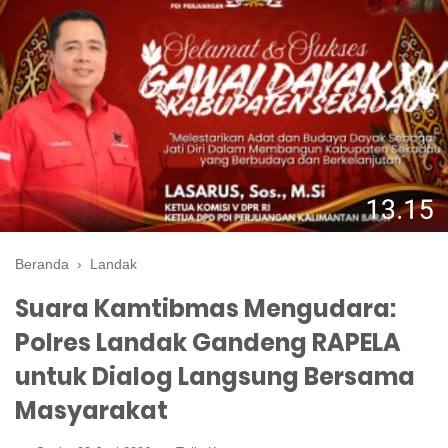
Beranda
›
Landak
Suara Kamtibmas Mengudara:
Polres Landak Gandeng RAPELA
untuk Dialog Langsung Bersama
Masyarakat