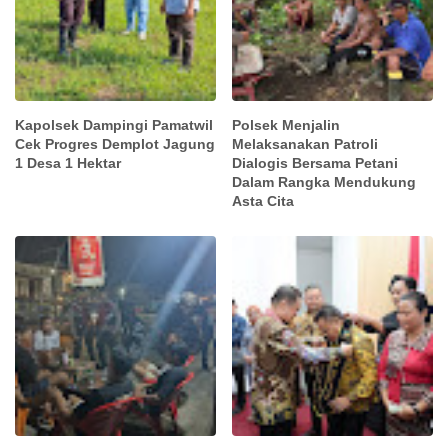
Kapolsek Dampingi Pamatwil
Polsek Menjalin
Cek Progres Demplot Jagung
Melaksanakan Patroli
1 Desa 1 Hektar
Dialogis Bersama Petani
Dalam Rangka Mendukung
Asta Cita