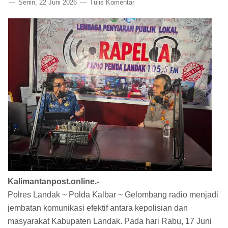
Senin, 22 Juni 2026
Tulis Komentar
Kalimantanpost.online.-
Polres Landak ~ Polda Kalbar ~ Gelombang radio menjadi
jembatan komunikasi efektif antara kepolisian dan
masyarakat Kabupaten Landak. Pada hari Rabu, 17 Juni