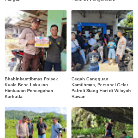
Bhabinkamtibmas Polsek
Cegah Gangguan
Kuala Behe Lakukan
Kamtibmas, Personel Gelar
Himbauan Pencegahan
Patroli Siang Hari di Wilayah
Karhutla
Rawan