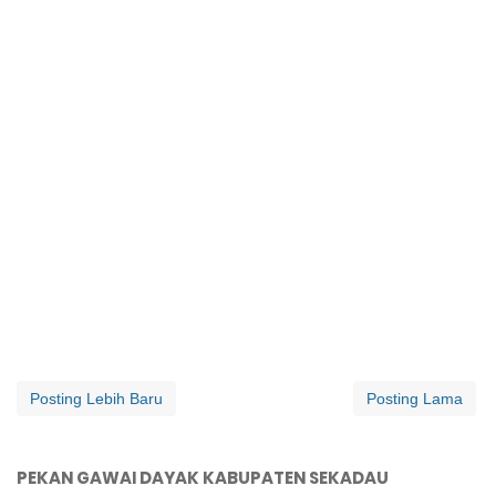
Posting Lebih Baru
Posting Lama
PEKAN GAWAI DAYAK KABUPATEN SEKADAU