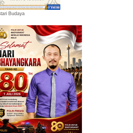
tari Budaya