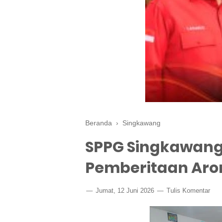
Beranda
›
Singkawang
SPPG Singkawang S
Pemberitaan Arom
Jumat, 12 Juni 2026
Tulis Komentar