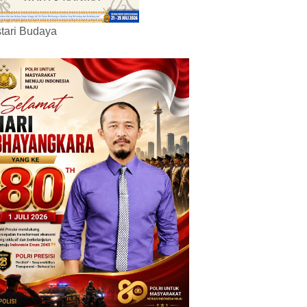
tari Budaya