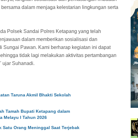
 bersama dalam menjaga kelestarian lingkungan serta
da Polsek Sandai Polres Ketapang yang telah
enjawaan dalam memberikan sosialisasi dan
 Sungai Pawan. Kami berharap kegiatan ini dapat
hingga tidak lagi melakukan aktivitas pertambangan
" ujar Suhanadi.
atan Taruna Akmil Bhakti Sekolah
ah Tamah Bupati Ketapang dalam
a Melayu I Tahun 2026
k Satu Orang Meninggal Saat Terjebak