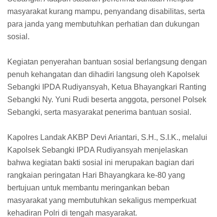
masyarakat kurang mampu, penyandang disabilitas, serta
para janda yang membutuhkan perhatian dan dukungan
sosial.
Kegiatan penyerahan bantuan sosial berlangsung dengan
penuh kehangatan dan dihadiri langsung oleh Kapolsek
Sebangki IPDA Rudiyansyah, Ketua Bhayangkari Ranting
Sebangki Ny. Yuni Rudi beserta anggota, personel Polsek
Sebangki, serta masyarakat penerima bantuan sosial.
Kapolres Landak AKBP Devi Ariantari, S.H., S.I.K., melalui
Kapolsek Sebangki IPDA Rudiyansyah menjelaskan
bahwa kegiatan bakti sosial ini merupakan bagian dari
rangkaian peringatan Hari Bhayangkara ke-80 yang
bertujuan untuk membantu meringankan beban
masyarakat yang membutuhkan sekaligus memperkuat
kehadiran Polri di tengah masyarakat.