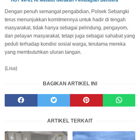
Dengan penuh semangat pengabdian, Polsek Sebangki
terus menunjukkan komitmennya untuk hadir di tengah
masyarakat, tidak hanya sebagai pelindung, pengayom,
dan pelayan masyarakat, tetapi juga sebagai sahabat yang
peduli terhadap kondisi sosial warga, terutama mereka
yang membutuhkan uluran tangan.
(Lisa)
BAGIKAN ARTIKEL INI
ARTIKEL TERKAIT