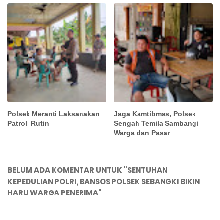
Polsek Meranti Laksanakan
Jaga Kamtibmas, Polsek
Patroli Rutin
Sengah Temila Sambangi
Warga dan Pasar
BELUM ADA KOMENTAR UNTUK "SENTUHAN
KEPEDULIAN POLRI, BANSOS POLSEK SEBANGKI BIKIN
HARU WARGA PENERIMA"