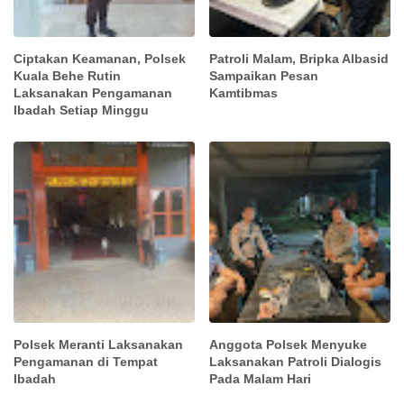
Ciptakan Keamanan, Polsek
Patroli Malam, Bripka Albasid
Kuala Behe Rutin
Sampaikan Pesan
Laksanakan Pengamanan
Kamtibmas
Ibadah Setiap Minggu
Polsek Meranti Laksanakan
Anggota Polsek Menyuke
Pengamanan di Tempat
Laksanakan Patroli Dialogis
Ibadah
Pada Malam Hari