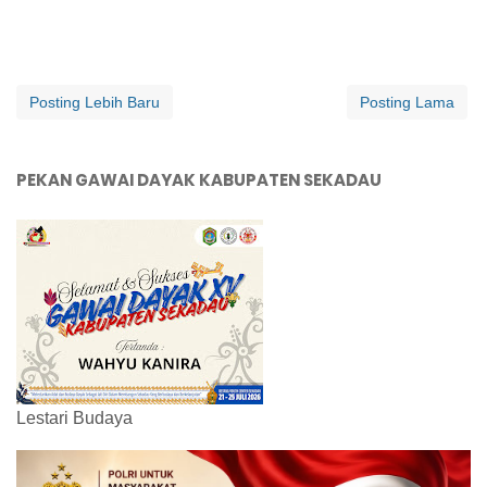
Posting Lebih Baru
Posting Lama
PEKAN GAWAI DAYAK KABUPATEN SEKADAU
Lestari Budaya