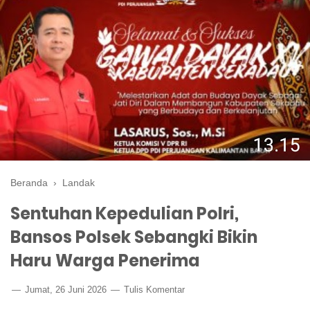
Beranda
›
Landak
Sentuhan Kepedulian Polri,
Bansos Polsek Sebangki Bikin
Haru Warga Penerima
Jumat, 26 Juni 2026
Tulis Komentar