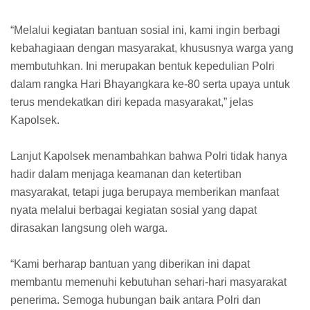
“Melalui kegiatan bantuan sosial ini, kami ingin berbagi
kebahagiaan dengan masyarakat, khususnya warga yang
membutuhkan. Ini merupakan bentuk kepedulian Polri
dalam rangka Hari Bhayangkara ke-80 serta upaya untuk
terus mendekatkan diri kepada masyarakat,” jelas
Kapolsek.
Lanjut Kapolsek menambahkan bahwa Polri tidak hanya
hadir dalam menjaga keamanan dan ketertiban
masyarakat, tetapi juga berupaya memberikan manfaat
nyata melalui berbagai kegiatan sosial yang dapat
dirasakan langsung oleh warga.
“Kami berharap bantuan yang diberikan ini dapat
membantu memenuhi kebutuhan sehari-hari masyarakat
penerima. Semoga hubungan baik antara Polri dan