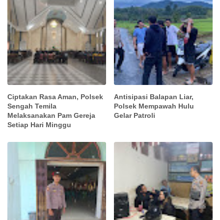
Ciptakan Rasa Aman, Polsek
Antisipasi Balapan Liar,
Sengah Temila
Polsek Mempawah Hulu
Melaksanakan Pam Gereja
Gelar Patroli
Setiap Hari Minggu