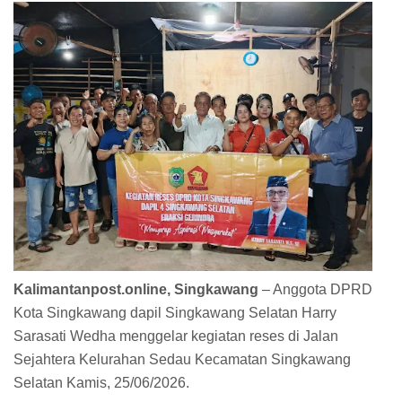
Kalimantanpost.online, Singkawang
– Anggota DPRD
Kota Singkawang dapil Singkawang Selatan Harry
Sarasati Wedha menggelar kegiatan reses di Jalan
Sejahtera Kelurahan Sedau Kecamatan Singkawang
Selatan Kamis, 25/06/2026.