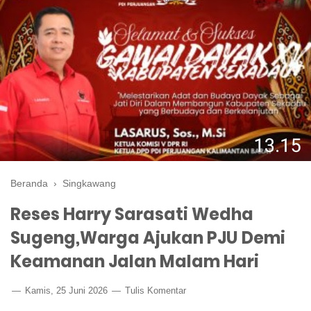
Beranda
›
Singkawang
Reses Harry Sarasati Wedha
Sugeng,Warga Ajukan PJU Demi
Keamanan Jalan Malam Hari
Kamis, 25 Juni 2026
Tulis Komentar