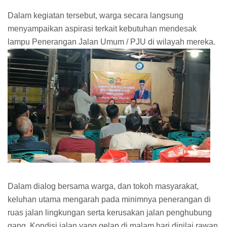
Dalam kegiatan tersebut, warga secara langsung
menyampaikan aspirasi terkait kebutuhan mendesak
lampu Penerangan Jalan Umum / PJU di wilayah mereka.
Dalam dialog bersama warga, dan tokoh masyarakat,
keluhan utama mengarah pada minimnya penerangan di
ruas jalan lingkungan serta kerusakan jalan penghubung
gang. Kondisi jalan yang gelap di malam hari dinilai rawan