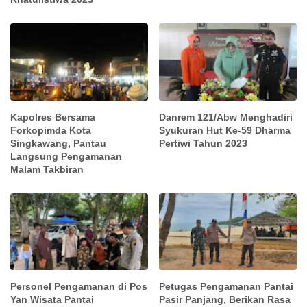
Kapolres Bersama
Danrem 121/Abw Menghadiri
Forkopimda Kota
Syukuran Hut Ke-59 Dharma
Singkawang, Pantau
Pertiwi Tahun 2023
Langsung Pengamanan
Malam Takbiran
Personel Pengamanan di Pos
Petugas Pengamanan Pantai
Yan Wisata Pantai
Pasir Panjang, Berikan Rasa