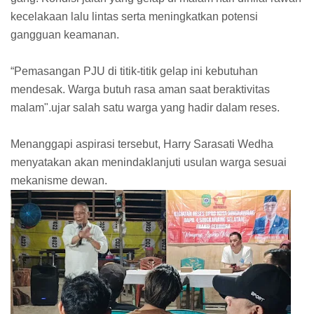
kecelakaan lalu lintas serta meningkatkan potensi
gangguan keamanan.
“Pemasangan PJU di titik-titik gelap ini kebutuhan
mendesak. Warga butuh rasa aman saat beraktivitas
malam".ujar salah satu warga yang hadir dalam reses.
Menanggapi aspirasi tersebut, Harry Sarasati Wedha
menyatakan akan menindaklanjuti usulan warga sesuai
mekanisme dewan.