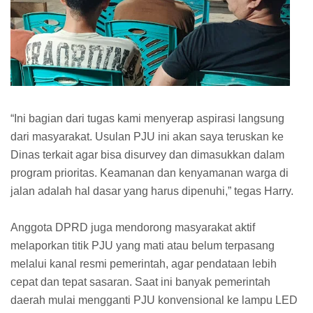
“Ini bagian dari tugas kami menyerap aspirasi langsung
dari masyarakat. Usulan PJU ini akan saya teruskan ke
Dinas terkait agar bisa disurvey dan dimasukkan dalam
program prioritas. Keamanan dan kenyamanan warga di
jalan adalah hal dasar yang harus dipenuhi,” tegas Harry.
Anggota DPRD juga mendorong masyarakat aktif
melaporkan titik PJU yang mati atau belum terpasang
melalui kanal resmi pemerintah, agar pendataan lebih
cepat dan tepat sasaran. Saat ini banyak pemerintah
daerah mulai mengganti PJU konvensional ke lampu LED