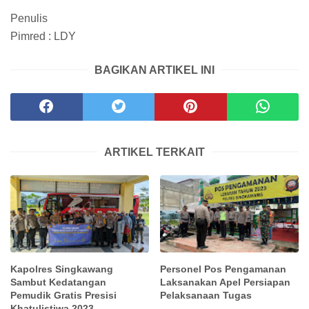
Penulis
Pimred : LDY
BAGIKAN ARTIKEL INI
ARTIKEL TERKAIT
Kapolres Singkawang
Personel Pos Pengamanan
Sambut Kedatangan
Laksanakan Apel Persiapan
Pemudik Gratis Presisi
Pelaksanaan Tugas
Khatulistiwa 2023