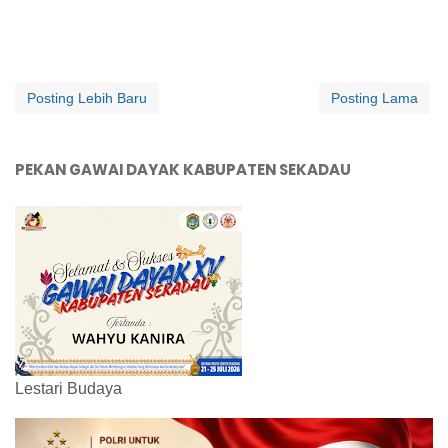
Posting Lebih Baru
Posting Lama
PEKAN GAWAI DAYAK KABUPATEN SEKADAU
Lestari Budaya