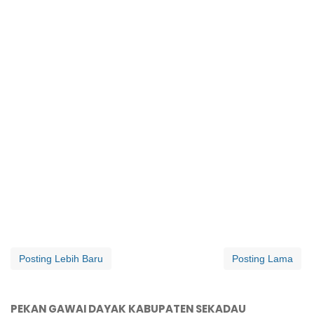
Posting Lebih Baru
Posting Lama
PEKAN GAWAI DAYAK KABUPATEN SEKADAU