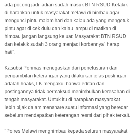
ada pocong jadi jadian sudah masuk BTN RSUD Kelakik
di harapkan untuk masyarakat melawi di himbau agar
mengunci pintu malam hari dan kalau ada yang mengetuk
pintu agar di cek dulu dan kalau lampu di matikan di
himbau jangan langsung keluar. Masyarakat BTN RSUD
dan kelakik sudah 3 orang menjadi korbannya" harap
hati".
Kasubsi Penmas menegaskan dari penelusuran dan
pengambilan keterangan yang dilakukan jelas postingan
adalah hoaks, LK mengakui bahwa editan dan
postingannya tidak bermaksud menimbulkan keresahan di
tengah masyarakat. Untuk itu di harapkan masyarakat
lebih bijak dalam menshare suatu informasi yang beredar
sebelum mendapatkan keterangan resmi dari pihak terkait.
"Polres Melawi menghimbau kepada seluruh masyarakat