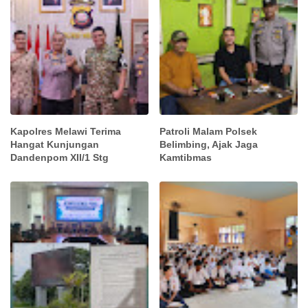
Kapolres Melawi Terima
Patroli Malam Polsek
Hangat Kunjungan
Belimbing, Ajak Jaga
Dandenpom XII/1 Stg
Kamtibmas