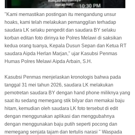
"Kami memastikan postingan itu mengandung unsur
hoaks, kami telah melakukan pemanggilan terhadap
saudara LK selaku pengedit dan saudara BY selaku
korban editan foto dirinya ke Polres Melawi di saksikan
kedua orang tuanya, Kepala Dusun Sepan dan Ketua RT
saudara Aipda Herlan Marjan," ujar Kasubsi Penmas
Humas Polres Melawi Aipda Arbain, S.H.
Kasubsi Penmas menjelaskan kronologis bahwa pada
tanggal 31 mei tahun 2026, saudara LK melakukan
pemotretan saudara BY dengan hand phone miliknya yang
saat itu sedang memegang stik bilyar dan memakai baju
hitam, kemudian oleh saudara LK foto tersebut di edit
dengan menggunakan aplikasi dan menggubahnya
dengan menggunakan baju putih seperti pocong dan
memegang senjata tajam dan tertulis narasi " Waspada