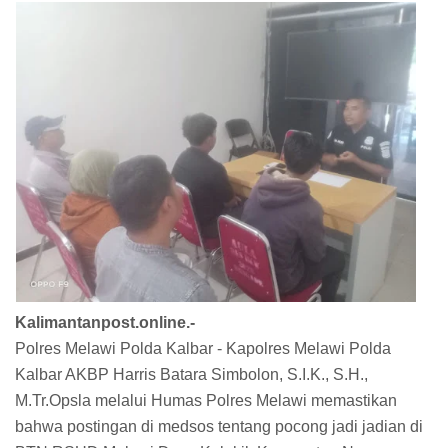
Kalimantanpost.online.-
Polres Melawi Polda Kalbar - Kapolres Melawi Polda
Kalbar AKBP Harris Batara Simbolon, S.I.K., S.H.,
M.Tr.Opsla melalui Humas Polres Melawi memastikan
bahwa postingan di medsos tentang pocong jadi jadian di