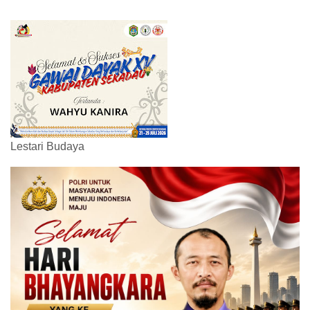
Lestari Budaya