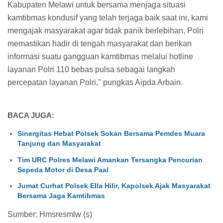
Kabupaten Melawi untuk bersama menjaga situasi
kamtibmas kondusif yang telah terjaga baik saat ini, kami
mengajak masyarakat agar tidak panik berlebihan, Polri
memastikan hadir di tengah masyarakat dan berikan
informasi suatu gangguan kamtibmas melalui hotline
layanan Polri 110 bebas pulsa sebagai langkah
percepatan layanan Polri," pungkas Aipda Arbain.
BACA JUGA:
Sinergitas Hebat Polsek Sokan Bersama Pemdes Muara
Tanjung dan Masyarakat
Tim URC Polres Melawi Amankan Tersangka Pencurian
Sepeda Motor di Desa Paal
Jumat Curhat Polsek Ella Hilir, Kapolsek Ajak Masyarakat
Bersama Jaga Kamtibmas
Sumber: Hmsresmlw (s)