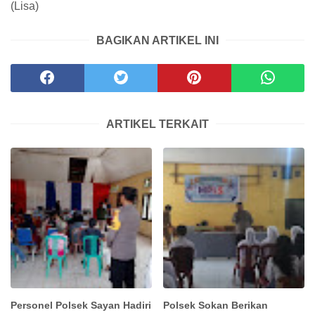
(Lisa)
BAGIKAN ARTIKEL INI
ARTIKEL TERKAIT
Personel Polsek Sayan Hadiri
Polsek Sokan Berikan