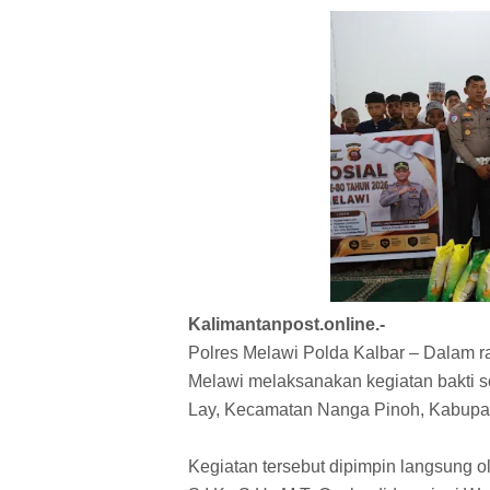
Kalimantanpost.online.-
Polres Melawi Polda Kalbar – Dalam r
Melawi melaksanakan kegiatan bakti s
Lay, Kecamatan Nanga Pinoh, Kabupat
Kegiatan tersebut dipimpin langsung 