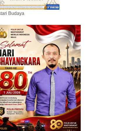
tari Budaya