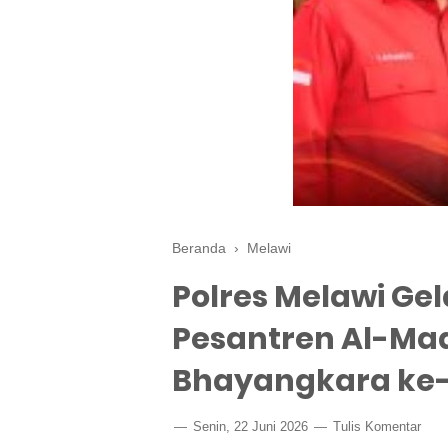
Beranda
›
Melawi
Polres Melawi Gel
Pesantren Al-Ma
Bhayangkara ke
Senin, 22 Juni 2026
Tulis Komentar