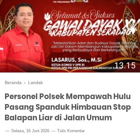
Beranda
›
Landak
Personel Polsek Mempawah Hulu
Pasang Spanduk Himbauan Stop
Balapan Liar di Jalan Umum
Selasa, 16 Juni 2026
Tulis Komentar