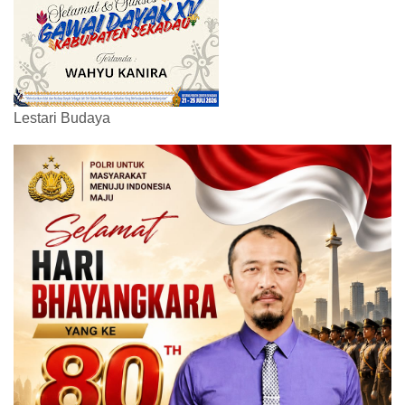
Lestari Budaya