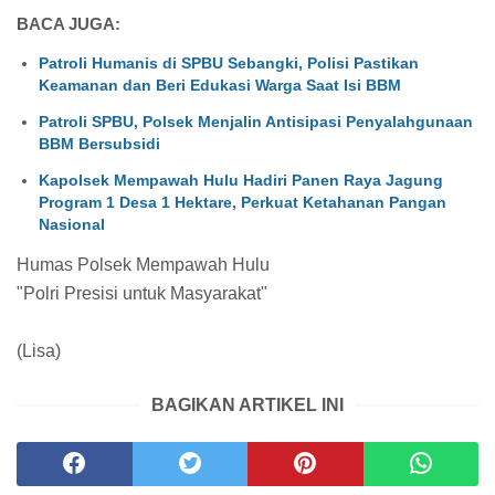
BACA JUGA:
Patroli Humanis di SPBU Sebangki, Polisi Pastikan
Keamanan dan Beri Edukasi Warga Saat Isi BBM
Patroli SPBU, Polsek Menjalin Antisipasi Penyalahgunaan
BBM Bersubsidi
Kapolsek Mempawah Hulu Hadiri Panen Raya Jagung
Program 1 Desa 1 Hektare, Perkuat Ketahanan Pangan
Nasional
Humas Polsek Mempawah Hulu
"Polri Presisi untuk Masyarakat"
(Lisa)
BAGIKAN ARTIKEL INI