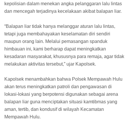
kepolisian dalam menekan angka pelanggaran lalu lintas
dan mencegah terjadinya kecelakaan akibat balapan liar.
“Balapan liar tidak hanya melanggar aturan lalu lintas,
tetapi juga membahayakan keselamatan diri sendiri
maupun orang lain. Melalui pemasangan spanduk
himbauan ini, kami berharap dapat meningkatkan
kesadaran masyarakat, khususnya para remaja, agar tidak
melakukan aktivitas tersebut,” ujar Kapolsek.
Kapolsek menambahkan bahwa Polsek Mempawah Hulu
akan terus meningkatkan patroli dan pengawasan di
lokasi-lokasi yang berpotensi digunakan sebagai arena
balapan liar guna menciptakan situasi kamtibmas yang
aman, tertib, dan kondusif di wilayah Kecamatan
Mempawah Hulu.