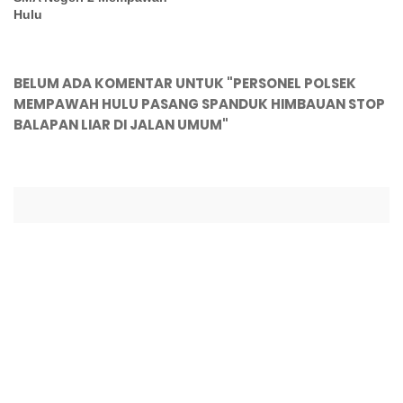
Hulu
BELUM ADA KOMENTAR UNTUK "PERSONEL POLSEK
MEMPAWAH HULU PASANG SPANDUK HIMBAUAN STOP
BALAPAN LIAR DI JALAN UMUM"