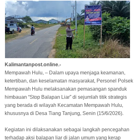
Kalimantanpost.online.-
Mempawah Hulu, – Dalam upaya menjaga keamanan,
ketertiban, dan keselamatan masyarakat, Personel Polsek
Mempawah Hulu melaksanakan pemasangan spanduk
himbauan “Stop Balapan Liar” di sejumlah titik strategis
yang berada di wilayah Kecamatan Mempawah Hulu,
khususnya di Desa Tiang Tanjung, Senin (15/6/2026).
Kegiatan ini dilaksanakan sebagai langkah pencegahan
terhadap aksi balapan liar di jalan umum yang kerap