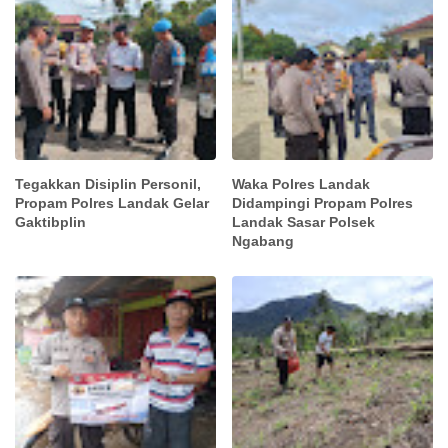
Tegakkan Disiplin Personil,
Waka Polres Landak
Propam Polres Landak Gelar
Didampingi Propam Polres
Gaktibplin
Landak Sasar Polsek
Ngabang