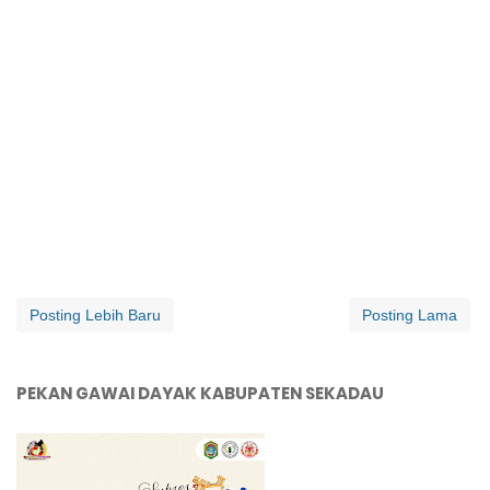
Posting Lebih Baru
Posting Lama
PEKAN GAWAI DAYAK KABUPATEN SEKADAU