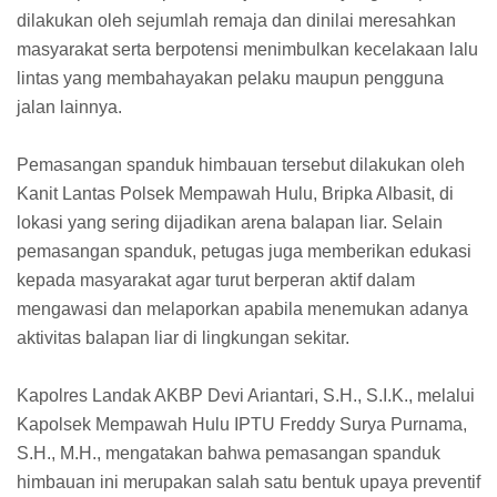
dilakukan oleh sejumlah remaja dan dinilai meresahkan
masyarakat serta berpotensi menimbulkan kecelakaan lalu
lintas yang membahayakan pelaku maupun pengguna
jalan lainnya.
Pemasangan spanduk himbauan tersebut dilakukan oleh
Kanit Lantas Polsek Mempawah Hulu, Bripka Albasit, di
lokasi yang sering dijadikan arena balapan liar. Selain
pemasangan spanduk, petugas juga memberikan edukasi
kepada masyarakat agar turut berperan aktif dalam
mengawasi dan melaporkan apabila menemukan adanya
aktivitas balapan liar di lingkungan sekitar.
Kapolres Landak AKBP Devi Ariantari, S.H., S.I.K., melalui
Kapolsek Mempawah Hulu IPTU Freddy Surya Purnama,
S.H., M.H., mengatakan bahwa pemasangan spanduk
himbauan ini merupakan salah satu bentuk upaya preventif