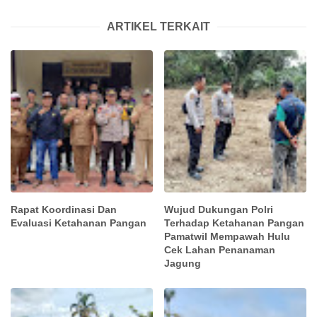
ARTIKEL TERKAIT
Rapat Koordinasi Dan
Wujud Dukungan Polri
Evaluasi Ketahanan Pangan
Terhadap Ketahanan Pangan
Pamatwil Mempawah Hulu
Cek Lahan Penanaman
Jagung