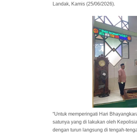
Landak, Kamis (25/06/2026).
“Untuk memperingati Hari Bhayangkara
satunya yang di lakukan oleh Kepolis
dengan turun langsung di tengah-teng