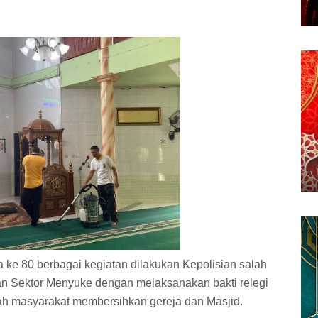
 ke 80 berbagai kegiatan dilakukan Kepolisian salah
ian Sektor Menyuke dengan melaksanakan bakti relegi
ah masyarakat membersihkan gereja dan Masjid.