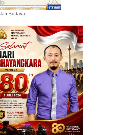
tari Budaya