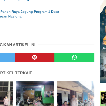
 Panen Raya Jagung Program 1 Desa
ngan Nasional
GIKAN ARTIKEL INI
RTIKEL TERKAIT