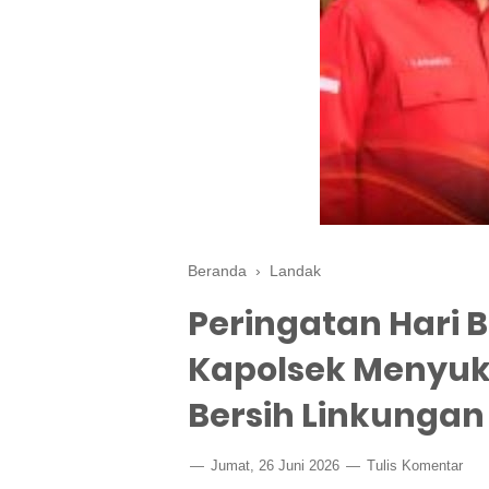
Beranda
›
Landak
Peringatan Hari 
Kapolsek Menyuk
Bersih Linkungan
Jumat, 26 Juni 2026
Tulis Komentar