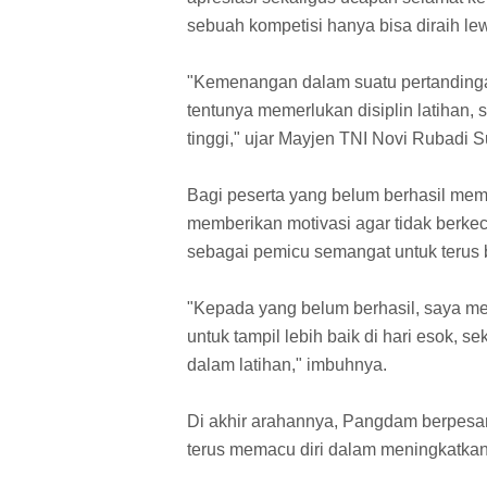
sebuah kompetisi hanya bisa diraih lew
"Kemenangan dalam suatu pertandinga
tentunya memerlukan disiplin latihan,
tinggi," ujar Mayjen TNI Novi Rubadi S
Bagi peserta yang belum berhasil mem
memberikan motivasi agar tidak berkecil
sebagai pemicu semangat untuk terus 
"Kepada yang belum berhasil, saya me
untuk tampil lebih baik di hari esok, 
dalam latihan," imbuhnya.
Di akhir arahannya, Pangdam berpesa
terus memacu diri dalam meningkat