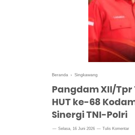
Beranda
›
Singkawang
Pangdam XII/Tpr
HUT ke-68 Koda
Sinergi TNI-Polri
Selasa, 16 Juni 2026
Tulis Komentar