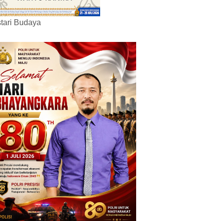
tari Budaya