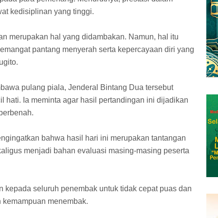
at kedisiplinan yang tinggi.
n merupakan hal yang didambakan. Namun, hal itu
 semangat pantang menyerah serta kepercayaan diri yang
ugito.
bawa pulang piala, Jenderal Bintang Dua tersebut
 hati. Ia meminta agar hasil pertandingan ini dijadikan
berbenah.
ngingatkan bahwa hasil hari ini merupakan tantangan
sekaligus menjadi bahan evaluasi masing-masing peserta
n kepada seluruh penembak untuk tidak cepat puas dan
kan kemampuan menembak.