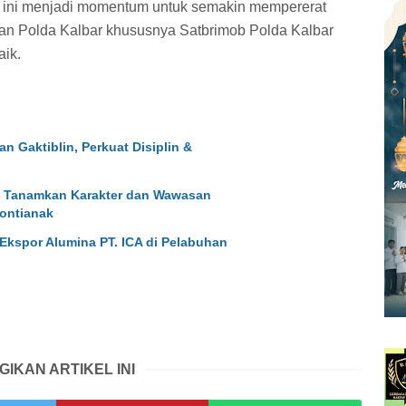
 ini menjadi momentum untuk semakin mempererat
an Polda Kalbar khususnya Satbrimob Polda Kalbar
aik.
 Gaktiblin, Perkuat Disiplin &
9 Tanamkan Karakter dan Wawasan
ontianak
 Ekspor Alumina PT. ICA di Pelabuhan
GIKAN ARTIKEL INI