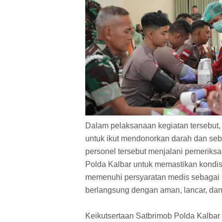
Dalam pelaksanaan kegiatan tersebut
untuk ikut mendonorkan darah dan seb
personel tersebut menjalani pemeriksa
Polda Kalbar untuk memastikan kondi
memenuhi persyaratan medis sebagai 
berlangsung dengan aman, lancar, dan
Keikutsertaan Satbrimob Polda Kalbar