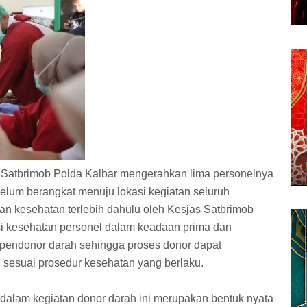
, Satbrimob Polda Kalbar mengerahkan lima personelnya
elum berangkat menuju lokasi kegiatan seluruh
an kesehatan terlebih dahulu oleh Kesjas Satbrimob
si kesehatan personel dalam keadaan prima dan
pendonor darah sehingga proses donor dapat
 sesuai prosedur kesehatan yang berlaku.
 dalam kegiatan donor darah ini merupakan bentuk nyata