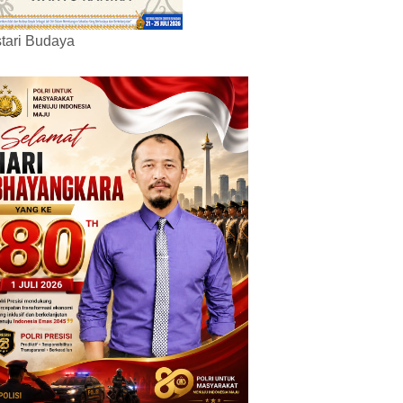
tari Budaya