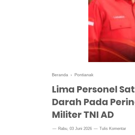
Beranda
›
Pontianak
Lima Personel Sa
Darah Pada Perin
Militer TNI AD
Rabu, 03 Juni 2026
Tulis Komentar