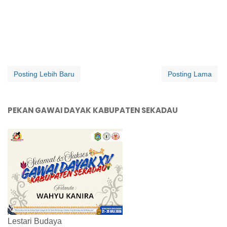
Posting Lebih Baru
Posting Lama
PEKAN GAWAI DAYAK KABUPATEN SEKADAU
Lestari Budaya