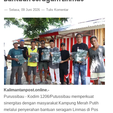
Selasa, 09 Juni 2026
Tulis Komentar
Kalimantanpost.online.-
Purussibau - Kodim 1206/Putussibau memperkuat
sinergitas dengan masyarakat Kampung Merah Putih
melalui penyerahan bantuan seragam Linmas di Pos