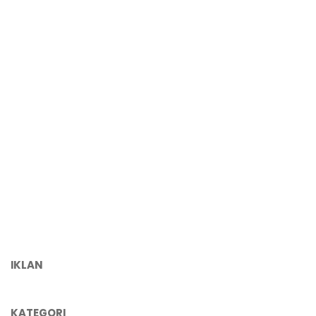
IKLAN
KATEGORI