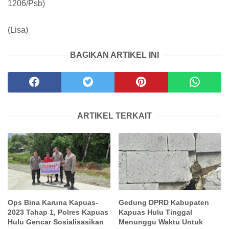
1206/Psb)
(Lisa)
BAGIKAN ARTIKEL INI
ARTIKEL TERKAIT
Ops Bina Karuna Kapuas-
Gedung DPRD Kabupaten
2023 Tahap 1, Polres Kapuas
Kapuas Hulu Tinggal
Hulu Gencar Sosialisasikan
Menunggu Waktu Untuk