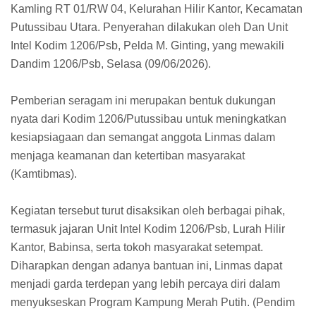
Kamling RT 01/RW 04, Kelurahan Hilir Kantor, Kecamatan
Putussibau Utara. Penyerahan dilakukan oleh Dan Unit
Intel Kodim 1206/Psb, Pelda M. Ginting, yang mewakili
Dandim 1206/Psb, Selasa (09/06/2026).
Pemberian seragam ini merupakan bentuk dukungan
nyata dari Kodim 1206/Putussibau untuk meningkatkan
kesiapsiagaan dan semangat anggota Linmas dalam
menjaga keamanan dan ketertiban masyarakat
(Kamtibmas).
Kegiatan tersebut turut disaksikan oleh berbagai pihak,
termasuk jajaran Unit Intel Kodim 1206/Psb, Lurah Hilir
Kantor, Babinsa, serta tokoh masyarakat setempat.
Diharapkan dengan adanya bantuan ini, Linmas dapat
menjadi garda terdepan yang lebih percaya diri dalam
menyukseskan Program Kampung Merah Putih. (Pendim