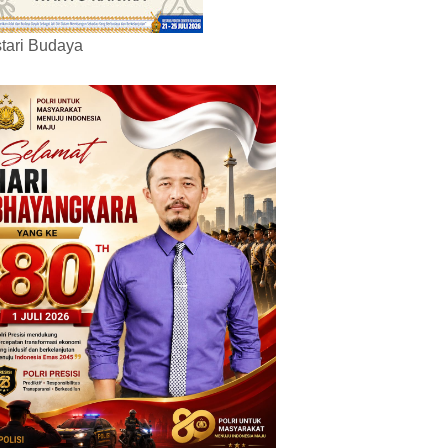
tari Budaya